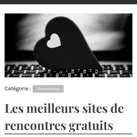
Catégorie :
Rencontres
Les meilleurs sites de
rencontres gratuits