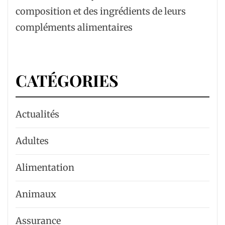
composition et des ingrédients de leurs
compléments alimentaires
CATÉGORIES
Actualités
Adultes
Alimentation
Animaux
Assurance