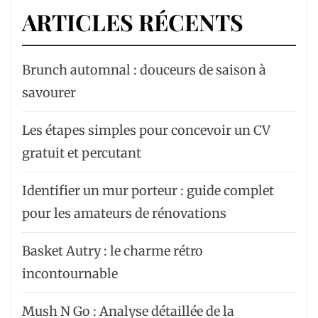
ARTICLES RÉCENTS
Brunch automnal : douceurs de saison à
savourer
Les étapes simples pour concevoir un CV
gratuit et percutant
Identifier un mur porteur : guide complet
pour les amateurs de rénovations
Basket Autry : le charme rétro
incontournable
Mush N Go : Analyse détaillée de la