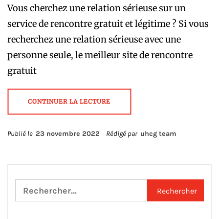
Vous cherchez une relation sérieuse sur un
service de rencontre gratuit et légitime ? Si vous
recherchez une relation sérieuse avec une
personne seule, le meilleur site de rencontre
gratuit
CONTINUER LA LECTURE
Publié le
23 novembre 2022
Rédigé par
uhcg team
Rechercher :