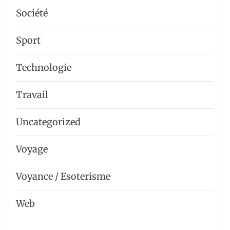
Société
Sport
Technologie
Travail
Uncategorized
Voyage
Voyance / Esoterisme
Web