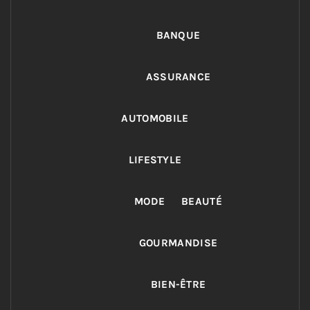
BANQUE
ASSURANCE
AUTOMOBILE
LIFESTYLE
MODE
BEAUTÉ
GOURMANDISE
BIEN-ÊTRE