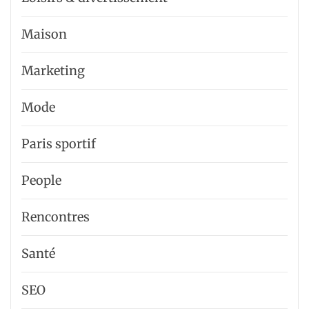
Maison
Marketing
Mode
Paris sportif
People
Rencontres
Santé
SEO