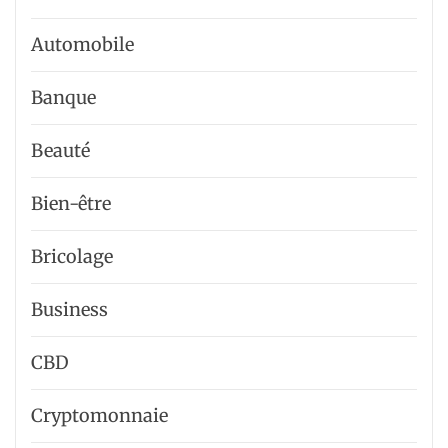
Automobile
Banque
Beauté
Bien-être
Bricolage
Business
CBD
Cryptomonnaie