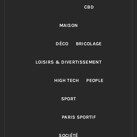
CBD
MAISON
DÉCO
BRICOLAGE
LOISIRS & DIVERTISSEMENT
HIGH TECH
PEOPLE
SPORT
PARIS SPORTIF
SOCIÉTÉ