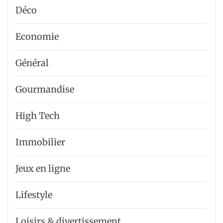
Déco
Economie
Général
Gourmandise
High Tech
Immobilier
Jeux en ligne
Lifestyle
Loisirs & divertissement