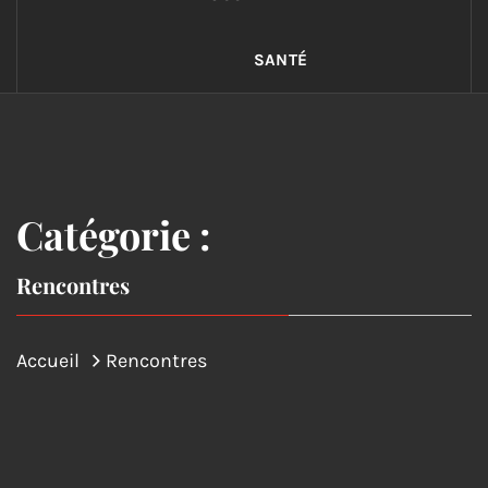
SANTÉ
Catégorie :
Rencontres
Accueil
Rencontres