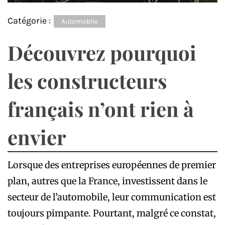
Catégorie :
Automobile
Découvrez pourquoi
les constructeurs
français n’ont rien à
envier
Lorsque des entreprises européennes de premier
plan, autres que la France, investissent dans le
secteur de l’automobile, leur communication est
toujours pimpante. Pourtant, malgré ce constat,