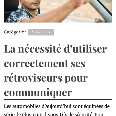
Catégorie :
Automobile
La nécessité d’utiliser
correctement ses
rétroviseurs pour
communiquer
Les automobiles d’aujourd’hui sont équipées de
série de plusieurs dispositifs de sécurité. Pour