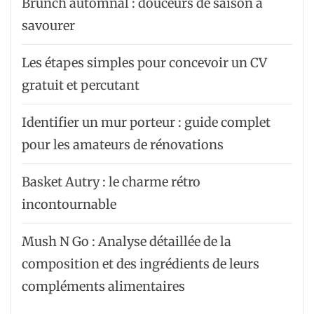
Brunch automnal : douceurs de saison à
savourer
Les étapes simples pour concevoir un CV
gratuit et percutant
Identifier un mur porteur : guide complet
pour les amateurs de rénovations
Basket Autry : le charme rétro
incontournable
Mush N Go : Analyse détaillée de la
composition et des ingrédients de leurs
compléments alimentaires