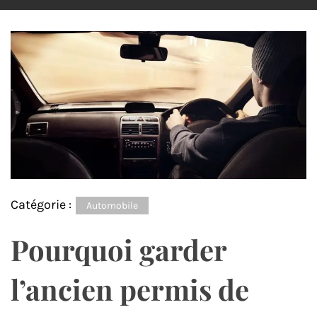
Catégorie :
Automobile
Pourquoi garder
l’ancien permis de