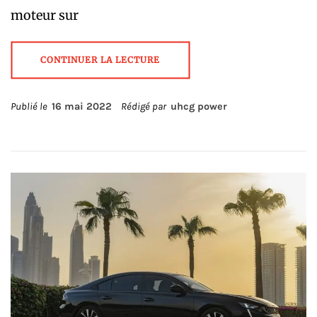
moteur sur
CONTINUER LA LECTURE
Publié le
16 mai 2022
Rédigé par
uhcg power