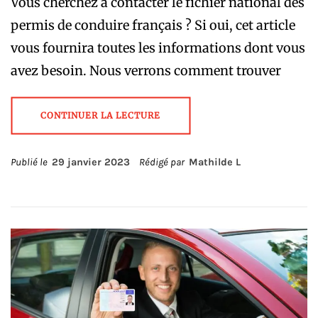
Vous cherchez à contacter le fichier national des
permis de conduire français ? Si oui, cet article
vous fournira toutes les informations dont vous
avez besoin. Nous verrons comment trouver
CONTINUER LA LECTURE
Publié le
29 janvier 2023
Rédigé par
Mathilde L