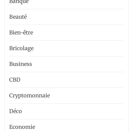
Banque
Beauté
Bien-être
Bricolage
Business
CBD
Cryptomonnaie
Déco
Economie