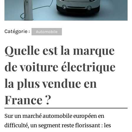
Catégorie :
Automobile
Quelle est la marque
de voiture électrique
la plus vendue en
France ?
Sur un marché automobile européen en
difficulté, un segment reste florissant : les