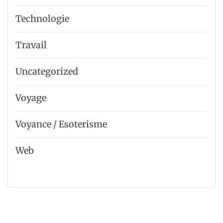
Technologie
Travail
Uncategorized
Voyage
Voyance / Esoterisme
Web