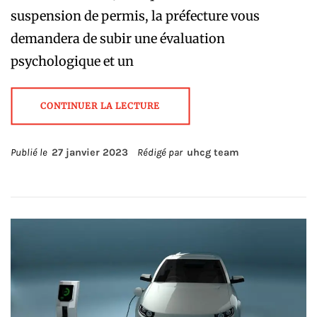
suspension de permis, la préfecture vous
demandera de subir une évaluation
psychologique et un
CONTINUER LA LECTURE
Publié le
27 janvier 2023
Rédigé par
uhcg team