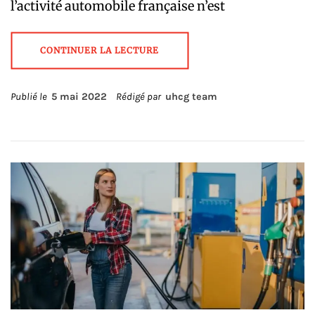
l’activité automobile française n’est
CONTINUER LA LECTURE
Publié le
5 mai 2022
Rédigé par
uhcg team