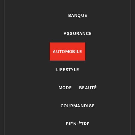
BANQUE
ASSURANCE
AUTOMOBILE
LIFESTYLE
MODE
BEAUTÉ
GOURMANDISE
BIEN-ÊTRE