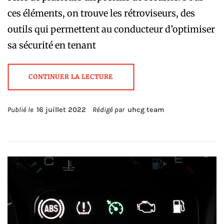
ces éléments, on trouve les rétroviseurs, des
outils qui permettent au conducteur d’optimiser
sa sécurité en tenant
CONTINUER LA LECTURE
Publié le
16 juillet 2022
Rédigé par
uhcg team