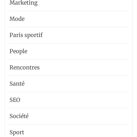
Marketing
Mode
Paris sportif
People
Rencontres
Santé
SEO
Société
Sport