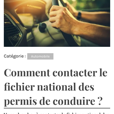
Catégorie :
Automobile
Comment contacter le
fichier national des
permis de conduire ?