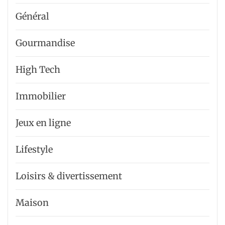
Général
Gourmandise
High Tech
Immobilier
Jeux en ligne
Lifestyle
Loisirs & divertissement
Maison