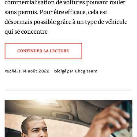
commercialisation de voitures pouvant rouler
sans permis. Pour être efficace, cela est
désormais possible grâce à un type de véhicule
qui se concentre
CONTINUER LA LECTURE
Publié le
14 août 2022
Rédigé par
uhcg team