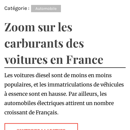
Catégorie :
Automobile
Zoom sur les
carburants des
voitures en France
Les voitures diesel sont de moins en moins
populaires, et les immatriculations de véhicules
à essence sont en hausse. Par ailleurs, les
automobiles électriques attirent un nombre
croissant de Français.