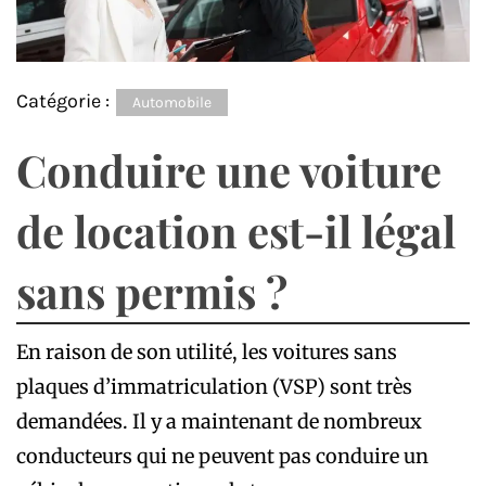
Catégorie :
Automobile
Conduire une voiture
de location est-il légal
sans permis ?
En raison de son utilité, les voitures sans
plaques d’immatriculation (VSP) sont très
demandées. Il y a maintenant de nombreux
conducteurs qui ne peuvent pas conduire un