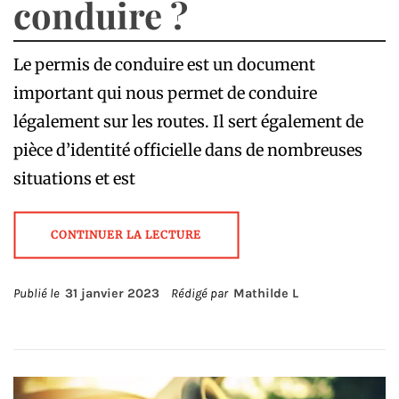
conduire ?
Le permis de conduire est un document
important qui nous permet de conduire
légalement sur les routes. Il sert également de
pièce d’identité officielle dans de nombreuses
situations et est
CONTINUER LA LECTURE
Publié le
31 janvier 2023
Rédigé par
Mathilde L