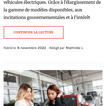
véhicules électriques. Grâce à l’élargissement de
la gamme de modèles disponibles, aux
incitations gouvernementales et à l’intérêt
CONTINUER LA LECTURE
Publié le
8 novembre 2022
Rédigé par
Mathilde L