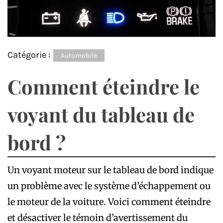
Catégorie :
Automobile
Comment éteindre le
voyant du tableau de
bord ?
Un voyant moteur sur le tableau de bord indique
un problème avec le système d’échappement ou
le moteur de la voiture. Voici comment éteindre
et désactiver le témoin d’avertissement du