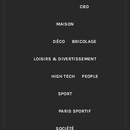
CBD
MAISON
DÉCO
BRICOLAGE
LOISIRS & DIVERTISSEMENT
HIGH TECH
PEOPLE
SPORT
PARIS SPORTIF
SOCIÉTÉ