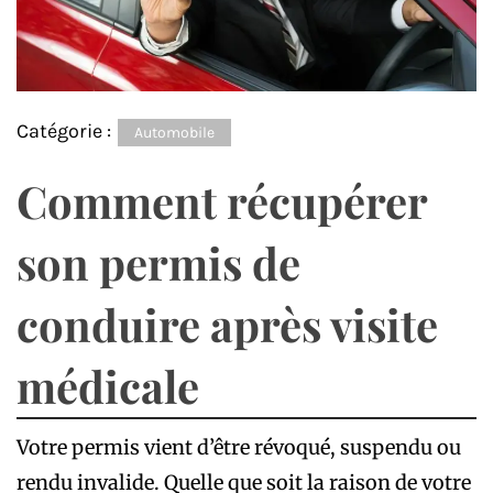
Catégorie :
Automobile
Comment récupérer
son permis de
conduire après visite
médicale
Votre permis vient d’être révoqué, suspendu ou
rendu invalide. Quelle que soit la raison de votre