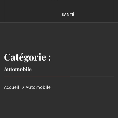
SANTÉ
Catégorie :
Automobile
Accueil
Automobile