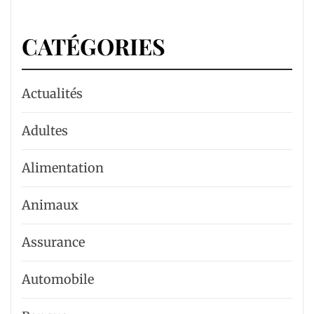
CATÉGORIES
Actualités
Adultes
Alimentation
Animaux
Assurance
Automobile