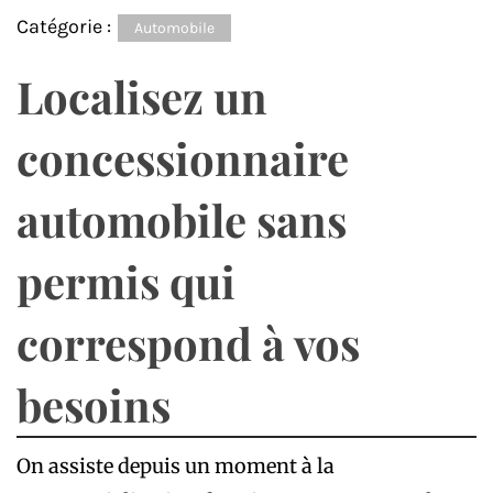
Catégorie :
Automobile
Localisez un
concessionnaire
automobile sans
permis qui
correspond à vos
besoins
On assiste depuis un moment à la