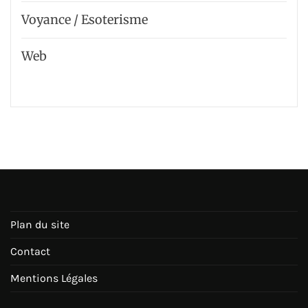
Voyance / Esoterisme
Web
Plan du site
Contact
Mentions Légales