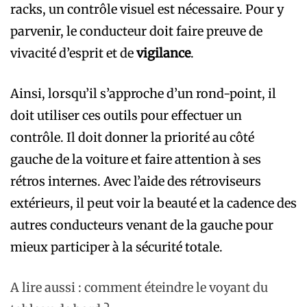
racks, un contrôle visuel est nécessaire. Pour y
parvenir, le conducteur doit faire preuve de
vivacité d’esprit et de
vigilance
.
Ainsi, lorsqu’il s’approche d’un rond-point, il
doit utiliser ces outils pour effectuer un
contrôle. Il doit donner la priorité au côté
gauche de la voiture et faire attention à ses
rétros internes. Avec l’aide des rétroviseurs
extérieurs, il peut voir la beauté et la cadence des
autres conducteurs venant de la gauche pour
mieux participer à la sécurité totale.
A lire aussi : comment éteindre le voyant du