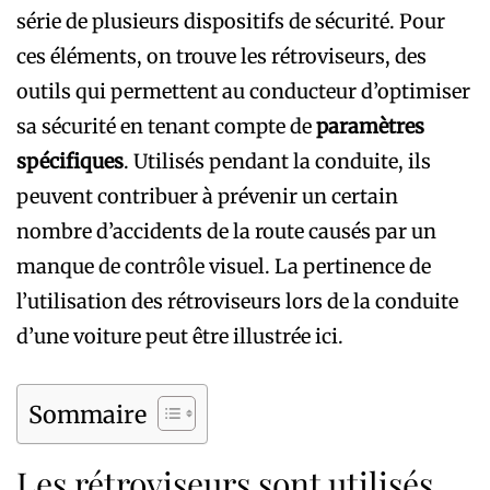
série de plusieurs dispositifs de sécurité. Pour
ces éléments, on trouve les rétroviseurs, des
outils qui permettent au conducteur d’optimiser
sa sécurité en tenant compte de
paramètres
spécifiques
. Utilisés pendant la conduite, ils
peuvent contribuer à prévenir un certain
nombre d’accidents de la route causés par un
manque de contrôle visuel. La pertinence de
l’utilisation des rétroviseurs lors de la conduite
d’une voiture peut être illustrée ici.
Sommaire
Les rétroviseurs sont utilisés