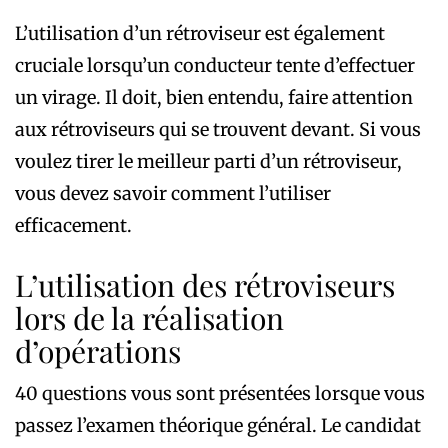
L’utilisation d’un rétroviseur est également
cruciale lorsqu’un conducteur tente d’effectuer
un virage. Il doit, bien entendu, faire attention
aux rétroviseurs qui se trouvent devant.
Si vous
voulez tirer le meilleur parti d’un rétroviseur,
vous devez savoir comment l’utiliser
efficacement.
L’utilisation des rétroviseurs
lors de la réalisation
d’opérations
40 questions vous sont présentées lorsque vous
passez l’examen théorique général. Le candidat