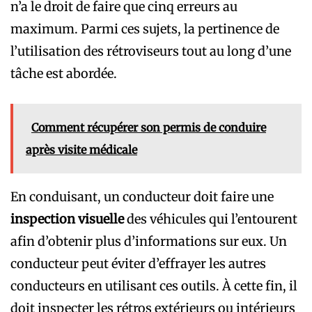
n’a le droit de faire que cinq erreurs au
maximum. Parmi ces sujets, la pertinence de
l’utilisation des rétroviseurs tout au long d’une
tâche est abordée.
Comment récupérer son permis de conduire
après visite médicale
En conduisant, un conducteur doit faire une
inspection visuelle
des véhicules qui l’entourent
afin d’obtenir plus d’informations sur eux. Un
conducteur peut éviter d’effrayer les autres
conducteurs en utilisant ces outils. À cette fin, il
doit inspecter les rétros extérieurs ou intérieurs