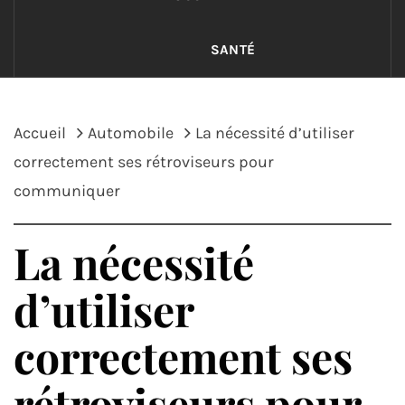
SANTÉ
Accueil
Automobile
La nécessité d’utiliser
correctement ses rétroviseurs pour
communiquer
La nécessité
d’utiliser
correctement ses
rétroviseurs pour