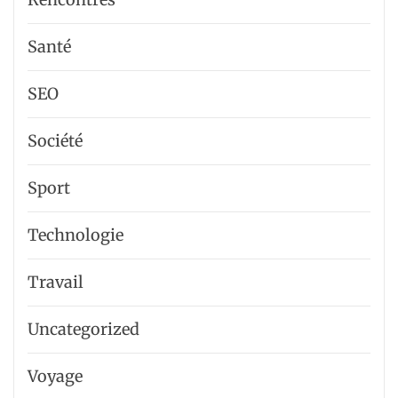
Santé
SEO
Société
Sport
Technologie
Travail
Uncategorized
Voyage