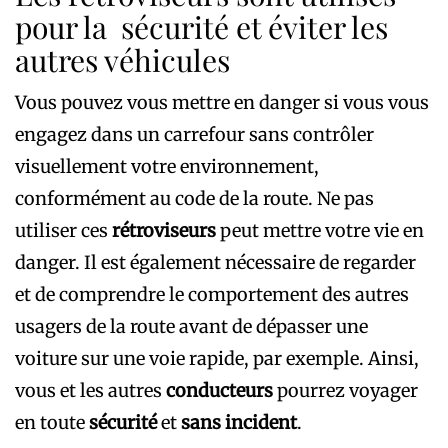
pour la sécurité et éviter les
autres véhicules
Vous pouvez vous mettre en danger si vous vous
engagez dans un carrefour sans contrôler
visuellement votre environnement,
conformément au code de la route. Ne pas
utiliser ces
rétroviseurs
peut mettre votre vie en
danger. Il est également nécessaire de regarder
et de comprendre le comportement des autres
usagers de la route avant de dépasser une
voiture sur une voie rapide, par exemple. Ainsi,
vous et les autres
conducteurs
pourrez voyager
en toute
sécurité
et
sans incident
.