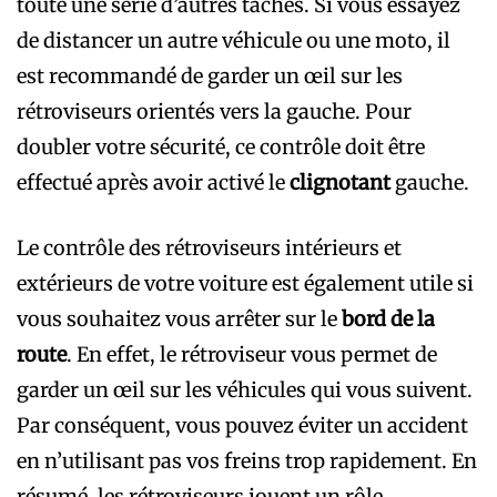
toute une série d’autres tâches. Si vous essayez
de distancer un autre véhicule ou une moto, il
est recommandé de garder un œil sur les
rétroviseurs orientés vers la gauche. Pour
doubler votre sécurité, ce contrôle doit être
effectué après avoir activé le
clignotant
gauche.
Le contrôle des rétroviseurs intérieurs et
extérieurs de votre voiture est également utile si
vous souhaitez vous arrêter sur le
bord de la
route
. En effet, le rétroviseur vous permet de
garder un œil sur les véhicules qui vous suivent.
Par conséquent, vous pouvez éviter un accident
en n’utilisant pas vos freins trop rapidement.
En
résumé, les rétroviseurs jouent un rôle