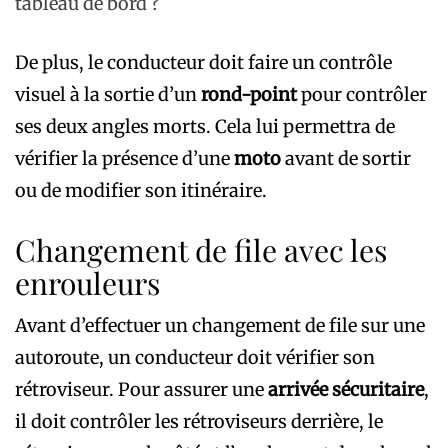
tableau de bord ?
De plus, le conducteur doit faire un contrôle
visuel à la sortie d’un
rond-point
pour contrôler
ses deux angles morts. Cela lui permettra de
vérifier la présence d’une
moto
avant de sortir
ou de modifier son itinéraire.
Changement de file avec les
enrouleurs
Avant d’effectuer un changement de file sur une
autoroute, un conducteur doit vérifier son
rétroviseur. Pour assurer une
arrivée sécuritaire
,
il doit contrôler les rétroviseurs derrière, le