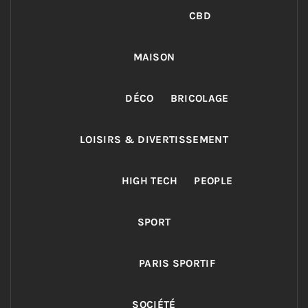
CBD
MAISON
DÉCO
BRICOLAGE
LOISIRS & DIVERTISSEMENT
HIGH TECH
PEOPLE
SPORT
PARIS SPORTIF
SOCIÉTÉ