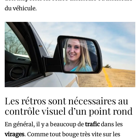
du véhicule.
Les rétros sont nécessaires au
contrôle visuel d’un point rond
En général, il y a beaucoup de
trafic
dans les
virages
. Comme tout bouge très vite sur les