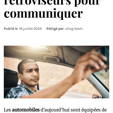
communiquer
Publié le
16 juillet 2022
Rédigé par
uhcg team
Les
automobiles
d’aujourd’hui sont équipées de