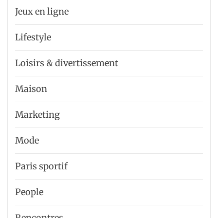
Jeux en ligne
Lifestyle
Loisirs & divertissement
Maison
Marketing
Mode
Paris sportif
People
Rencontres