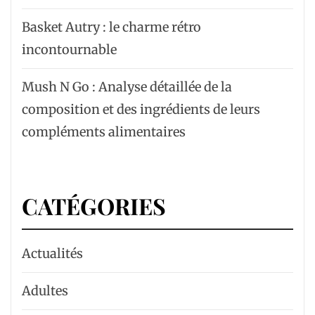
Basket Autry : le charme rétro
incontournable
Mush N Go : Analyse détaillée de la
composition et des ingrédients de leurs
compléments alimentaires
CATÉGORIES
Actualités
Adultes