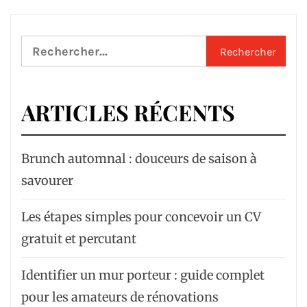
Rechercher :
ARTICLES RÉCENTS
Brunch automnal : douceurs de saison à
savourer
Les étapes simples pour concevoir un CV
gratuit et percutant
Identifier un mur porteur : guide complet
pour les amateurs de rénovations