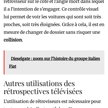
rétroviseur sur le côté et l’angle mort dans lequel
il a l’intention de s’engager. Ce contrôle visuel
lui permet de voir les voitures qui sont soit très
proches, soit très éloignées. Grâce à cela, il est en
mesure de changer de dossier sans risquer une
collision
.
Dieselgate : zoom sur l'histoire du groupe italien
Fiat
Autres utilisations des
rétrospectives télévisées
L’utilisation de rétroviseurs est nécessaire pour