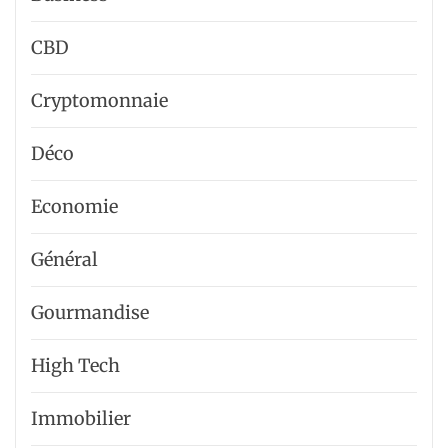
CBD
Cryptomonnaie
Déco
Economie
Général
Gourmandise
High Tech
Immobilier