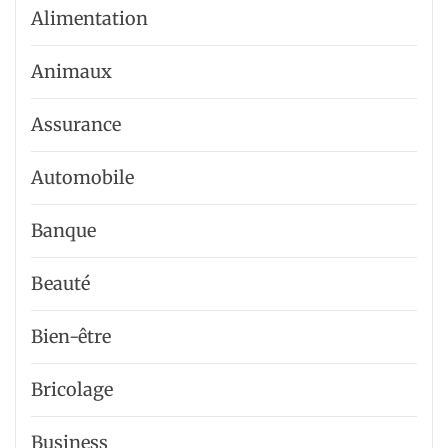
Alimentation
Animaux
Assurance
Automobile
Banque
Beauté
Bien-être
Bricolage
Business