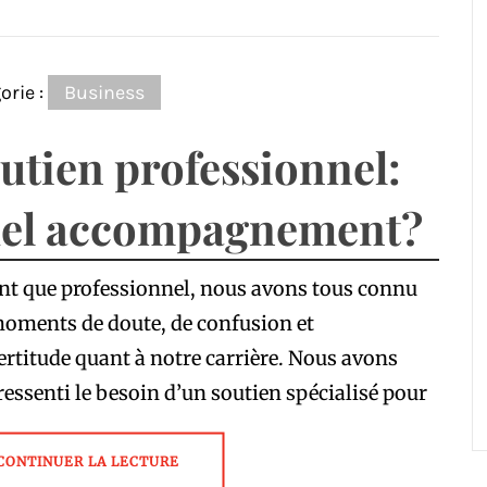
orie :
Business
utien professionnel:
el accompagnement?
nt que professionnel, nous avons tous connu
oments de doute, de confusion et
ertitude quant à notre carrière. Nous avons
ressenti le besoin d’un soutien spécialisé pour
CONTINUER LA LECTURE