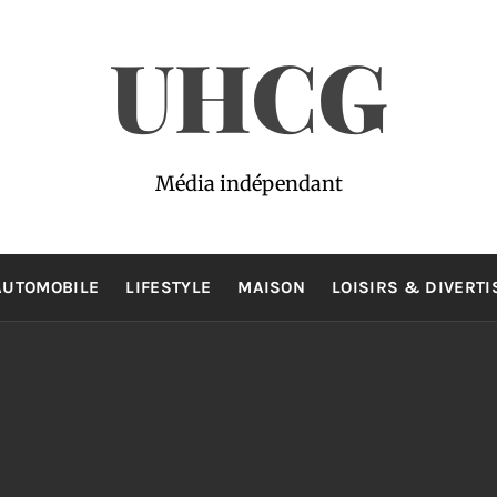
UHCG
Média indépendant
AUTOMOBILE
LIFESTYLE
MAISON
LOISIRS & DIVERT