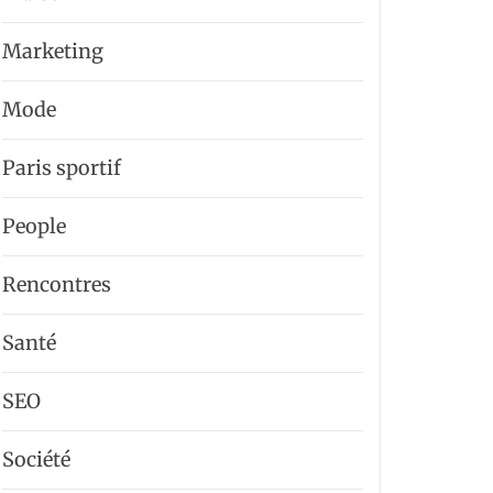
Marketing
Mode
Paris sportif
People
Rencontres
Santé
SEO
Société