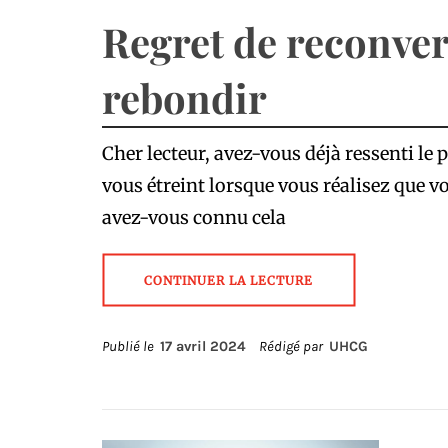
Regret de reconver
rebondir
Cher lecteur, avez-vous déjà ressenti le 
vous étreint lorsque vous réalisez que v
avez-vous connu cela
CONTINUER LA LECTURE
Publié le
17 avril 2024
Rédigé par
UHCG