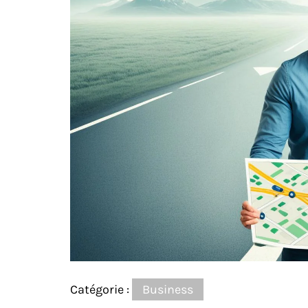
Catégorie :
Business