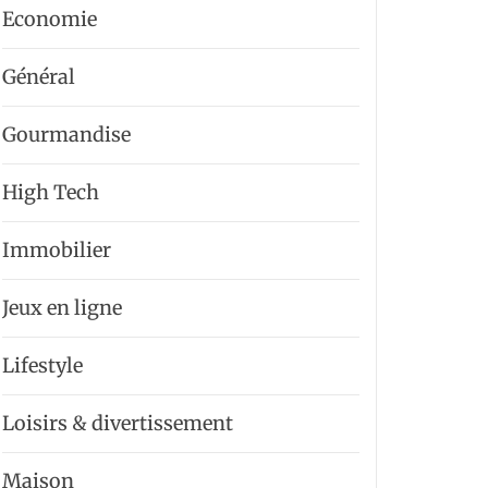
Economie
Général
Gourmandise
High Tech
Immobilier
Jeux en ligne
Lifestyle
Loisirs & divertissement
Maison