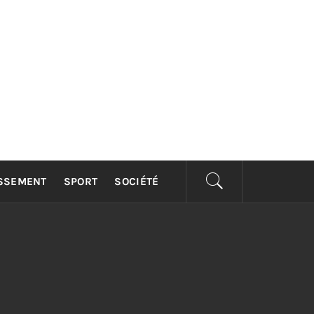
ISSEMENT
SPORT
SOCIÉTÉ