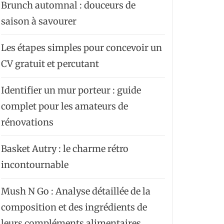
Brunch automnal : douceurs de
saison à savourer
Les étapes simples pour concevoir un
CV gratuit et percutant
Identifier un mur porteur : guide
complet pour les amateurs de
rénovations
Basket Autry : le charme rétro
incontournable
Mush N Go : Analyse détaillée de la
composition et des ingrédients de
leurs compléments alimentaires