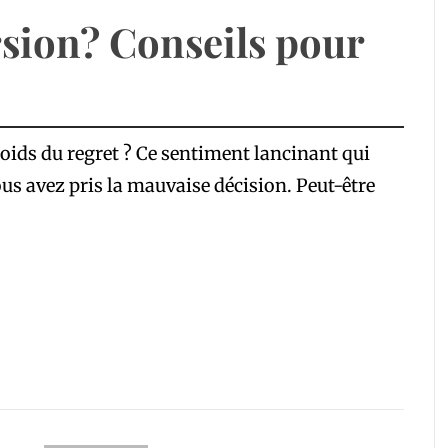
sion? Conseils pour
poids du regret ? Ce sentiment lancinant qui
ous avez pris la mauvaise décision. Peut-être