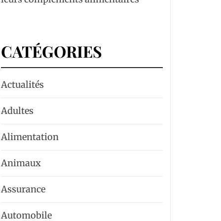
CATÉGORIES
Actualités
Adultes
Alimentation
Animaux
Assurance
Automobile