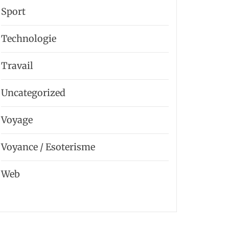
Sport
Technologie
Travail
Uncategorized
Voyage
Voyance / Esoterisme
Web