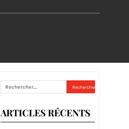
Rechercher :
ARTICLES RÉCENTS