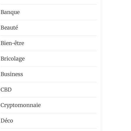
Banque
Beauté
Bien-être
Bricolage
Business
CBD
Cryptomonnaie
Déco