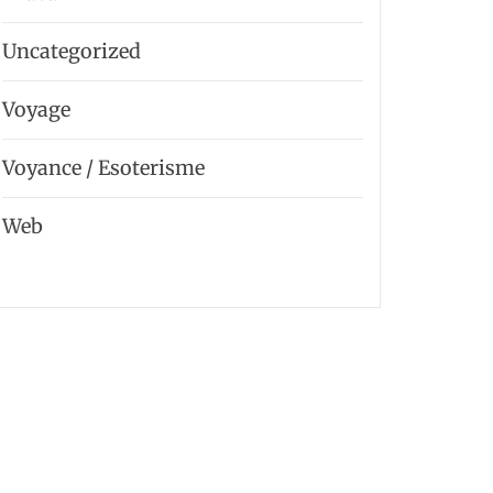
Uncategorized
Voyage
Voyance / Esoterisme
Web