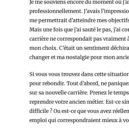
Je me souviens encore du moment où j’ai 
professionnellement. J’avais l’impression
me permettrait d’atteindre mes objectifs
Mais une fois que j’ai sauté le pas, j’ai
carrière ne correspondait pas vraiment à 
mon choix. C’était un sentiment déchira
changer et ma nostalgie pour mon anci
Si vous vous trouvez dans cette situatio
pour rebondir. Tout d’abord, ne paniquez 
sur sa nouvelle carrière. Prenez le temps
reprendre votre ancien métier. Est-ce s
difficile ? Ou est-ce que vous avez réell
emploi qui correspondraient mieux à vo