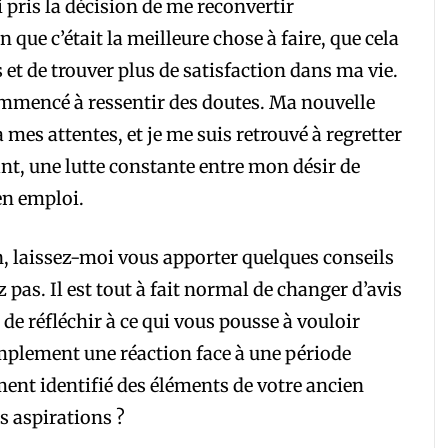
pris la décision de me reconvertir
 que c’était la meilleure chose à faire, que cela
 et de trouver plus de satisfaction dans ma vie.
 commencé à ressentir des doutes. Ma nouvelle
mes attentes, et je me suis retrouvé à regretter
nt, une lutte constante entre mon désir de
en emploi.
n, laissez-moi vous apporter quelques conseils
pas. Il est tout à fait normal de changer d’avis
 de réfléchir à ce qui vous pousse à vouloir
implement une réaction face à une période
ement identifié des éléments de votre ancien
s aspirations ?