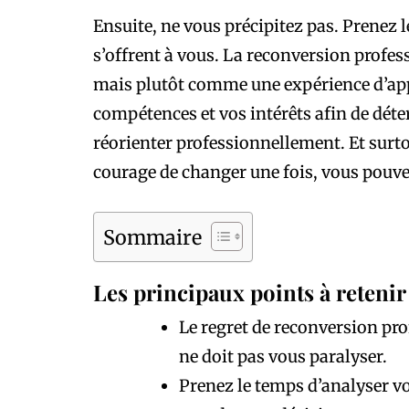
Ensuite, ne vous précipitez pas. Prenez l
s’offrent à vous. La reconversion profes
mais plutôt comme une expérience d’app
compétences et vos intérêts afin de dét
réorienter professionnellement. Et surto
courage de changer une fois, vous pouve
Sommaire
Les principaux points à retenir 
Le regret de reconversion pro
ne doit pas vous paralyser.
Prenez le temps d’analyser v