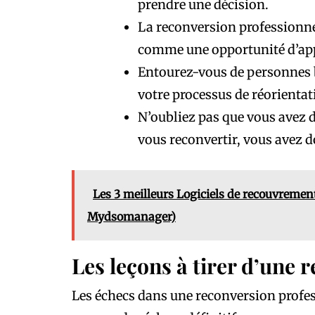
prendre une décision.
La reconversion professionne
comme une opportunité d’ap
Entourez-vous de personnes b
votre processus de réorientat
N’oubliez pas que vous avez d
vous reconvertir, vous avez d
Les 3 meilleurs Logiciels de recouvremen
Mydsomanager)
Les leçons à tirer d’une 
Les échecs dans une reconversion profes