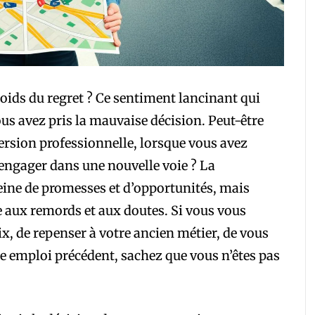
poids du regret ? Ce sentiment lancinant qui
ous avez pris la mauvaise décision. Peut-être
ersion professionnelle, lorsque vous avez
 engager dans une nouvelle voie ? La
eine de promesses et d’opportunités, mais
ce aux remords et aux doutes. Si vous vous
ix, de repenser à votre ancien métier, de vous
e emploi précédent, sachez que vous n’êtes pas