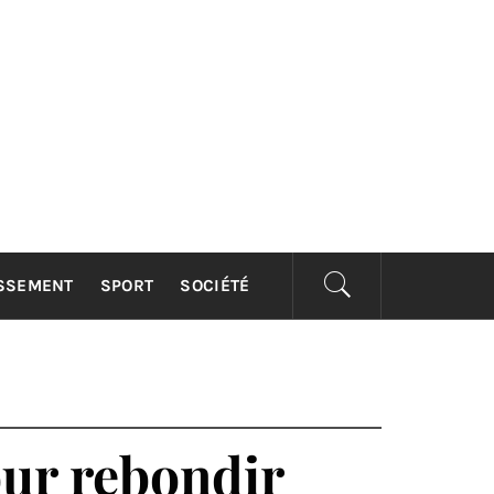
ISSEMENT
SPORT
SOCIÉTÉ
our rebondir