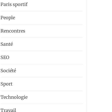
Paris sportif
People
Rencontres
Santé
SEO
Société
Sport
Technologie
Travail