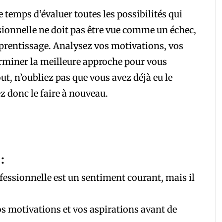
e temps d’évaluer toutes les possibilités qui
sionnelle ne doit pas être vue comme un échec,
rentissage. Analysez vos motivations, vos
erminer la meilleure approche pour vous
ut, n’oubliez pas que vous avez déjà eu le
z donc le faire à nouveau.
:
fessionnelle est un sentiment courant, mais il
os motivations et vos aspirations avant de