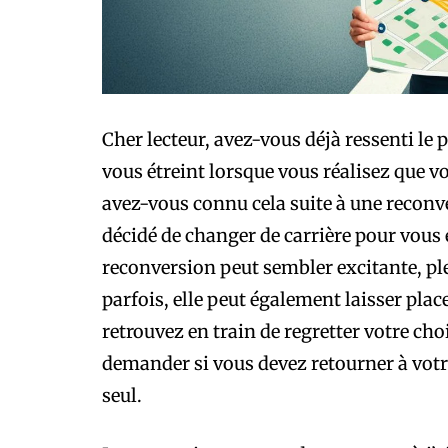
Cher lecteur, avez-vous déjà ressenti le 
vous étreint lorsque vous réalisez que v
avez-vous connu cela suite à une reconv
décidé de changer de carrière pour vous
reconversion peut sembler excitante, pl
parfois, elle peut également laisser pla
retrouvez en train de regretter votre cho
demander si vous devez retourner à votr
seul.