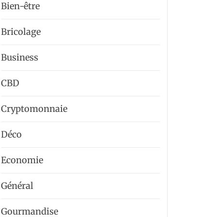
Bien-être
Bricolage
Business
CBD
Cryptomonnaie
Déco
Economie
Général
Gourmandise