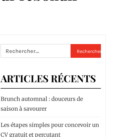
Rechercher :
ARTICLES RÉCENTS
Brunch automnal : douceurs de
saison à savourer
Les étapes simples pour concevoir un
CV gratuit et percutant