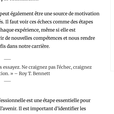
 peut également être une source de motivation
és. Il faut voir ces échecs comme des étapes
Chaque expérience, même si elle est
érir de nouvelles compétences et nous rendre
fis dans notre carrière.
s essayez. Ne craignez pas l’échec, craignez
tion. » – Roy T. Bennett
essionnelle est une étape essentielle pour
’avenir. Il est important d’identifier les