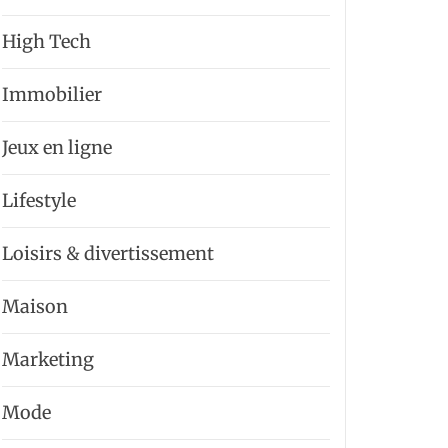
High Tech
Immobilier
Jeux en ligne
Lifestyle
Loisirs & divertissement
Maison
Marketing
Mode