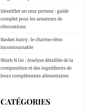
Identifier un mur porteur : guide
complet pour les amateurs de
rénovations
Basket Autry : le charme rétro
incontournable
Mush N Go : Analyse détaillée de la
composition et des ingrédients de
leurs compléments alimentaires
CATÉGORIES