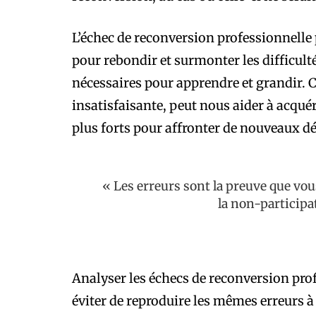
L’échec de reconversion professionnelle
pour rebondir et surmonter les difficult
nécessaires pour apprendre et grandir. 
insatisfaisante, peut nous aider à acqu
plus forts pour affronter de nouveaux dé
« Les erreurs sont la preuve que vou
la non-participa
Analyser les échecs de reconversion prof
éviter de reproduire les mêmes erreurs à l