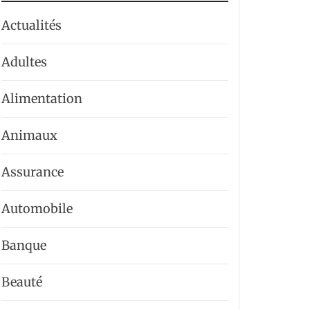
Actualités
Adultes
Alimentation
Animaux
Assurance
Automobile
Banque
Beauté