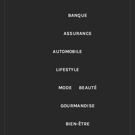
BANQUE
ASSURANCE
AUTOMOBILE
LIFESTYLE
MODE
BEAUTÉ
GOURMANDISE
BIEN-ÊTRE