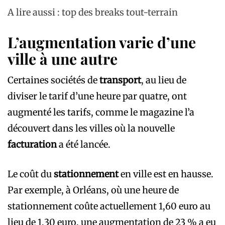
A lire aussi : top des breaks tout-terrain
L’augmentation varie d’une
ville à une autre
Certaines sociétés de
transport
, au lieu de
diviser le tarif d’une heure par quatre, ont
augmenté les tarifs, comme le magazine l’a
découvert dans les villes où la nouvelle
facturation
a été lancée.
Le coût du
stationnement
en ville est en hausse.
Par exemple, à Orléans, où une heure de
stationnement coûte actuellement 1,60 euro au
lieu de 1,30 euro, une augmentation de 23 % a eu