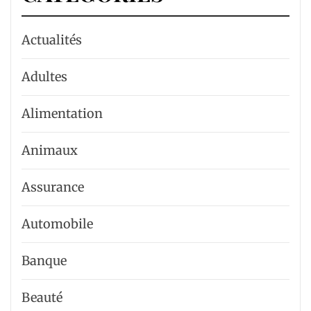
Actualités
Adultes
Alimentation
Animaux
Assurance
Automobile
Banque
Beauté