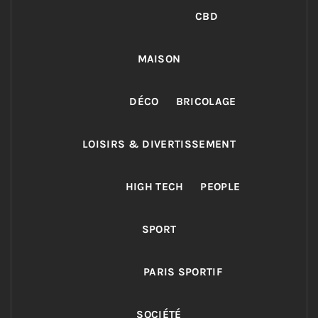
CBD
MAISON
DÉCO
BRICOLAGE
LOISIRS & DIVERTISSEMENT
HIGH TECH
PEOPLE
SPORT
PARIS SPORTIF
SOCIÉTÉ