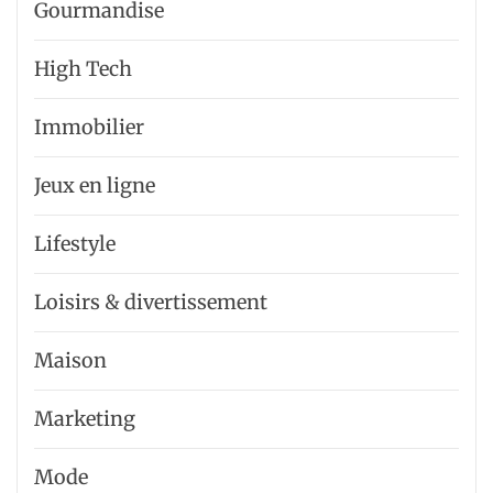
Gourmandise
High Tech
Immobilier
Jeux en ligne
Lifestyle
Loisirs & divertissement
Maison
Marketing
Mode