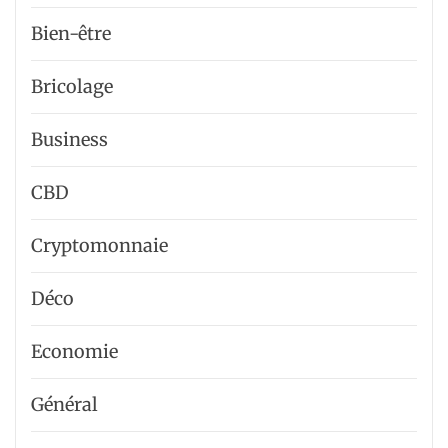
Bien-être
Bricolage
Business
CBD
Cryptomonnaie
Déco
Economie
Général