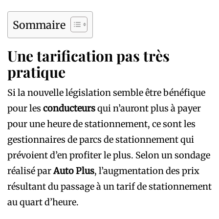
Sommaire
Une tarification pas très
pratique
Si la nouvelle législation semble être bénéfique
pour les
conducteurs
qui n’auront plus à payer
pour une heure de stationnement, ce sont les
gestionnaires de parcs de stationnement qui
prévoient d’en profiter le plus. Selon un sondage
réalisé par
Auto Plus
, l’augmentation des prix
résultant du passage à un tarif de stationnement
au quart d’heure.