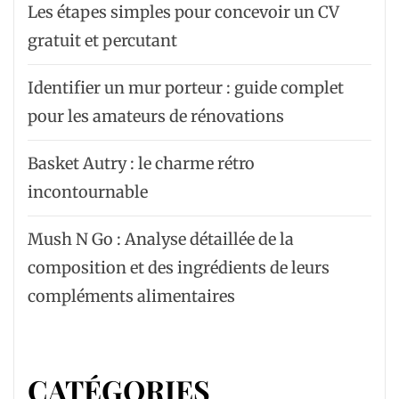
Les étapes simples pour concevoir un CV
gratuit et percutant
Identifier un mur porteur : guide complet
pour les amateurs de rénovations
Basket Autry : le charme rétro
incontournable
Mush N Go : Analyse détaillée de la
composition et des ingrédients de leurs
compléments alimentaires
CATÉGORIES