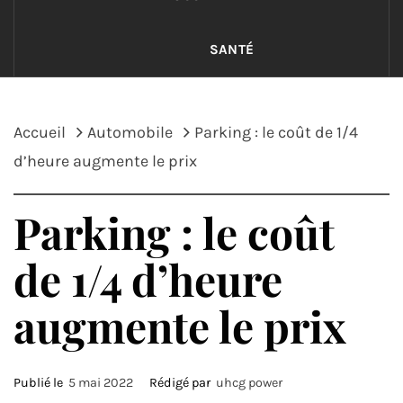
SANTÉ
Accueil
Automobile
Parking : le coût de 1/4
d’heure augmente le prix
Parking : le coût
de 1/4 d’heure
augmente le prix
Publié le
5 mai 2022
Rédigé par
uhcg power