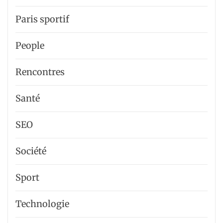
Paris sportif
People
Rencontres
Santé
SEO
Société
Sport
Technologie