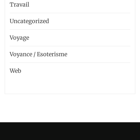
Travail
Uncategorized
Voyage
Voyance / Esoterisme
Web