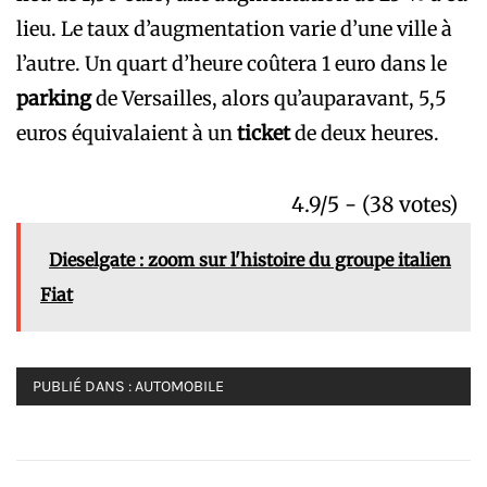
lieu. Le taux d’augmentation varie d’une ville à
l’autre. Un quart d’heure coûtera 1 euro dans le
parking
de Versailles, alors qu’auparavant, 5,5
euros équivalaient à un
ticket
de deux heures.
4.9/5 - (38 votes)
Dieselgate : zoom sur l'histoire du groupe italien
Fiat
PUBLIÉ DANS :
AUTOMOBILE