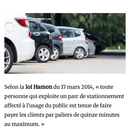
Selon la
loi Hamon
du 17 mars 2014, « toute
personne qui exploite un parc de stationnement
affecté à l’usage du public est tenue de faire
payer les clients par paliers de quinze minutes
au maximum. »