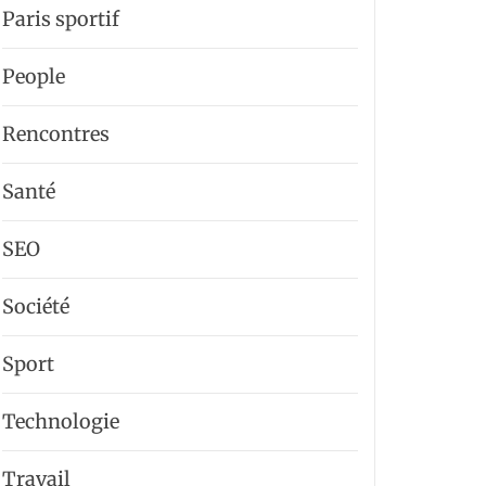
Paris sportif
People
Rencontres
Santé
SEO
Société
Sport
Technologie
Travail