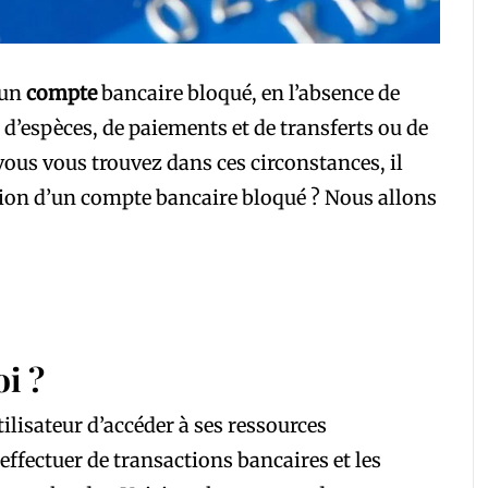
 un
compte
bancaire bloqué, en l’absence de
s d’espèces, de paiements et de transferts ou de
vous vous trouvez dans ces circonstances, il
nition d’un compte bancaire bloqué ? Nous allons
i ?
ilisateur d’accéder à ses ressources
 effectuer de transactions bancaires et les