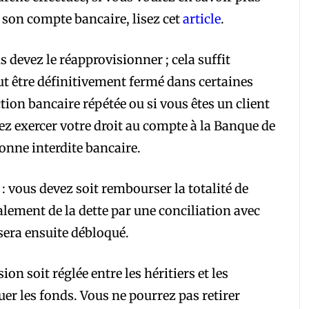
 son compte bancaire, lisez cet
article
.
 devez le réapprovisionner ; cela suffit
ut être définitivement fermé dans certaines
tion bancaire répétée ou si vous êtes un client
ez exercer votre droit au compte à la Banque de
nne interdite bancaire.
 vous devez soit rembourser la totalité de
lement de la dette par une conciliation avec
sera ensuite débloqué.
ion soit réglée entre les héritiers et les
uer les fonds. Vous ne pourrez pas retirer