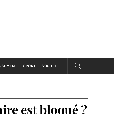
ISSEMENT
SPORT
SOCIÉTÉ
re est bloqué ?