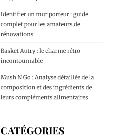
Identifier un mur porteur : guide
complet pour les amateurs de
rénovations
Basket Autry : le charme rétro
incontournable
Mush N Go : Analyse détaillée de la
composition et des ingrédients de
leurs compléments alimentaires
CATÉGORIES