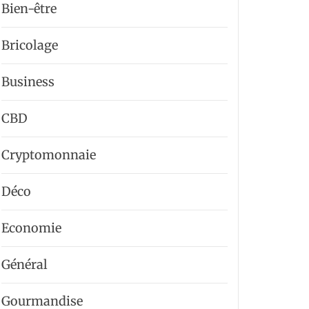
Bien-être
Bricolage
Business
CBD
Cryptomonnaie
Déco
Economie
Général
Gourmandise