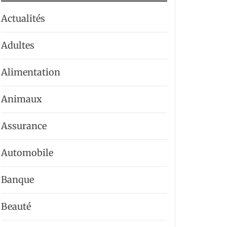
Actualités
Adultes
Alimentation
Animaux
Assurance
Automobile
Banque
Beauté