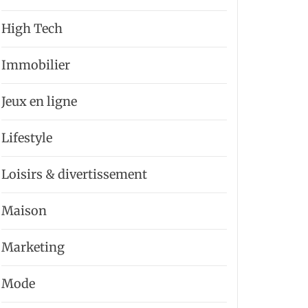
High Tech
Immobilier
Jeux en ligne
Lifestyle
Loisirs & divertissement
Maison
Marketing
Mode