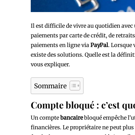
Il est difficile de vivre au quotidien avec
paiements par carte de crédit, de retrait
paiements en ligne via
PayPal
. Lorsque 
existe des solutions. Quelle est la défi
vous expliquer.
Sommaire
Compte bloqué : c’est quo
Un compte
bancaire
bloqué empêche l’ut
financières. Le propriétaire ne peut plus