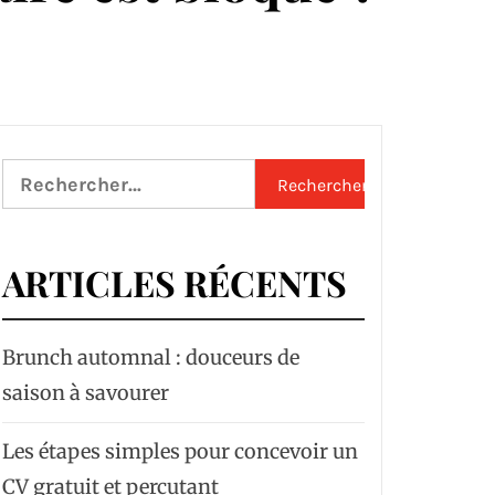
Rechercher :
ARTICLES RÉCENTS
Brunch automnal : douceurs de
saison à savourer
Les étapes simples pour concevoir un
CV gratuit et percutant