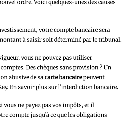
nouvel ordre. Voici quelques-unes des causes
nvestissement, votre compte bancaire sera
montant à saisir soit déterminé par le tribunal.
vigueur, vous ne pouvez pas utiliser
s comptes. Des chèques sans provision ? Un
ion abusive de sa
carte bancaire
peuvent
ey. En savoir plus sur l’interdiction bancaire.
i vous ne payez pas vos impôts, et il
re compte jusqu’à ce que les obligations