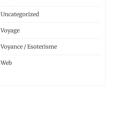
Uncategorized
Voyage
Voyance / Esoterisme
Web