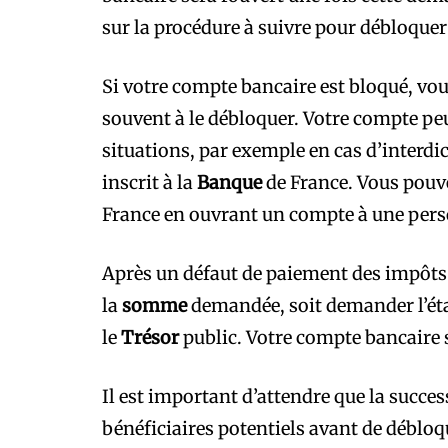
sur la procédure à suivre pour débloquer
Si votre compte bancaire est bloqué, vous
souvent à le débloquer. Votre compte pe
situations, par exemple en cas d’interdic
inscrit à la
Banque
de France. Vous pouv
France en ouvrant un compte à une perso
Après un défaut de paiement des impôts :
la
somme
demandée, soit demander l’éta
le
Trésor
public. Votre compte bancaire 
Il est important d’attendre que la success
bénéficiaires potentiels avant de débloq