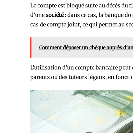
Le compte est bloqué suite au décès du tit
d’une
société
: dans ce cas, la banque doi
cas de compte joint, ce qui permet au s
Comment déposer un chèque auprès d'une
L’utilisation d’un compte bancaire peut 
parents ou des tuteurs légaux, en foncti