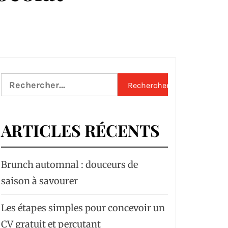
Rechercher :
ARTICLES RÉCENTS
Brunch automnal : douceurs de
saison à savourer
Les étapes simples pour concevoir un
CV gratuit et percutant