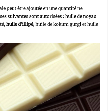
ale peut être ajoutée en une quantité ne
es suivantes sont autorisées : huile de noyau
té,
huile d’illipé
, huile de kokum gurgi et huile