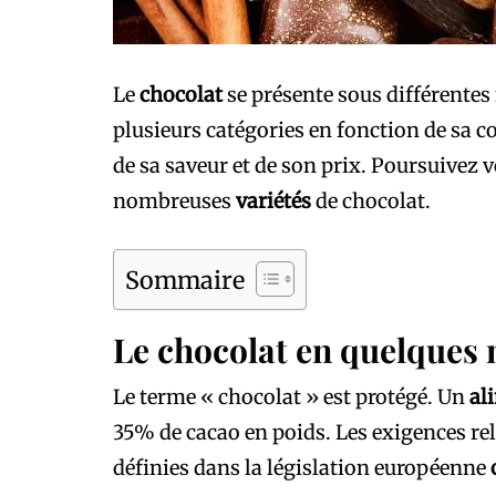
Le
chocolat
se présente sous différentes
plusieurs catégories en fonction de sa c
de sa saveur et de son prix. Poursuivez v
nombreuses
variétés
de chocolat.
Sommaire
Le chocolat en quelques
Le terme « chocolat » est protégé. Un
al
35% de cacao en poids. Les exigences re
définies dans la législation européenne