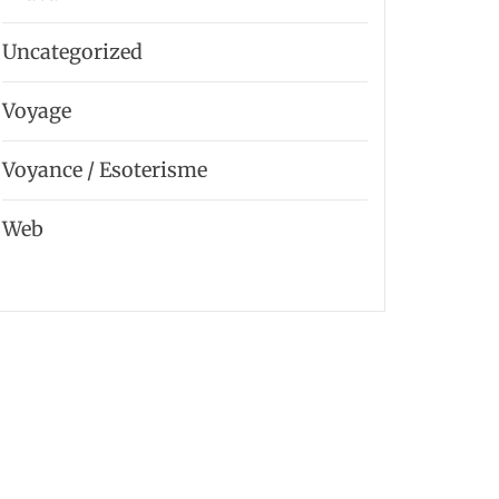
Uncategorized
Voyage
Voyance / Esoterisme
Web