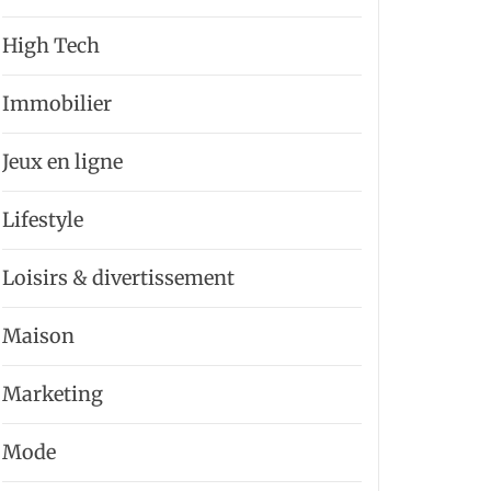
High Tech
Immobilier
Jeux en ligne
Lifestyle
Loisirs & divertissement
Maison
Marketing
Mode