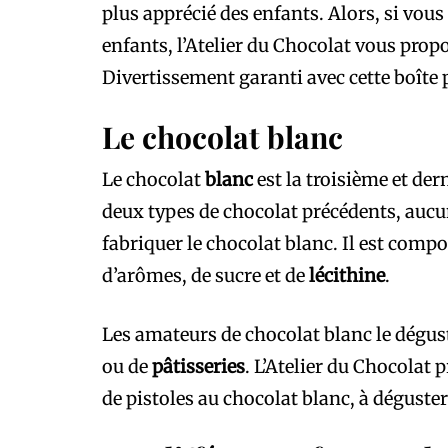
plus apprécié des enfants. Alors, si vo
enfants, l’Atelier du Chocolat vous prop
Divertissement garanti avec cette boîte p
Le chocolat blanc
Le chocolat
blanc
est la troisième et de
deux types de chocolat précédents, aucu
fabriquer le chocolat blanc. Il est compo
d’arômes, de sucre et de
lécithine
.
Les amateurs de chocolat blanc le dégus
ou de
pâtisseries
. L’Atelier du Chocolat 
de pistoles au chocolat blanc, à déguster 