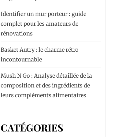
Identifier un mur porteur : guide
complet pour les amateurs de
rénovations
Basket Autry : le charme rétro
incontournable
Mush N Go : Analyse détaillée de la
composition et des ingrédients de
leurs compléments alimentaires
CATÉGORIES