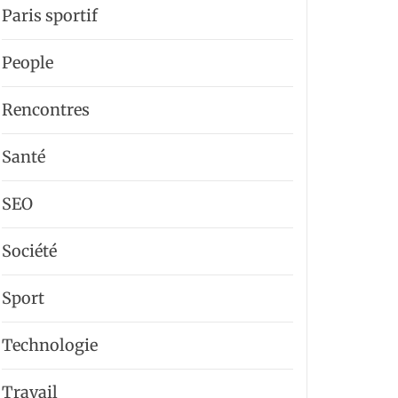
Paris sportif
People
Rencontres
Santé
SEO
Société
Sport
Technologie
Travail