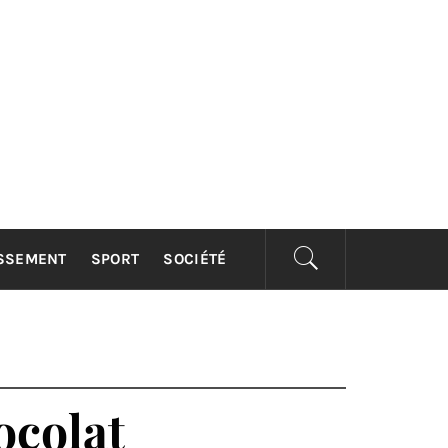
ISSEMENT
SPORT
SOCIÉTÉ
ocolat