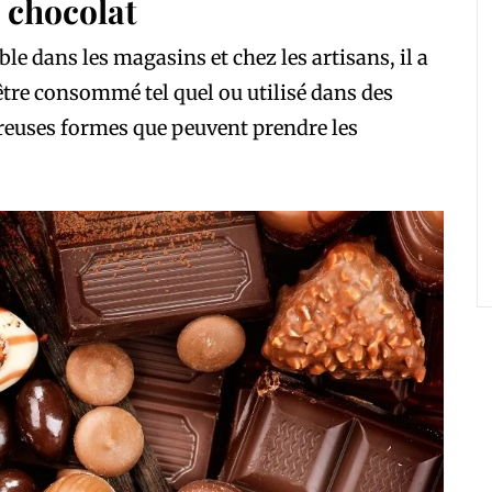
e chocolat
ble dans les magasins et chez les artisans, il a
 être consommé tel quel ou utilisé dans des
reuses formes que peuvent prendre les