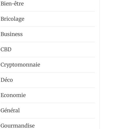
Bien-être
Bricolage
Business
CBD
Cryptomonnaie
Déco
Economie
Général
Gourmandise