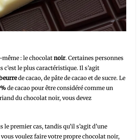
-même : le chocolat
noir
. Certaines personnes
c’est le plus caractéristique. Il s’agit
beurre
de cacao, de pâte de cacao et de sucre. Le
 %
de cacao pour être considéré comme un
 friand du chocolat noir, vous devez
 le premier cas, tandis qu’il s’agit d’une
i vous voulez faire votre propre chocolat noir,