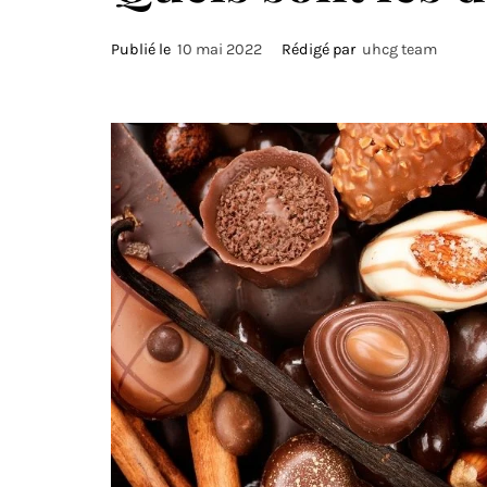
Publié le
10 mai 2022
Rédigé par
uhcg team