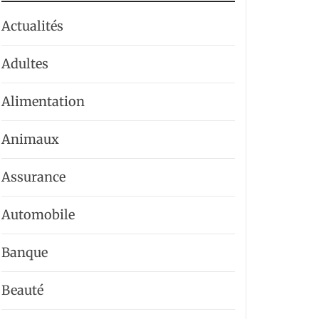
Actualités
Adultes
Alimentation
Animaux
Assurance
Automobile
Banque
Beauté