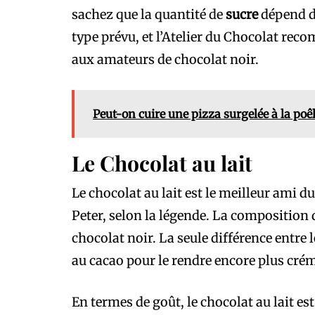
sachez que la quantité de
sucre
dépend d
type prévu, et l’Atelier du Chocolat r
aux amateurs de chocolat noir.
Peut-on cuire une pizza surgelée à la poêl
Le Chocolat au lait
Le chocolat au lait est le meilleur ami d
Peter, selon la légende. La composition d
chocolat noir. La seule différence entre 
au cacao pour le rendre encore plus cré
En termes de goût, le chocolat au lait est 