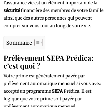
l’assurance vie est un élément important de la
sécurité
financière des membres de votre famille
ainsi que des autres personnes qui peuvent
compter sur vous tout au long de votre vie.
Sommaire
Prélèvement SEPA Prédica :
c’est quoi ?
Votre prime est généralement payée par
prélèvement automatique mensuel si vous avez
accepté un programme
SEPA
Prédica. Il est
logique que votre prime soit payée par
prélèvement automatique mensuel.