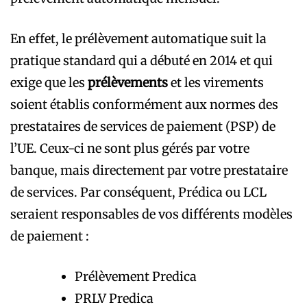
En effet, le prélèvement automatique suit la
pratique standard qui a débuté en 2014 et qui
exige que les
prélèvements
et les virements
soient établis conformément aux normes des
prestataires de services de paiement (PSP) de
l’UE. Ceux-ci ne sont plus gérés par votre
banque, mais directement par votre prestataire
de services. Par conséquent, Prédica ou LCL
seraient responsables de vos différents modèles
de paiement :
Prélèvement Predica
PRLV Predica