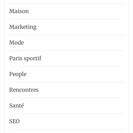
Maison
Marketing
Mode
Paris sportif
People
Rencontres
Santé
SEO