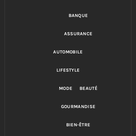
BANQUE
ASSURANCE
AUTOMOBILE
LIFESTYLE
MODE
BEAUTÉ
GOURMANDISE
BIEN-ÊTRE