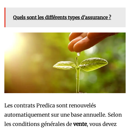
Quels sont les différents types d'assurance ?
Les contrats Predica sont renouvelés
automatiquement sur une base annuelle. Selon
les conditions générales de
vente
, vous devez