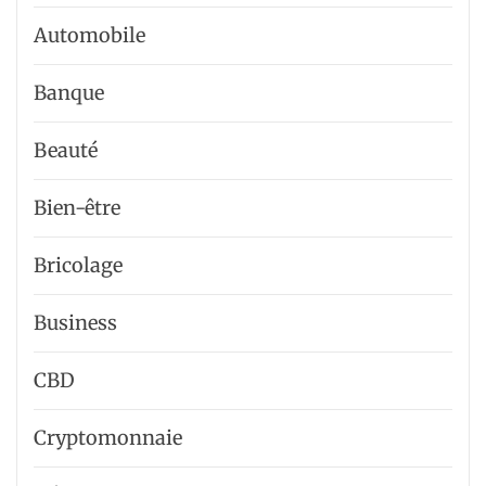
Automobile
Banque
Beauté
Bien-être
Bricolage
Business
CBD
Cryptomonnaie