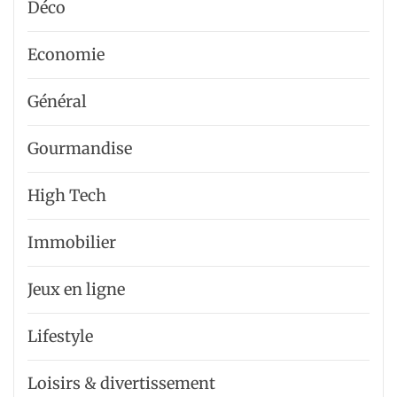
Déco
Economie
Général
Gourmandise
High Tech
Immobilier
Jeux en ligne
Lifestyle
Loisirs & divertissement