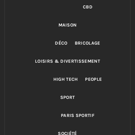
CBD
MAISON
DÉCO
BRICOLAGE
LOISIRS & DIVERTISSEMENT
HIGH TECH
PEOPLE
SPORT
PARIS SPORTIF
SOCIÉTÉ