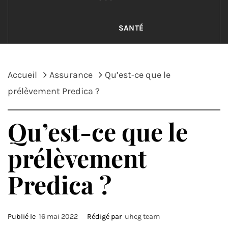
SANTÉ
Accueil
Assurance
Qu’est-ce que le
prélèvement Predica ?
Qu’est-ce que le
prélèvement
Predica ?
Publié le
16 mai 2022
Rédigé par
uhcg team