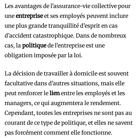
Les avantages de l’assurance-vie collective pour
une
entreprise
et ses employés peuvent inclure
une plus grande tranquillité d’esprit en cas
d’accident catastrophique. Dans de nombreux
cas, la
politique
de l’entreprise est une
obligation imposée par la loi.
La décision de travailler à domicile est souvent
facultative dans d’autres situations, mais elle
peut renforcer le
lien
entre les employés et les
managers, ce qui augmentera le rendement.
Cependant, toutes les entreprises ne sont pas au
courant de ce type de politique, et elles ne savent
pas forcément comment elle fonctionne.