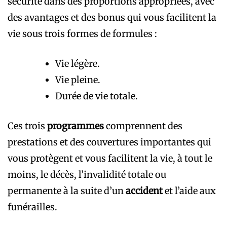
sécurité dans des proportions appropriées, avec
des avantages et des bonus qui vous facilitent la
vie sous trois formes de formules :
Vie légère.
Vie pleine.
Durée de vie totale.
Ces trois
programmes
comprennent des
prestations et des couvertures importantes qui
vous protègent et vous facilitent la vie, à tout le
moins, le décès, l’invalidité totale ou
permanente à la suite d’un
accident
et l’aide aux
funérailles.