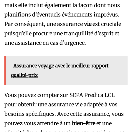
mais elle inclut également la façon dont nous
planifions d’éventuels événements imprévus.
Par conséquent, une assurance
vie
est cruciale
puisqu’elle procure une tranquillité d’esprit et
une assistance en cas d’urgence.
Assurance voyage avec le meilleur rapport
qualité-prix
Vous pouvez compter sur SEPA Predica LCL
pour obtenir une assurance vie adaptée à vos
besoins spécifiques. Avec cette assurance, vous
pouvez vous attendre à un
bien-être
et une