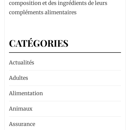
composition et des ingrédients de leurs
compléments alimentaires
CATÉGORIES
Actualités
Adultes
Alimentation
Animaux
Assurance