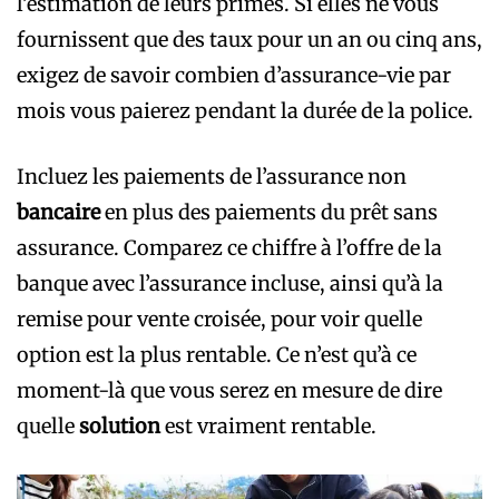
l’estimation de leurs primes. Si elles ne vous
fournissent que des taux pour un an ou cinq ans,
exigez de savoir combien d’assurance-vie par
mois vous paierez pendant la durée de la police.
Incluez les paiements de l’assurance non
bancaire
en plus des paiements du prêt sans
assurance. Comparez ce chiffre à l’offre de la
banque avec l’assurance incluse, ainsi qu’à la
remise pour vente croisée, pour voir quelle
option est la plus rentable. Ce n’est qu’à ce
moment-là que vous serez en mesure de dire
quelle
solution
est vraiment rentable.