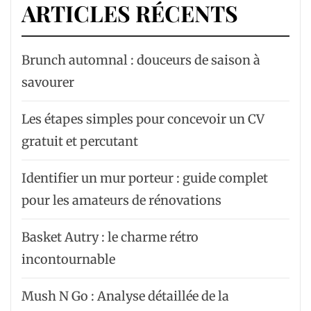
ARTICLES RÉCENTS
Brunch automnal : douceurs de saison à
savourer
Les étapes simples pour concevoir un CV
gratuit et percutant
Identifier un mur porteur : guide complet
pour les amateurs de rénovations
Basket Autry : le charme rétro
incontournable
Mush N Go : Analyse détaillée de la