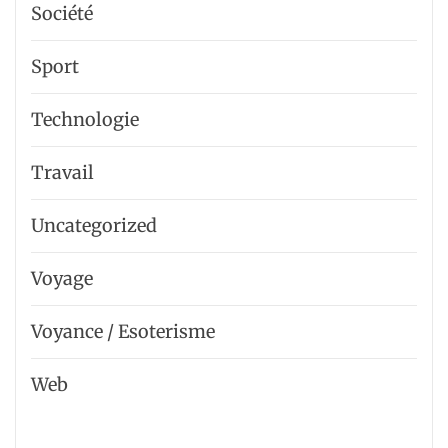
Société
Sport
Technologie
Travail
Uncategorized
Voyage
Voyance / Esoterisme
Web