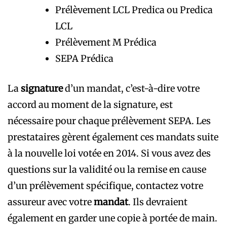
Prélèvement LCL Predica ou Predica
LCL
Prélèvement M Prédica
SEPA Prédica
La
signature
d’un mandat, c’est-à-dire votre
accord au moment de la signature, est
nécessaire pour chaque prélèvement SEPA. Les
prestataires gèrent également ces mandats suite
à la nouvelle loi votée en 2014. Si vous avez des
questions sur la validité ou la remise en cause
d’un prélèvement spécifique, contactez votre
assureur avec votre
mandat
. Ils devraient
également en garder une copie à portée de main.