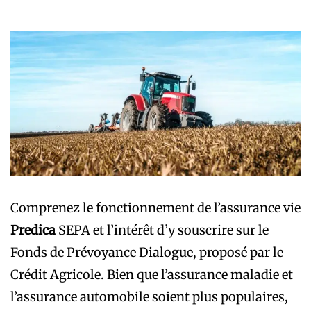
Comprenez le fonctionnement de l’assurance vie
Predica
SEPA et l’intérêt d’y souscrire sur le
Fonds de Prévoyance Dialogue, proposé par le
Crédit Agricole. Bien que l’assurance maladie et
l’assurance automobile soient plus populaires,