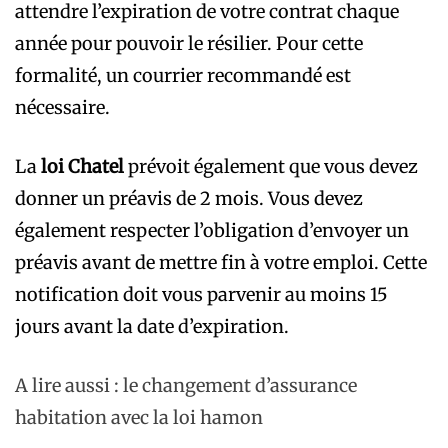
attendre l’expiration de votre contrat chaque
année pour pouvoir le résilier. Pour cette
formalité, un courrier recommandé est
nécessaire.
La
loi Chatel
prévoit également que vous devez
donner un préavis de 2 mois. Vous devez
également respecter l’obligation d’envoyer un
préavis avant de mettre fin à votre emploi. Cette
notification doit vous parvenir au moins 15
jours avant la date d’expiration.
A lire aussi : le changement d’assurance
habitation avec la loi hamon