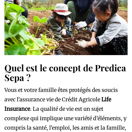
Quel est le concept de Predica
Sepa ?
Vous et votre famille êtes protégés des soucis
avec l’assurance vie de Crédit Agricole
Life
Insurance
. La qualité de vie est un sujet
complexe qui implique une variété d’éléments, y
compris la santé, l’emploi, les amis et la famille,