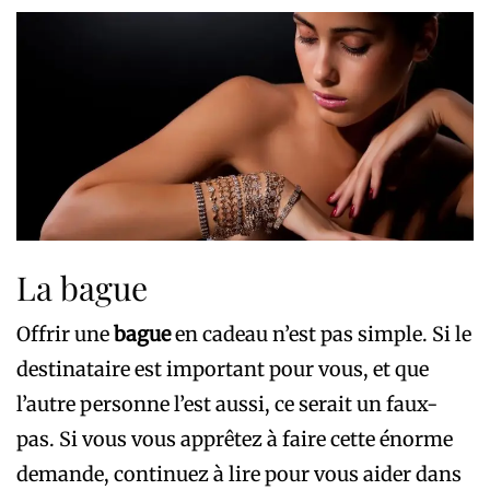
La bague
Offrir une
bague
en cadeau n’est pas simple. Si le
destinataire est important pour vous, et que
l’autre personne l’est aussi, ce serait un faux-
pas. Si vous vous apprêtez à faire cette énorme
demande, continuez à lire pour vous aider dans