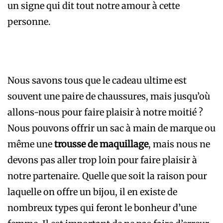
un signe qui dit tout notre amour à cette
personne.
Nous savons tous que le cadeau ultime est
souvent une paire de chaussures, mais jusqu’où
allons-nous pour faire plaisir à notre moitié ?
Nous pouvons offrir un sac à main de marque ou
même une
trousse de maquillage
, mais nous ne
devons pas aller trop loin pour faire plaisir à
notre partenaire. Quelle que soit la raison pour
laquelle on offre un bijou, il en existe de
nombreux types qui feront le bonheur d’une