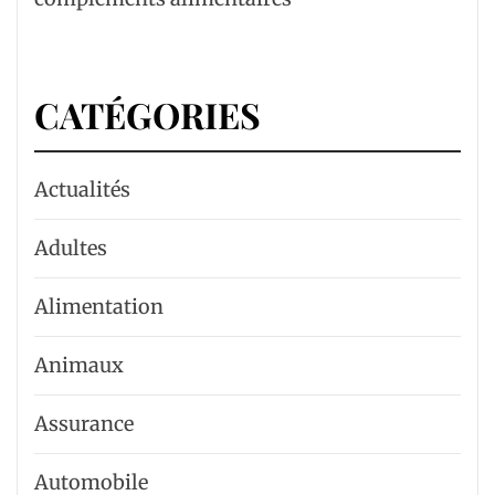
CATÉGORIES
Actualités
Adultes
Alimentation
Animaux
Assurance
Automobile