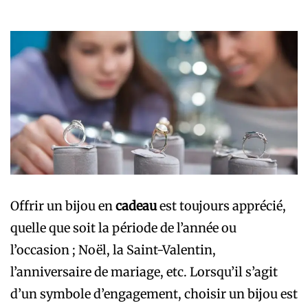
Offrir un bijou en
cadeau
est toujours apprécié,
quelle que soit la période de l’année ou
l’occasion ; Noël, la Saint-Valentin,
l’anniversaire de mariage, etc. Lorsqu’il s’agit
d’un symbole d’engagement, choisir un bijou est