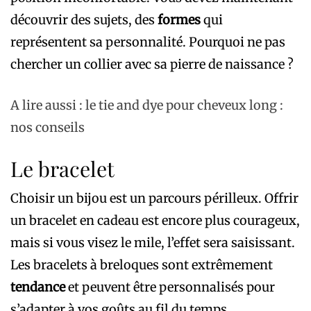
découvrir des sujets, des
formes
qui
représentent sa personnalité. Pourquoi ne pas
chercher un collier avec sa pierre de naissance ?
A lire aussi : le tie and dye pour cheveux long :
nos conseils
Le bracelet
Choisir un bijou est un parcours périlleux. Offrir
un bracelet en cadeau est encore plus courageux,
mais si vous visez le mile, l’effet sera saisissant.
Les bracelets à breloques sont extrêmement
tendance
et peuvent être personnalisés pour
s’adapter à vos goûts au fil du temps.