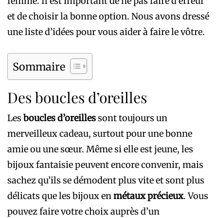
femme. Il est important de ne pas faire d’erreur
et de choisir la bonne option. Nous avons dressé
une liste d’idées pour vous aider à faire le vôtre.
Sommaire
Des boucles d’oreilles
Les
boucles d’oreilles
sont toujours un
merveilleux cadeau, surtout pour une bonne
amie ou une sœur. Même si elle est jeune, les
bijoux fantaisie peuvent encore convenir, mais
sachez qu’ils se démodent plus vite et sont plus
délicats que les bijoux en
métaux précieux
. Vous
pouvez faire votre choix auprès d’un