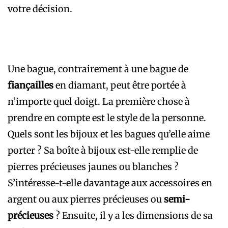
votre décision.
Une bague, contrairement à une bague de
fiançailles
en diamant, peut être portée à
n’importe quel doigt. La première chose à
prendre en compte est le style de la personne.
Quels sont les bijoux et les bagues qu’elle aime
porter ? Sa boîte à bijoux est-elle remplie de
pierres précieuses jaunes ou blanches ?
S’intéresse-t-elle davantage aux accessoires en
argent ou aux pierres précieuses ou
semi-
précieuses
? Ensuite, il y a les dimensions de sa