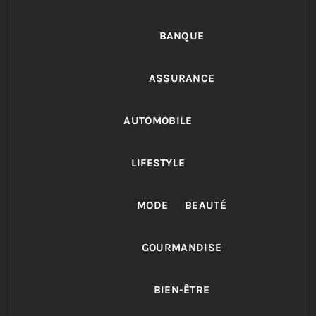
BANQUE
ASSURANCE
AUTOMOBILE
LIFESTYLE
MODE
BEAUTÉ
GOURMANDISE
BIEN-ÊTRE