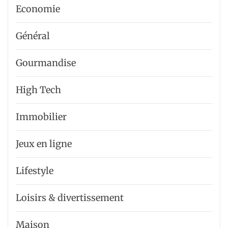
Economie
Général
Gourmandise
High Tech
Immobilier
Jeux en ligne
Lifestyle
Loisirs & divertissement
Maison