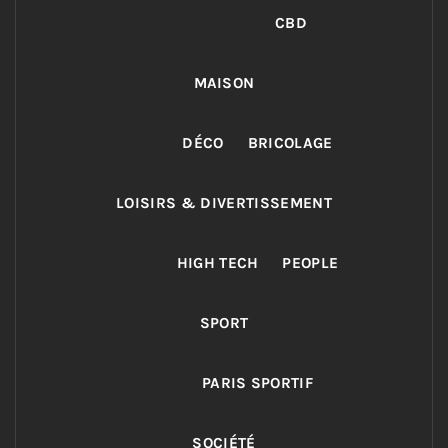
CBD
MAISON
DÉCO
BRICOLAGE
LOISIRS & DIVERTISSEMENT
HIGH TECH
PEOPLE
SPORT
PARIS SPORTIF
SOCIÉTÉ