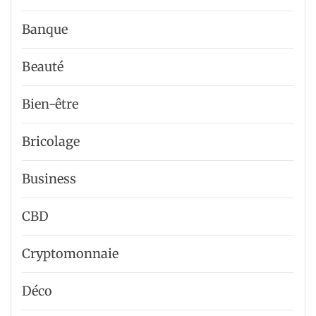
Banque
Beauté
Bien-être
Bricolage
Business
CBD
Cryptomonnaie
Déco