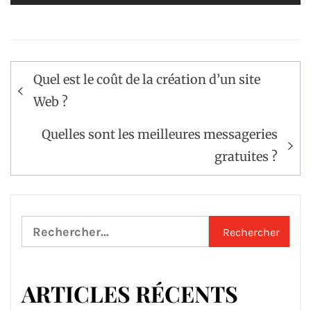
Navigation
Quel est le coût de la création d’un site
de
Web ?
l’article
Quelles sont les meilleures messageries
gratuites ?
Rechercher :
ARTICLES RÉCENTS