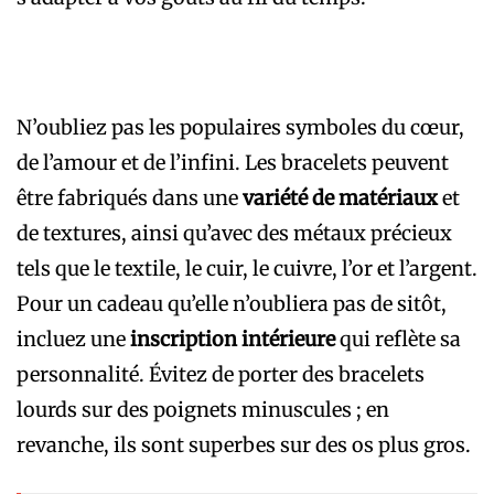
N’oubliez pas les populaires symboles du cœur,
de l’amour et de l’infini. Les bracelets peuvent
être fabriqués dans une
variété de matériaux
et
de textures, ainsi qu’avec des métaux précieux
tels que le textile, le cuir, le cuivre, l’or et l’argent.
Pour un cadeau qu’elle n’oubliera pas de sitôt,
incluez une
inscription intérieure
qui reflète sa
personnalité. Évitez de porter des bracelets
lourds sur des poignets minuscules ; en
revanche, ils sont superbes sur des os plus gros.