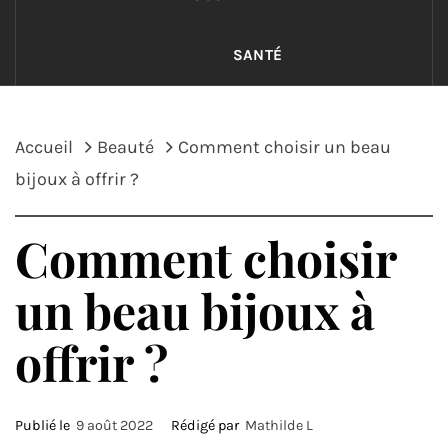
SANTÉ
Accueil
Beauté
Comment choisir un beau
bijoux à offrir ?
Comment choisir
un beau bijoux à
offrir ?
Publié le
9 août 2022
Rédigé par
Mathilde L