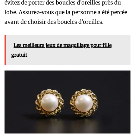
évitez de porter des boucles d’oreilles près du
lobe. Assurez-vous que la personne a été percée
avant de choisir des boucles d’oreilles.
Les meilleurs jeux de maquillage pour fille
gratuit