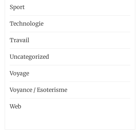
Sport
Technologie
Travail
Uncategorized
Voyage
Voyance / Esoterisme
Web