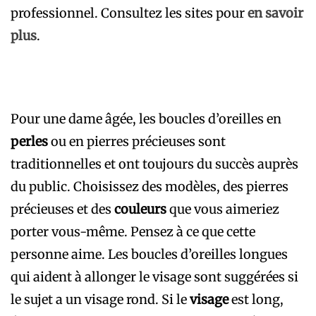
professionnel. Consultez les sites pour
en savoir
plus
.
Pour une dame âgée, les boucles d’oreilles en
perles
ou en pierres précieuses sont
traditionnelles et ont toujours du succès auprès
du public. Choisissez des modèles, des pierres
précieuses et des
couleurs
que vous aimeriez
porter vous-même. Pensez à ce que cette
personne aime. Les boucles d’oreilles longues
qui aident à allonger le visage sont suggérées si
le sujet a un visage rond. Si le
visage
est long,