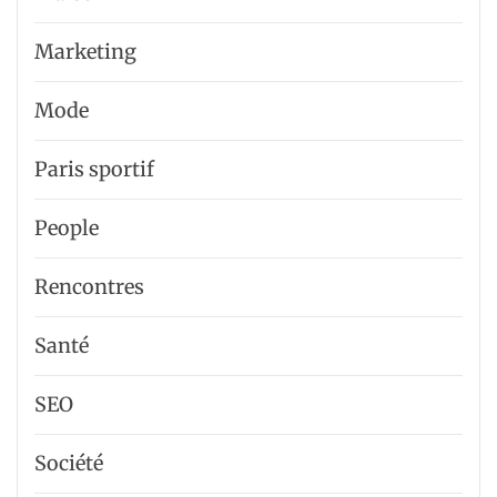
Marketing
Mode
Paris sportif
People
Rencontres
Santé
SEO
Société