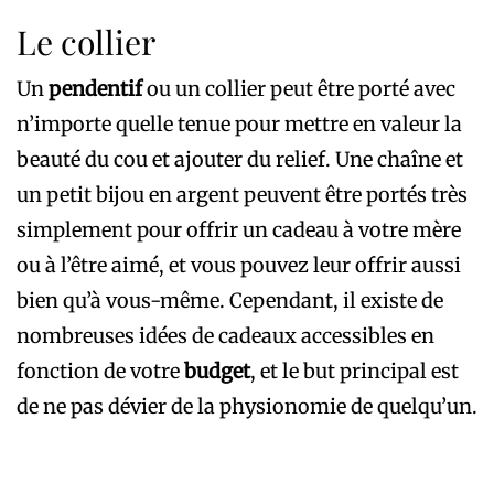
Le collier
Un
pendentif
ou un collier peut être porté avec
n’importe quelle tenue pour mettre en valeur la
beauté du cou et ajouter du relief. Une chaîne et
un petit bijou en argent peuvent être portés très
simplement pour offrir un cadeau à votre mère
ou à l’être aimé, et vous pouvez leur offrir aussi
bien qu’à vous-même. Cependant, il existe de
nombreuses idées de cadeaux accessibles en
fonction de votre
budget
, et le but principal est
de ne pas dévier de la physionomie de quelqu’un.