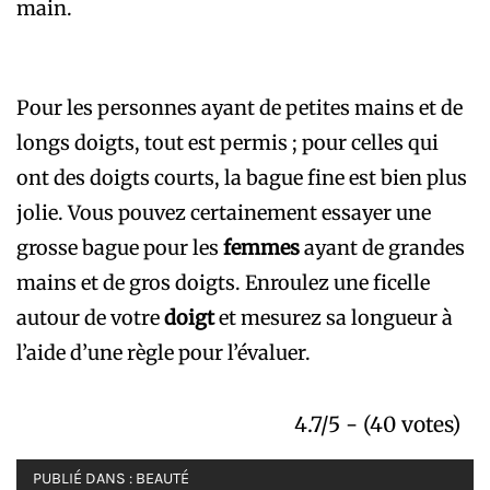
main.
Pour les personnes ayant de petites mains et de
longs doigts, tout est permis ; pour celles qui
ont des doigts courts, la bague fine est bien plus
jolie. Vous pouvez certainement essayer une
grosse bague pour les
femmes
ayant de grandes
mains et de gros doigts. Enroulez une ficelle
autour de votre
doigt
et mesurez sa longueur à
l’aide d’une règle pour l’évaluer.
4.7/5 - (40 votes)
PUBLIÉ DANS :
BEAUTÉ