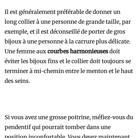
Il est généralement préférable de donner un
long collier à une personne de grande taille, par
exemple, et il est déconseillé de porter de gros
bijoux à une personne à la carrure plus délicate.
Une femme aux
courbes harmonieuses
doit
éviter les bijoux fins et le collier doit toujours se
terminer à mi-chemin entre le menton et le haut
des seins.
Si vous avez une grosse poitrine, méfiez-vous du
pendentif qui pourrait tomber dans une
position inconfortable. Vous devez maintenant