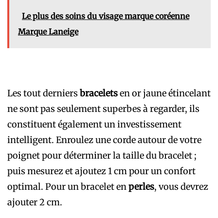
Le plus des soins du visage marque coréenne
Marque Laneige
Les tout derniers
bracelets
en or jaune étincelant
ne sont pas seulement superbes à regarder, ils
constituent également un investissement
intelligent. Enroulez une corde autour de votre
poignet pour déterminer la taille du bracelet ;
puis mesurez et ajoutez 1 cm pour un confort
optimal. Pour un bracelet en
perles
, vous devrez
ajouter 2 cm.