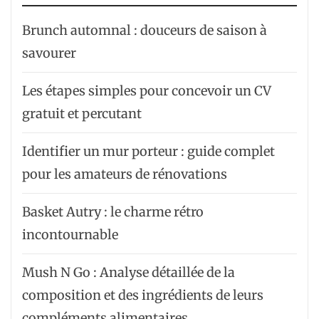
Brunch automnal : douceurs de saison à
savourer
Les étapes simples pour concevoir un CV
gratuit et percutant
Identifier un mur porteur : guide complet
pour les amateurs de rénovations
Basket Autry : le charme rétro
incontournable
Mush N Go : Analyse détaillée de la
composition et des ingrédients de leurs
compléments alimentaires