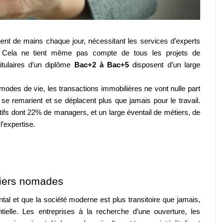
ent de mains chaque jour, nécessitant les services d’experts 
 Cela ne tient même pas compte de tous les projets de 
itulaires d’un diplôme 
Bac+2 à Bac+5
 disposent d’un large 
 modes de vie, les transactions immobilières ne vont nulle part 
se remarient et se déplacent plus que jamais pour le travail. 
ifs dont 22% de managers, et un large éventail de métiers, de 
l’expertise.
étiers nomades
l et que la société moderne est plus transitoire que jamais, 
tielle. Les entreprises à la recherche d’une ouverture, les 