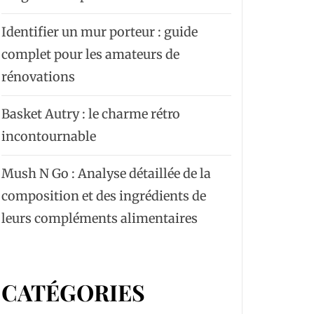
Identifier un mur porteur : guide
complet pour les amateurs de
rénovations
Basket Autry : le charme rétro
incontournable
Mush N Go : Analyse détaillée de la
composition et des ingrédients de
leurs compléments alimentaires
CATÉGORIES