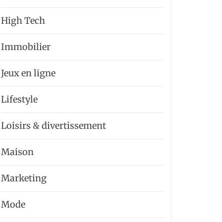
High Tech
Immobilier
Jeux en ligne
Lifestyle
Loisirs & divertissement
Maison
Marketing
Mode