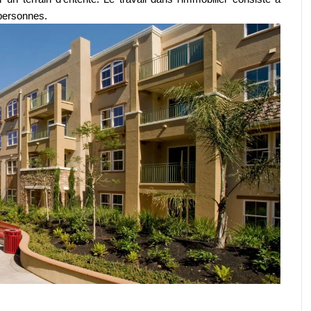
personnes.