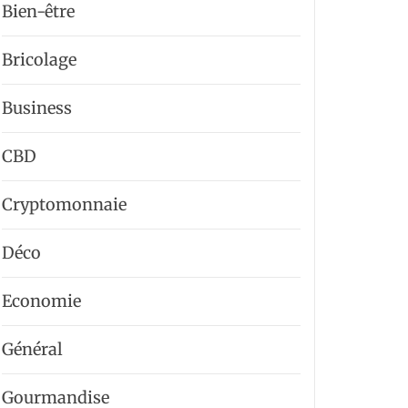
Bien-être
Bricolage
Business
CBD
Cryptomonnaie
Déco
Economie
Général
Gourmandise