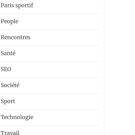
Paris sportif
People
Rencontres
Santé
SEO
Société
Sport
Technologie
Travail