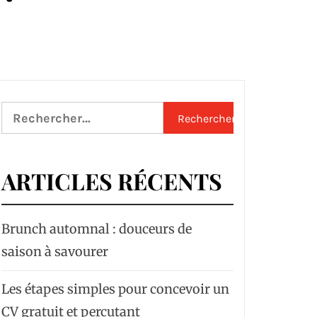
Rechercher :
ARTICLES RÉCENTS
Brunch automnal : douceurs de
saison à savourer
Les étapes simples pour concevoir un
CV gratuit et percutant