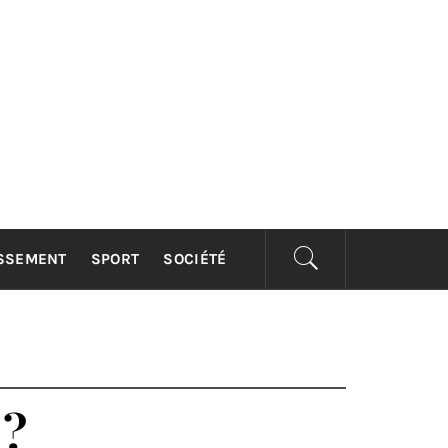
ISSEMENT
SPORT
SOCIÉTÉ
 ?