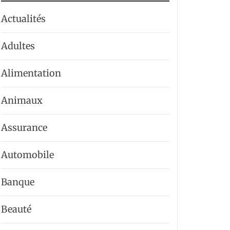
Actualités
Adultes
Alimentation
Animaux
Assurance
Automobile
Banque
Beauté