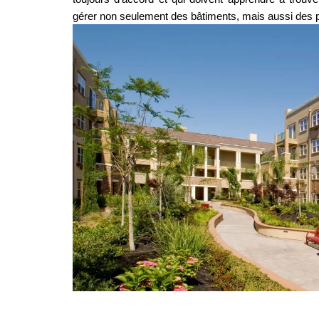
gérer non seulement des bâtiments, mais aussi des 