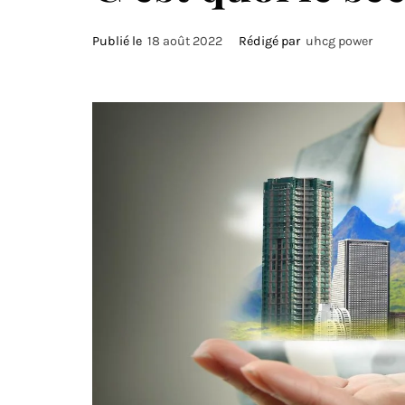
Publié le
18 août 2022
Rédigé par
uhcg power