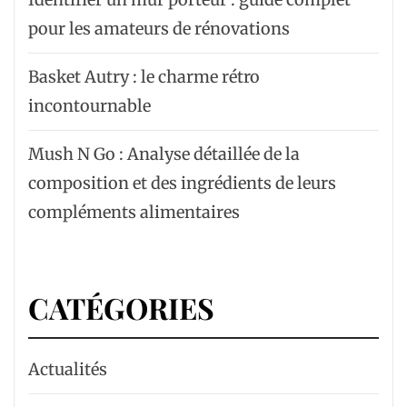
pour les amateurs de rénovations
Basket Autry : le charme rétro
incontournable
Mush N Go : Analyse détaillée de la
composition et des ingrédients de leurs
compléments alimentaires
CATÉGORIES
Actualités