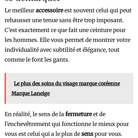
Le meilleur
accessoire
est souvent celui qui peut
rehausser une tenue sans être trop imposant.
C’est exactement ce que fait une ceinture pour
les hommes. Elle vous permet de montrer votre
individualité avec subtilité et élégance, tout
comme le font les gants.
Le plus des soins du visage marque coréenne
Marque Laneige
En réalité, le sens de la
fermeture
et de
l’enchevêtrement qui fonctionne le mieux pour
vous est celui qui a le plus de
sens
pour vous.