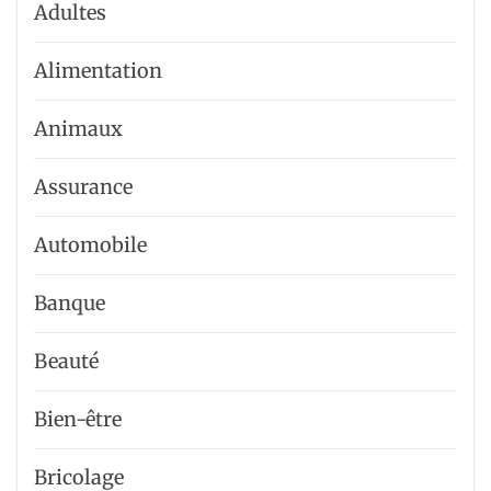
Adultes
Alimentation
Animaux
Assurance
Automobile
Banque
Beauté
Bien-être
Bricolage