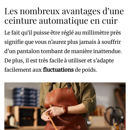
Les nombreux avantages d’une
ceinture automatique en cuir
Le fait qu’il puisse être réglé au millimètre près
signifie que vous n’aurez plus jamais à souffrir
d’un pantalon tombant de manière inattendue.
De plus, il est très facile à utiliser et s’adapte
facilement aux
fluctuations
de poids.