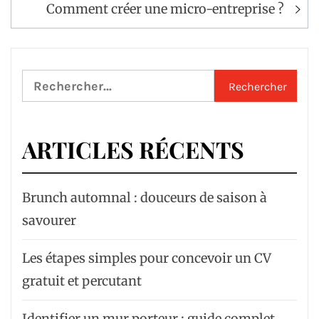
Comment créer une micro-entreprise ?
Rechercher :
ARTICLES RÉCENTS
Brunch automnal : douceurs de saison à
savourer
Les étapes simples pour concevoir un CV
gratuit et percutant
Identifier un mur porteur : guide complet