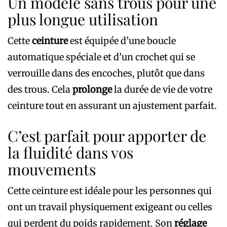
Un modèle sans trous pour une
plus longue utilisation
Cette
ceinture
est équipée d’une boucle
automatique spéciale et d’un crochet qui se
verrouille dans des encoches, plutôt que dans
des trous. Cela
prolonge
la durée de vie de votre
ceinture tout en assurant un ajustement parfait.
C’est parfait pour apporter de
la fluidité dans vos
mouvements
Cette ceinture est idéale pour les personnes qui
ont un travail physiquement exigeant ou celles
qui perdent du poids rapidement. Son
réglage