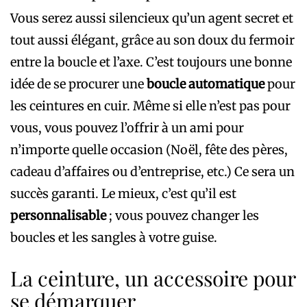
Vous serez aussi silencieux qu’un agent secret et
tout aussi élégant, grâce au son doux du fermoir
entre la boucle et l’axe. C’est toujours une bonne
idée de se procurer une
boucle automatique
pour
les ceintures en cuir. Même si elle n’est pas pour
vous, vous pouvez l’offrir à un ami pour
n’importe quelle occasion (Noël, fête des pères,
cadeau d’affaires ou d’entreprise, etc.) Ce sera un
succès garanti. Le mieux, c’est qu’il est
personnalisable
; vous pouvez changer les
boucles et les sangles à votre guise.
La ceinture, un accessoire pour
se démarquer