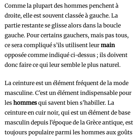
Comme la plupart des hommes penchent à
droite, elle est souvent classée à gauche. La
partie restante se glisse alors dans la boucle
gauche. Pour certains gauchers, mais pas tous,
ce sera compliqué s’ils utilisent leur
main
opposée comme indiqué ci-dessus ; ils doivent
donc faire ce qui leur semble le plus naturel.
La ceinture est un élément fréquent de la mode
masculine. C’est un élément indispensable pour
les
hommes
qui savent bien s’habiller. La
ceinture en cuir noir, qui est un élément de base
masculin depuis l’époque de la Grèce antique, est
toujours populaire parmi les hommes aux goûts