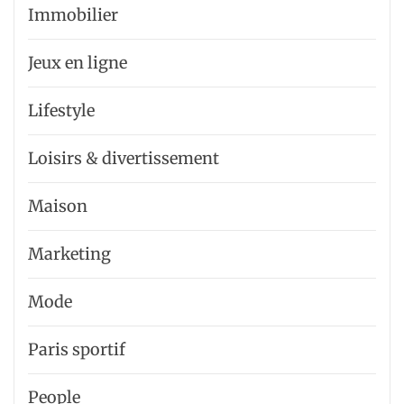
Immobilier
Jeux en ligne
Lifestyle
Loisirs & divertissement
Maison
Marketing
Mode
Paris sportif
People