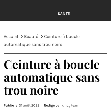
SANTÉ
Accueil
Beauté
Ceinture à boucle
automatique sans trou noire
Ceinture à boucle
automatique sans
trou noire
Publié le
31 août 2022
Rédigé par
uhcg team