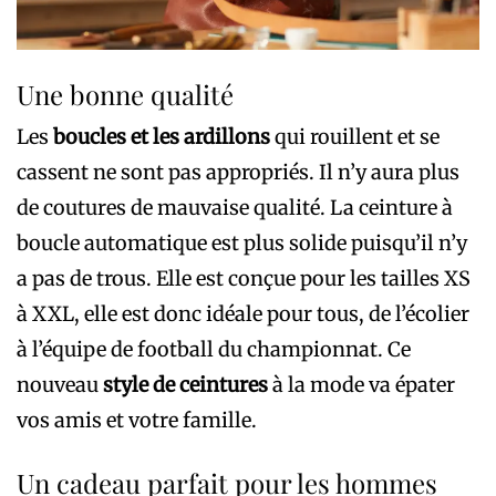
Une bonne qualité
Les
boucles et les ardillons
qui rouillent et se
cassent ne sont pas appropriés. Il n’y aura plus
de coutures de mauvaise qualité. La ceinture à
boucle automatique est plus solide puisqu’il n’y
a pas de trous. Elle est conçue pour les tailles XS
à XXL, elle est donc idéale pour tous, de l’écolier
à l’équipe de football du championnat. Ce
nouveau
style de ceintures
à la mode va épater
vos amis et votre famille.
Un cadeau parfait pour les hommes