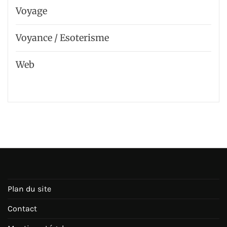
Voyage
Voyance / Esoterisme
Web
Plan du site
Contact