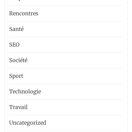
Rencontres
Santé
SEO
Société
Sport
Technologie
Travail
Uncategorized