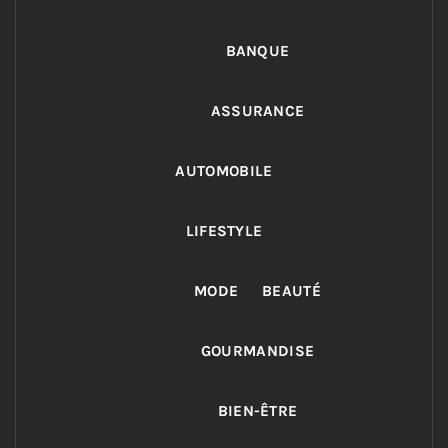
BANQUE
ASSURANCE
AUTOMOBILE
LIFESTYLE
MODE
BEAUTÉ
GOURMANDISE
BIEN-ÊTRE