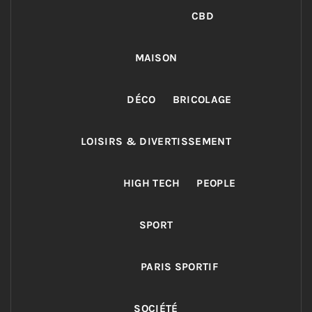
CBD
MAISON
DÉCO
BRICOLAGE
LOISIRS & DIVERTISSEMENT
HIGH TECH
PEOPLE
SPORT
PARIS SPORTIF
SOCIÉTÉ