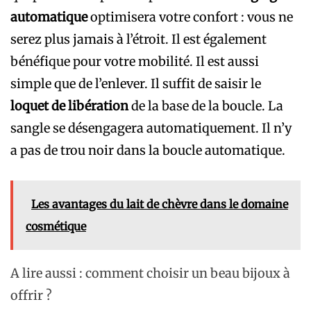
automatique
optimisera votre confort : vous ne
serez plus jamais à l’étroit. Il est également
bénéfique pour votre mobilité. Il est aussi
simple que de l’enlever. Il suffit de saisir le
loquet de libération
de la base de la boucle. La
sangle se désengagera automatiquement. Il n’y
a pas de trou noir dans la boucle automatique.
Les avantages du lait de chèvre dans le domaine
cosmétique
A lire aussi : comment choisir un beau bijoux à
offrir ?