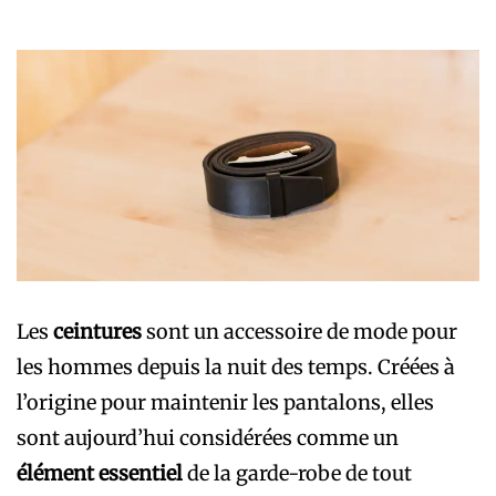
Les
ceintures
sont un accessoire de mode pour
les hommes depuis la nuit des temps. Créées à
l’origine pour maintenir les pantalons, elles
sont aujourd’hui considérées comme un
élément essentiel
de la garde-robe de tout