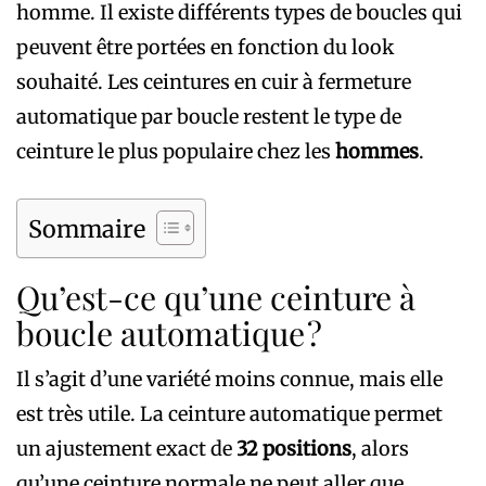
homme. Il existe différents types de boucles qui
peuvent être portées en fonction du look
souhaité. Les ceintures en cuir à fermeture
automatique par boucle restent le type de
ceinture le plus populaire chez les
hommes
.
Sommaire
Qu’est-ce qu’une ceinture à
boucle automatique ?
Il s’agit d’une variété moins connue, mais elle
est très utile. La ceinture automatique permet
un ajustement exact de
32 positions
, alors
qu’une ceinture normale ne peut aller que