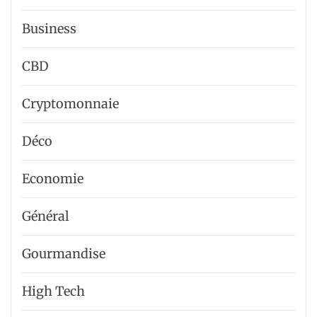
Business
CBD
Cryptomonnaie
Déco
Economie
Général
Gourmandise
High Tech