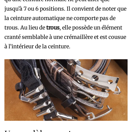
jusqu’à 7 ou 6 positions. Il convient de noter que
la ceinture automatique ne comporte pas de
trous. Au lieu de
trous
, elle possède un élément
cranté semblable à une crémaillère et est cousue
à l’intérieur de la ceinture.