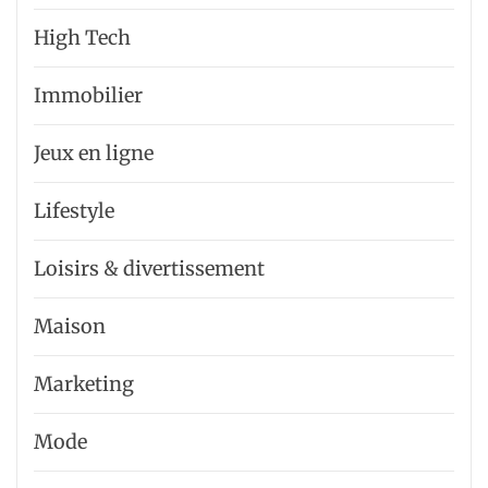
High Tech
Immobilier
Jeux en ligne
Lifestyle
Loisirs & divertissement
Maison
Marketing
Mode