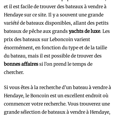
et il est facile de trouver des bateaux à vendre à
Hendaye sur ce site. Il y a souvent une grande
variété de bateaux disponibles, allant des petits
bateaux de pêche aux grands
yachts de luxe
. Les
prix des bateaux sur Leboncoin varient
énormément, en fonction du type et de la taille
du bateau, mais il est possible de trouver des
bonnes affaires
si l’on prend le temps de
chercher.
Si vous êtes à la recherche d’un bateau à vendre à
Hendaye, le Boncoin est un excellent endroit où
commencer votre recherche. Vous trouverez une
grande sélection de bateaux à vendre à Hendaye,