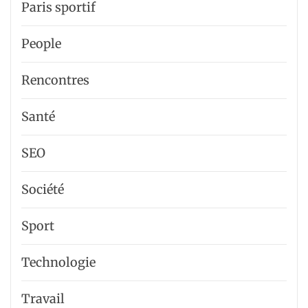
Paris sportif
People
Rencontres
Santé
SEO
Société
Sport
Technologie
Travail