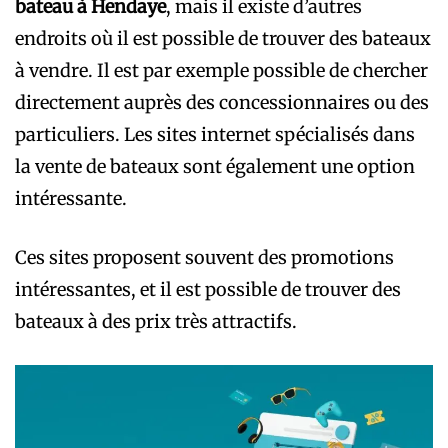
bateau à Hendaye
, mais il existe d’autres
endroits où il est possible de trouver des bateaux
à vendre. Il est par exemple possible de chercher
directement auprès des concessionnaires ou des
particuliers. Les sites internet spécialisés dans
la vente de bateaux sont également une option
intéressante.
Ces sites proposent souvent des promotions
intéressantes, et il est possible de trouver des
bateaux à des prix très attractifs.