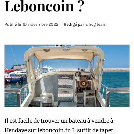
Leboncoin ?
Publié le
27 novembre 2022
Rédigé par
uhcg team
Il est facile de trouver un bateau à vendre à
Hendaye sur leboncoin.fr. Il suffit de taper