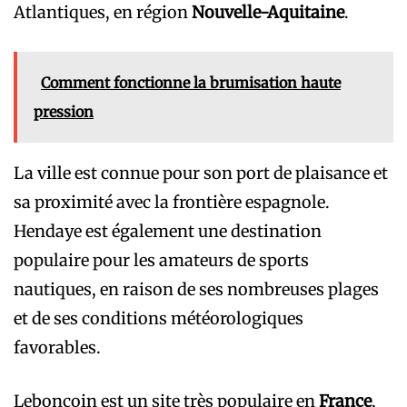
Atlantiques, en région
Nouvelle-Aquitaine
.
Comment fonctionne la brumisation haute
pression
La ville est connue pour son port de plaisance et
sa proximité avec la frontière espagnole.
Hendaye est également une destination
populaire pour les amateurs de sports
nautiques, en raison de ses nombreuses plages
et de ses conditions météorologiques
favorables.
Leboncoin est un site très populaire en
France
,