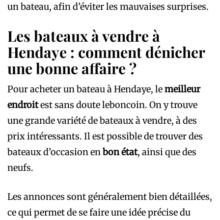
un bateau, afin d’éviter les mauvaises surprises.
Les bateaux à vendre à
Hendaye : comment dénicher
une bonne affaire ?
Pour acheter un bateau à Hendaye, le
meilleur
endroit
est sans doute leboncoin. On y trouve
une grande variété de bateaux à vendre, à des
prix intéressants. Il est possible de trouver des
bateaux d’occasion en
bon état
, ainsi que des
neufs.
Les annonces sont généralement bien détaillées,
ce qui permet de se faire une idée précise du