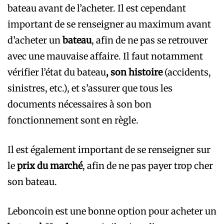
bateau avant de l’acheter. Il est cependant
important de se renseigner au maximum avant
d’acheter un
bateau
, afin de ne pas se retrouver
avec une mauvaise affaire. Il faut notamment
vérifier l’état du bateau
, son histoire
(accidents,
sinistres, etc.), et s’assurer que tous les
documents nécessaires à son bon
fonctionnement sont en règle.
Il est également important de se renseigner sur
le
prix du marché
, afin de ne pas payer trop cher
son bateau.
Leboncoin est une bonne option pour acheter un