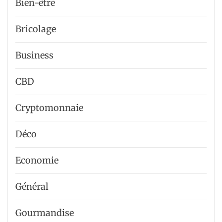
Bien-être
Bricolage
Business
CBD
Cryptomonnaie
Déco
Economie
Général
Gourmandise