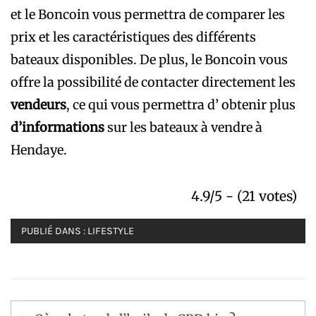
et le Boncoin vous permettra de comparer les
prix et les caractéristiques des différents
bateaux disponibles. De plus, le Boncoin vous
offre la possibilité de contacter directement les
vendeurs
, ce qui vous permettra d’ obtenir plus
d’informations
sur les bateaux à vendre à
Hendaye.
4.9/5 - (21 votes)
PUBLIÉ DANS :
LIFESTYLE
Navigation