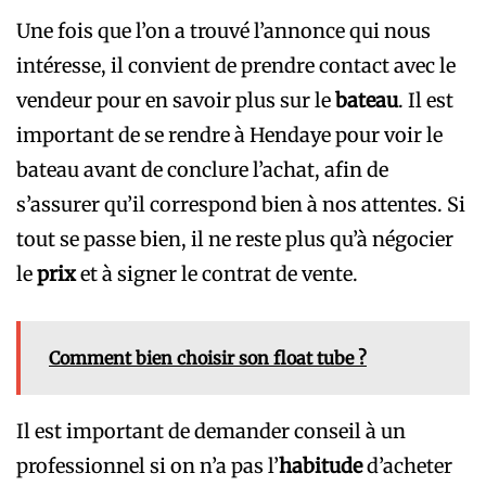
Une fois que l’on a trouvé l’annonce qui nous
intéresse, il convient de prendre contact avec le
vendeur pour en savoir plus sur le
bateau
. Il est
important de se rendre à Hendaye pour voir le
bateau avant de conclure l’achat, afin de
s’assurer qu’il correspond bien à nos attentes. Si
tout se passe bien, il ne reste plus qu’à négocier
le
prix
et à signer le contrat de vente.
Comment bien choisir son float tube ?
Il est important de demander conseil à un
professionnel si on n’a pas l’
habitude
d’acheter