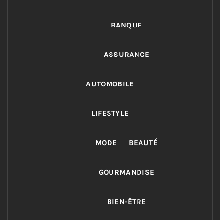
BANQUE
ASSURANCE
AUTOMOBILE
LIFESTYLE
MODE
BEAUTÉ
GOURMANDISE
BIEN-ÊTRE