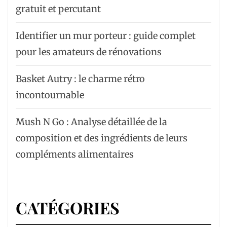
gratuit et percutant
Identifier un mur porteur : guide complet
pour les amateurs de rénovations
Basket Autry : le charme rétro
incontournable
Mush N Go : Analyse détaillée de la
composition et des ingrédients de leurs
compléments alimentaires
CATÉGORIES