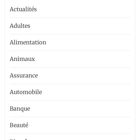
Actualités
Adultes
Alimentation
Animaux
Assurance
Automobile
Banque
Beauté