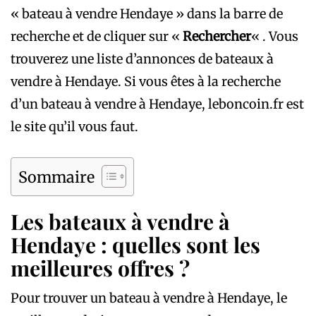
« bateau à vendre Hendaye » dans la barre de
recherche et de cliquer sur «
Rechercher
« . Vous
trouverez une liste d’annonces de bateaux à
vendre à Hendaye. Si vous êtes à la recherche
d’un bateau à vendre à Hendaye, leboncoin.fr est
le site qu’il vous faut.
Sommaire
Les bateaux à vendre à
Hendaye : quelles sont les
meilleures offres ?
Pour trouver un bateau à vendre à Hendaye, le