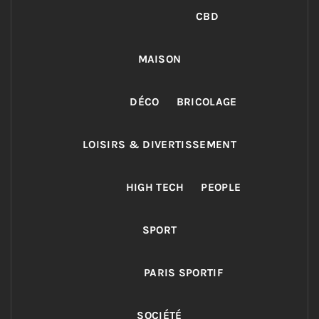
CBD
MAISON
DÉCO
BRICOLAGE
LOISIRS & DIVERTISSEMENT
HIGH TECH
PEOPLE
SPORT
PARIS SPORTIF
SOCIÉTÉ