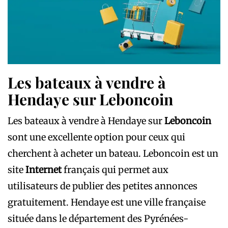
Les bateaux à vendre à
Hendaye sur Leboncoin
Les bateaux à vendre à Hendaye sur
Leboncoin
sont une excellente option pour ceux qui
cherchent à acheter un bateau. Leboncoin est un
site
Internet
français qui permet aux
utilisateurs de publier des petites annonces
gratuitement. Hendaye est une ville française
située dans le département des Pyrénées-