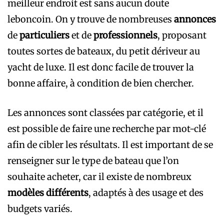
meilleur endroit est sans aucun doute
leboncoin. On y trouve de nombreuses
annonces
de
particuliers
et de
professionnels
, proposant
toutes sortes de bateaux, du petit dériveur au
yacht de luxe. Il est donc facile de trouver la
bonne affaire, à condition de bien chercher.
Les annonces sont classées par catégorie, et il
est possible de faire une recherche par mot-clé
afin de cibler les résultats. Il est important de se
renseigner sur le type de bateau que l’on
souhaite acheter, car il existe de nombreux
modèles différents
, adaptés à des usage et des
budgets variés.