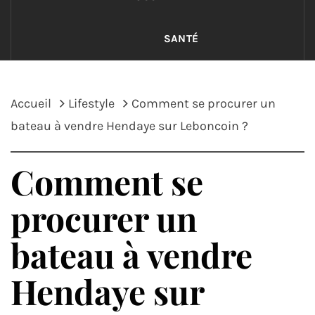
SANTÉ
Accueil
Lifestyle
Comment se procurer un
bateau à vendre Hendaye sur Leboncoin ?
Comment se
procurer un
bateau à vendre
Hendaye sur