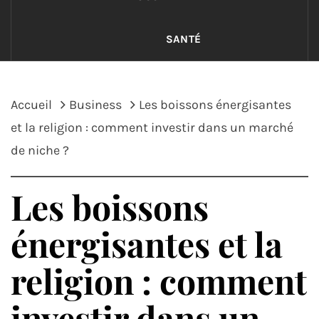
SANTÉ
Accueil
Business
Les boissons énergisantes
et la religion : comment investir dans un marché
de niche ?
Les boissons
énergisantes et la
religion : comment
investir dans un