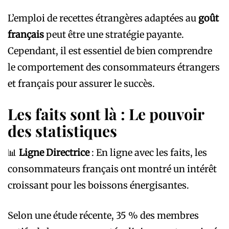
L’emploi de recettes étrangères adaptées au
goût
français
peut être une stratégie payante.
Cependant, il est essentiel de bien comprendre
le comportement des consommateurs étrangers
et français pour assurer le succès.
Les faits sont là : Le pouvoir
des statistiques
📊
Ligne Directrice
: En ligne avec les faits, les
consommateurs français ont montré un intérêt
croissant pour les boissons énergisantes.
Selon une étude récente, 35 % des membres