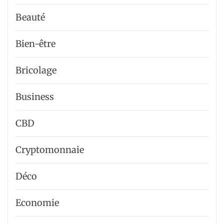
Beauté
Bien-être
Bricolage
Business
CBD
Cryptomonnaie
Déco
Economie