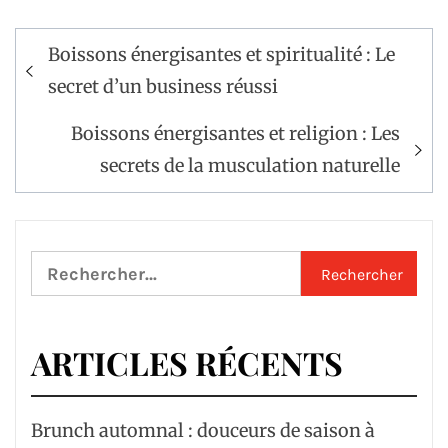
Navigation
Boissons énergisantes et spiritualité : Le
de
secret d’un business réussi
l’article
Boissons énergisantes et religion : Les
secrets de la musculation naturelle
Rechercher :
ARTICLES RÉCENTS
Brunch automnal : douceurs de saison à