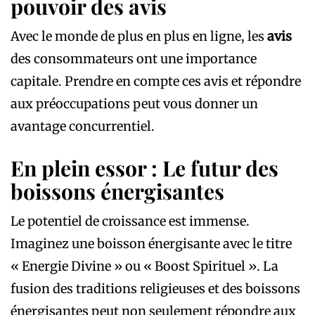
pouvoir des avis
Avec le monde de plus en plus en ligne, les
avis
des consommateurs ont une importance
capitale. Prendre en compte ces avis et répondre
aux préoccupations peut vous donner un
avantage concurrentiel.
En plein essor : Le futur des
boissons énergisantes
Le potentiel de croissance est immense.
Imaginez une boisson énergisante avec le titre
« Energie Divine » ou « Boost Spirituel ». La
fusion des traditions religieuses et des boissons
énergisantes peut non seulement répondre aux