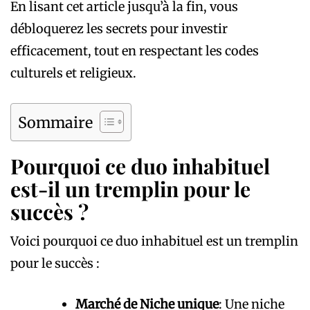
En lisant cet article jusqu’à la fin, vous
débloquerez les secrets pour investir
efficacement, tout en respectant les codes
culturels et religieux.
Sommaire
Pourquoi ce duo inhabituel
est-il un tremplin pour le
succès ?
Voici pourquoi ce duo inhabituel est un tremplin
pour le succès :
Marché de Niche unique
: Une niche