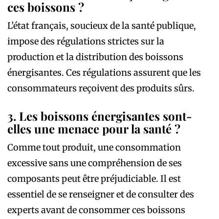
ces boissons ?
L’état français, soucieux de la santé publique,
impose des régulations strictes sur la
production et la distribution des boissons
énergisantes. Ces régulations assurent que les
consommateurs reçoivent des produits sûrs.
3. Les boissons énergisantes sont-
elles une menace pour la santé ?
Comme tout produit, une consommation
excessive sans une compréhension de ses
composants peut être préjudiciable. Il est
essentiel de se renseigner et de consulter des
experts avant de consommer ces boissons