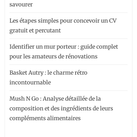
savourer
Les étapes simples pour concevoir un CV
gratuit et percutant
Identifier un mur porteur : guide complet
pour les amateurs de rénovations
Basket Autry : le charme rétro
incontournable
Mush N Go : Analyse détaillée de la
composition et des ingrédients de leurs
compléments alimentaires