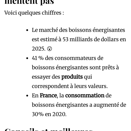
mentent pas
Voici quelques chiffres :
Le marché des boissons énergisantes
est estimé à 53 milliards de dollars en
2025. 😮
41 % des consommateurs de
boissons énergisantes sont prêts à
essayer des
produits
qui
correspondent à leurs valeurs.
En
France
, la
consommation
de
boissons énergisantes a augmenté de
30% en 2020.