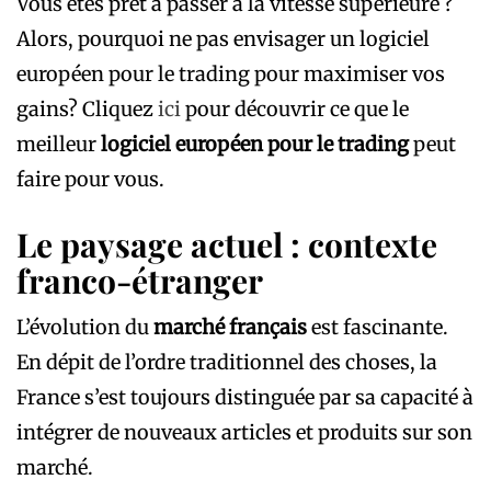
Vous êtes prêt à passer à la vitesse supérieure ?
Alors, pourquoi ne pas envisager un logiciel
européen pour le trading pour maximiser vos
gains? Cliquez
ici
pour découvrir ce que le
meilleur
logiciel européen pour le trading
peut
faire pour vous.
Le paysage actuel : contexte
franco-étranger
L’évolution du
marché français
est fascinante.
En dépit de l’ordre traditionnel des choses, la
France s’est toujours distinguée par sa capacité à
intégrer de nouveaux articles et produits sur son
marché.