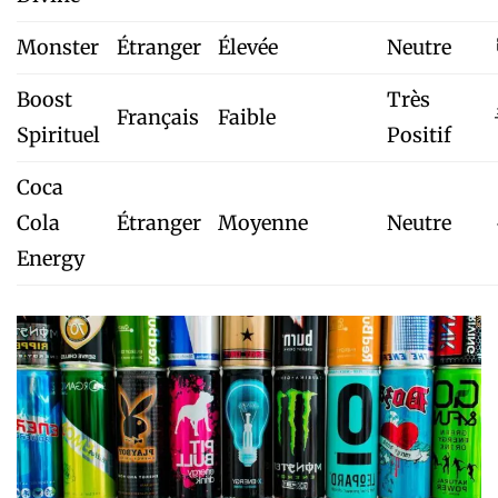
Monster
Étranger
Élevée
Neutre
Boost
Très
Français
Faible
Spirituel
Positif
Coca
Cola
Étranger
Moyenne
Neutre
Energy