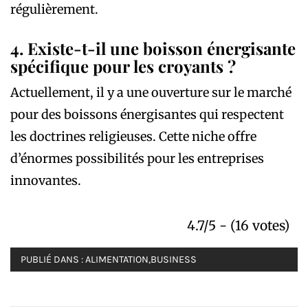
régulièrement.
4. Existe-t-il une boisson énergisante
spécifique pour les croyants ?
Actuellement, il y a une ouverture sur le marché
pour des boissons énergisantes qui respectent
les doctrines religieuses. Cette niche offre
d’énormes possibilités pour les entreprises
innovantes.
4.7/5 - (16 votes)
PUBLIÉ DANS :
ALIMENTATION
,
BUSINESS