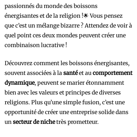
passionnés du monde des boissons
énergisantes et de la religion !🌟 Vous pensez
que c’est un mélange bizarre ? Attendez de voir à
quel point ces deux mondes peuvent créer une
combinaison lucrative !
Découvrez comment les boissons énergisantes,
souvent associées à la
santé
et au
comportement
dynamique
, peuvent se marier étonnamment
bien avec les valeurs et principes de diverses
religions. Plus qu’une simple fusion, c’est une
opportunité de créer une entreprise solide dans
un
secteur de niche
très prometteur.