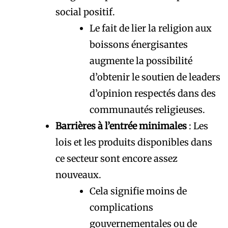
social positif.
Le fait de lier la religion aux
boissons énergisantes
augmente la possibilité
d’obtenir le soutien de leaders
d’opinion respectés dans des
communautés religieuses.
Barrières à l’entrée minimales
: Les
lois et les produits disponibles dans
ce secteur sont encore assez
nouveaux.
Cela signifie moins de
complications
gouvernementales ou de