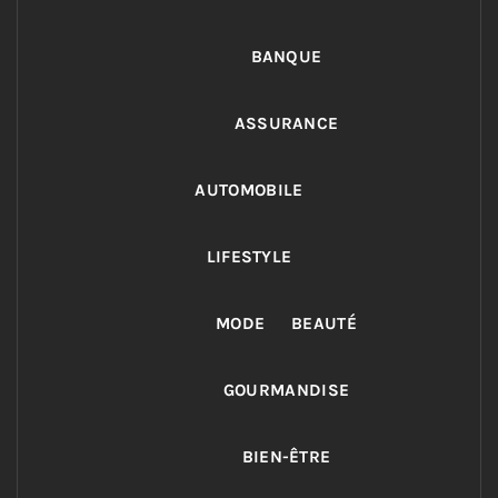
BANQUE
ASSURANCE
AUTOMOBILE
LIFESTYLE
MODE
BEAUTÉ
GOURMANDISE
BIEN-ÊTRE