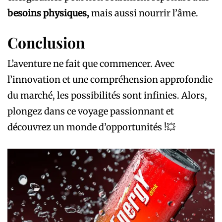
besoins physiques,
mais aussi nourrir l’âme.
Conclusion
L’aventure ne fait que commencer. Avec
l’innovation et une compréhension approfondie
du marché, les possibilités sont infinies. Alors,
plongez dans ce voyage passionnant et
découvrez un monde d’opportunités !💥