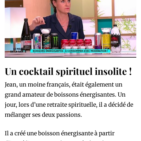
Un cocktail spirituel insolite !
Jean, un moine français, était également un
grand amateur de boissons énergisantes. Un
jour, lors d’une retraite spirituelle, il a décidé de
mélanger ses deux passions.
Il a créé une boisson énergisante à partir