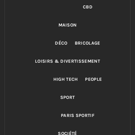
CBD
MAISON
DÉCO
BRICOLAGE
LOISIRS & DIVERTISSEMENT
HIGH TECH
PEOPLE
SPORT
PARIS SPORTIF
SOCIÉTÉ