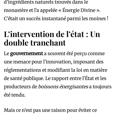
d’ingrédients naturels trouvés dans le
monastère et l’a appelée « Énergie Divine ».
C’était un succès instantané parmi les moines !
L’intervention de l’état : Un
double tranchant
Le
gouvernement
a souvent été perçu comme
une menace pour l’innovation, imposant des
réglementations et modifiant la loi en matière
de santé publique. Le rapport entre l’État et les
producteurs de
boissons énergisantes
a toujours
été tendu.
Mais ce n’est pas une raison pour éviter ce