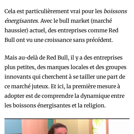
Cela est particulièrement vrai pour les
boissons
énergisantes
. Avec le bull market (marché
haussier) actuel, des entreprises comme Red
Bull ont vu une croissance sans précédent.
Mais au-delà de Red Bull, il y a des entreprises
plus petites, des marques locales et des groupes
innovants qui cherchent à se tailler une part de
ce marché juteux. Et ici, la première mesure à
adopter est de comprendre la dynamique entre
les boissons énergisantes et la religion.