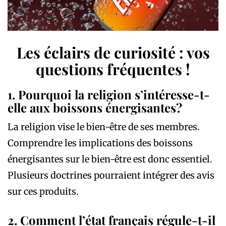
Les éclairs de curiosité : vos
questions fréquentes !
1. Pourquoi la religion s’intéresse-t-
elle aux boissons énergisantes?
La religion vise le bien-être de ses membres.
Comprendre les implications des boissons
énergisantes sur le bien-être est donc essentiel.
Plusieurs doctrines pourraient intégrer des avis
sur ces produits.
2. Comment l’état français régule-t-il