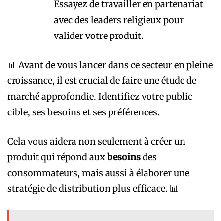
Essayez de travailler en partenariat
avec des leaders religieux pour
valider votre produit.
📊 Avant de vous lancer dans ce secteur en pleine
croissance, il est crucial de faire une étude de
marché approfondie. Identifiez votre public
cible, ses besoins et ses préférences.
Cela vous aidera non seulement à créer un
produit qui répond aux
besoins
des
consommateurs, mais aussi à élaborer une
stratégie de distribution plus efficace. 📊