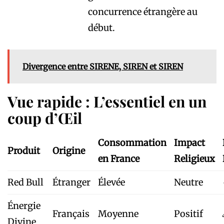
concurrence étrangère au
début.
Divergence entre SIRENE, SIREN et SIREN
Vue rapide : L’essentiel en un
coup d’Œil
Consommation
Impact
Produit
Origine
en France
Religieux
Red Bull
Étranger
Élevée
Neutre
Énergie
Français
Moyenne
Positif
Divine