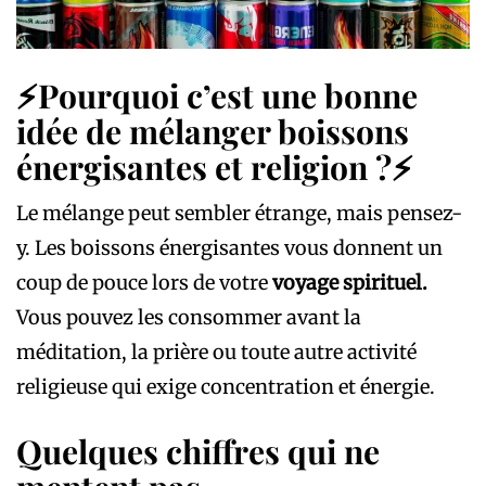
⚡
Pourquoi c’est une bonne
idée de mélanger boissons
énergisantes et religion ?
⚡
Le mélange peut sembler étrange, mais pensez-
y. Les boissons énergisantes vous donnent un
coup de pouce lors de votre
voyage spirituel.
Vous pouvez les consommer avant la
méditation, la prière ou toute autre activité
religieuse qui exige concentration et énergie.
Quelques chiffres qui ne