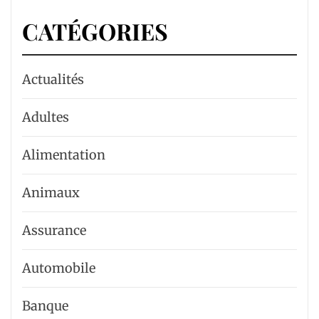
CATÉGORIES
Actualités
Adultes
Alimentation
Animaux
Assurance
Automobile
Banque