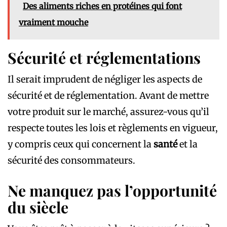
Des aliments riches en protéines qui font
vraiment mouche
Sécurité et réglementations
Il serait imprudent de négliger les aspects de
sécurité et de réglementation. Avant de mettre
votre produit sur le marché, assurez-vous qu’il
respecte toutes les lois et règlements en vigueur,
y compris ceux qui concernent la
santé
et la
sécurité des consommateurs.
Ne manquez pas l’opportunité
du siècle