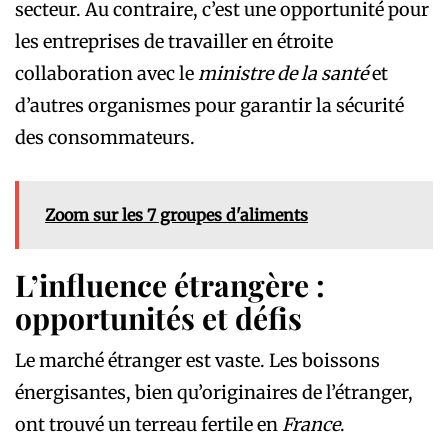
secteur. Au contraire, c’est une opportunité pour
les entreprises de travailler en étroite
collaboration avec le
ministre de la santé
et
d’autres organismes pour garantir la sécurité
des consommateurs.
Zoom sur les 7 groupes d'aliments
L’influence étrangère :
opportunités et défis
Le marché étranger est vaste. Les boissons
énergisantes, bien qu’originaires de l’étranger,
ont trouvé un terreau fertile en
France
.