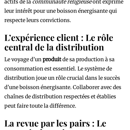
actifs de la
communauté religieuse
ont exprimé
leur intérêt pour une boisson énergisante qui
respecte leurs convictions.
L’expérience client : Le rôle
central de la distribution
Le voyage d’un
produit
de sa production à sa
consommation est essentiel. Le système de
distribution joue un rôle crucial dans le succès
d’une boisson énergisante. Collaborer avec des
chaînes de distribution respectées et établies
peut faire toute la différence.
La revue par les pairs : Le