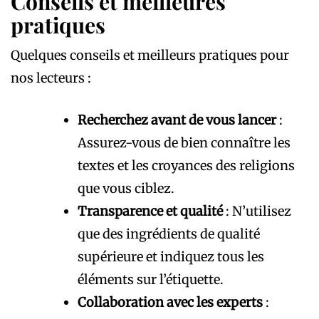
Conseils et meilleures
pratiques
Quelques conseils et meilleurs pratiques pour
nos lecteurs :
Recherchez avant de vous lancer
:
Assurez-vous de bien connaître les
textes et les croyances des religions
que vous ciblez.
Transparence et q
ualité
: N’utilisez
que des ingrédients de qualité
supérieure et indiquez tous les
éléments sur l’étiquette.
Collaboration avec les experts
: