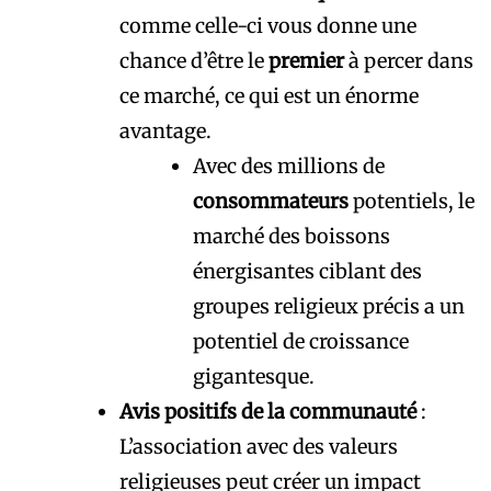
comme celle-ci vous donne une
chance d’être le
premier
à percer dans
ce marché, ce qui est un énorme
avantage.
Avec des millions de
consommateurs
potentiels, le
marché des boissons
énergisantes ciblant des
groupes religieux précis a un
potentiel de croissance
gigantesque.
Avis positifs de la communauté
:
L’association avec des valeurs
religieuses peut créer un impact