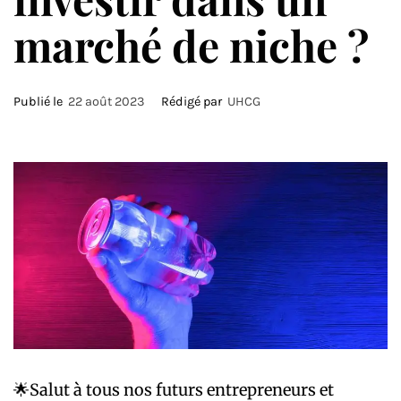
marché de niche ?
Publié le
22 août 2023
Rédigé par
UHCG
🌟Salut à tous nos futurs entrepreneurs et