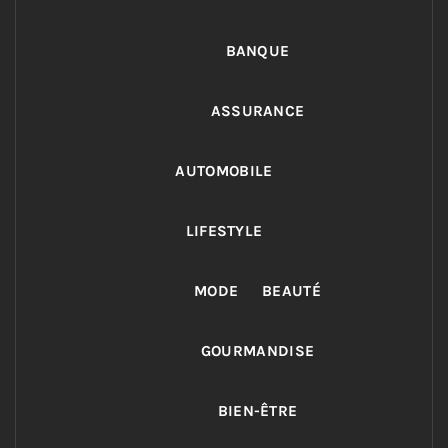
BANQUE
ASSURANCE
AUTOMOBILE
LIFESTYLE
MODE
BEAUTÉ
GOURMANDISE
BIEN-ÊTRE