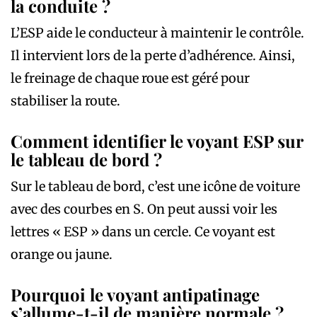
la conduite ?
L’ESP aide le conducteur à maintenir le contrôle.
Il intervient lors de la perte d’adhérence. Ainsi,
le freinage de chaque roue est géré pour
stabiliser la route.
Comment identifier le voyant ESP sur
le tableau de bord ?
Sur le tableau de bord, c’est une icône de voiture
avec des courbes en S. On peut aussi voir les
lettres « ESP » dans un cercle. Ce voyant est
orange ou jaune.
Pourquoi le voyant antipatinage
s’allume-t-il de manière normale ?