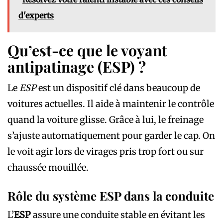
d'experts
Qu’est-ce que le voyant
antipatinage (ESP) ?
Le
ESP
est un dispositif clé dans beaucoup de
voitures actuelles. Il aide à maintenir le contrôle
quand la voiture glisse. Grâce à lui, le freinage
s’ajuste automatiquement pour garder le cap. On
le voit agir lors de virages pris trop fort ou sur
chaussée mouillée.
Rôle du système ESP dans la conduite
L’
ESP
assure une conduite stable en évitant les