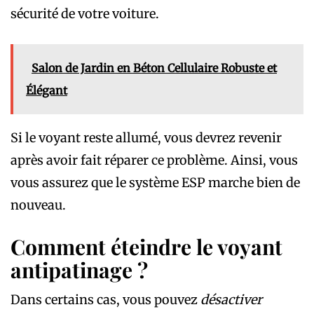
sécurité de votre voiture.
Salon de Jardin en Béton Cellulaire Robuste et
Élégant
Si le voyant reste allumé, vous devrez revenir
après avoir fait réparer ce problème. Ainsi, vous
vous assurez que le système ESP marche bien de
nouveau.
Comment éteindre le voyant
antipatinage ?
Dans certains cas, vous pouvez
désactiver