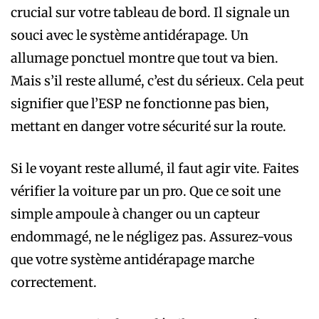
crucial sur votre tableau de bord. Il signale un
souci avec le système antidérapage. Un
allumage ponctuel montre que tout va bien.
Mais s’il reste allumé, c’est du sérieux. Cela peut
signifier que l’ESP ne fonctionne pas bien,
mettant en danger votre sécurité sur la route.
Si le voyant reste allumé, il faut agir vite. Faites
vérifier la voiture par un pro. Que ce soit une
simple ampoule à changer ou un capteur
endommagé, ne le négligez pas. Assurez-vous
que votre système antidérapage marche
correctement.