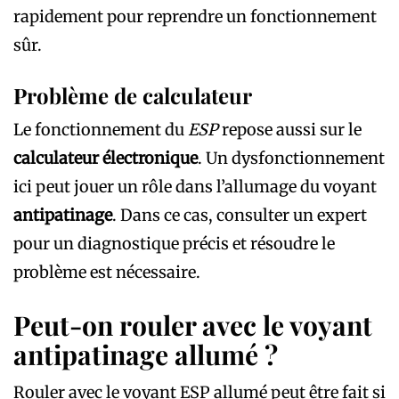
rapidement pour reprendre un fonctionnement
sûr.
Problème de calculateur
Le fonctionnement du
ESP
repose aussi sur le
calculateur électronique
. Un dysfonctionnement
ici peut jouer un rôle dans l’allumage du voyant
antipatinage
. Dans ce cas, consulter un expert
pour un diagnostique précis et résoudre le
problème est nécessaire.
Peut-on rouler avec le voyant
antipatinage allumé ?
Rouler avec le voyant ESP allumé peut être fait si