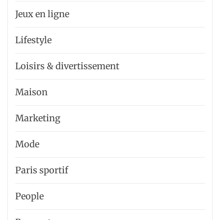
Jeux en ligne
Lifestyle
Loisirs & divertissement
Maison
Marketing
Mode
Paris sportif
People