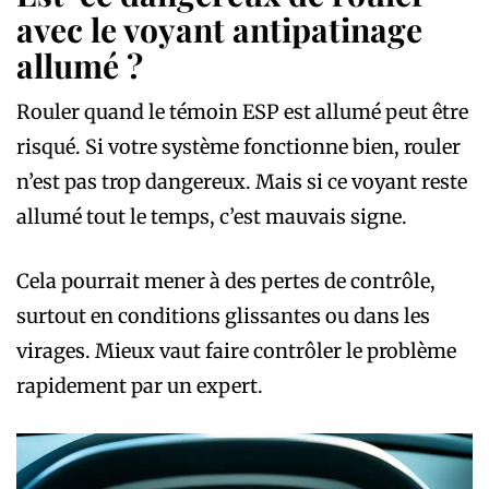
avec le voyant antipatinage
allumé ?
Rouler quand le témoin ESP est allumé peut être
risqué. Si votre système fonctionne bien, rouler
n’est pas trop dangereux. Mais si ce voyant reste
allumé tout le temps, c’est mauvais signe.
Cela pourrait mener à des pertes de contrôle,
surtout en conditions glissantes ou dans les
virages. Mieux vaut faire contrôler le problème
rapidement par un expert.