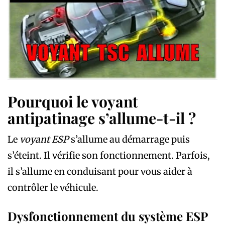
Pourquoi le voyant
antipatinage s’allume-t-il ?
Le
voyant ESP
s’allume au démarrage puis
s’éteint. Il vérifie son fonctionnement. Parfois,
il s’allume en conduisant pour vous aider à
contrôler le véhicule.
Dysfonctionnement du système ESP