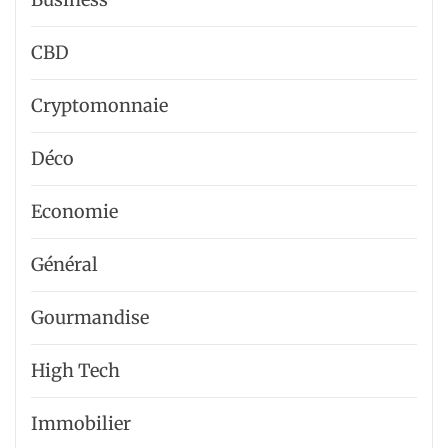
CBD
Cryptomonnaie
Déco
Economie
Général
Gourmandise
High Tech
Immobilier