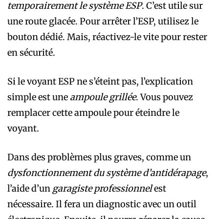
temporairement le système ESP
. C’est utile sur
une route glacée. Pour arrêter l’ESP, utilisez le
bouton dédié. Mais, réactivez-le vite pour rester
en sécurité.
Si le voyant ESP ne s’éteint pas, l’explication
simple est une
ampoule grillée
. Vous pouvez
remplacer cette ampoule pour éteindre le
voyant.
Dans des problèmes plus graves, comme un
dysfonctionnement du système d’antidérapage
,
l’aide d’un
garagiste professionnel
est
nécessaire. Il fera un diagnostic avec un outil