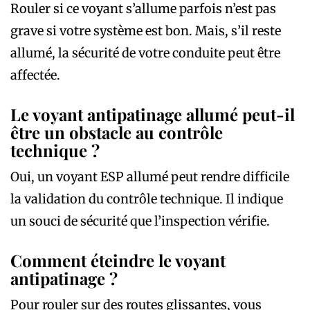
Rouler si ce voyant s’allume parfois n’est pas
grave si votre système est bon. Mais, s’il reste
allumé, la sécurité de votre conduite peut être
affectée.
Le voyant antipatinage allumé peut-il
être un obstacle au contrôle
technique ?
Oui, un voyant ESP allumé peut rendre difficile
la validation du contrôle technique. Il indique
un souci de sécurité que l’inspection vérifie.
Comment éteindre le voyant
antipatinage ?
Pour rouler sur des routes glissantes, vous