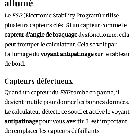
allumé
Le
ESP
(Electronic Stability Program) utilise
plusieurs capteurs clés. Si un capteur comme le
capteur d’angle de braquage
dysfonctionne, cela
peut tromper le calculateur. Cela se voit par
l’allumage du
voyant antipatinage
sur le tableau
de bord.
Capteurs défectueux
Quand un capteur du
ESP
tombe en panne, il
devient inutile pour donner les bonnes données.
Le calculateur détecte ce souci et active le voyant
antipatinage
pour vous avertir. Il est important
de remplacer les capteurs défaillants