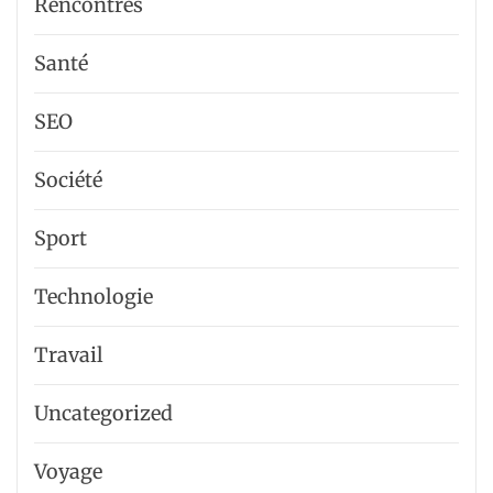
Rencontres
Santé
SEO
Société
Sport
Technologie
Travail
Uncategorized
Voyage