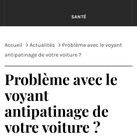
SANTÉ
Accueil
Actualités
Problème avec le voyant
antipatinage de votre voiture ?
Problème avec le
voyant
antipatinage de
votre voiture ?