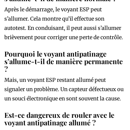
Après le démarrage, le voyant ESP peut
s’allumer. Cela montre qu’il effectue son
autotest. En conduisant, il peut aussi s’allumer
brièvement pour corriger une perte de contrôle.
Pourquoi le voyant antipatinage
s’allume-t-il de manière permanente
?
Mais, un voyant ESP restant allumé peut
signaler un problème. Un capteur défectueux ou
un souci électronique en sont souvent la cause.
Est-ce dangereux de rouler avec le
voyant antipatinage allumé ?