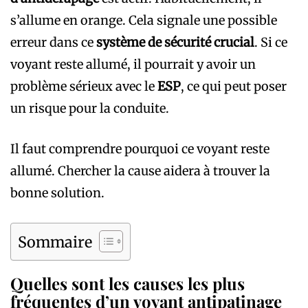
s’allume en orange. Cela signale une possible
erreur dans ce
système de sécurité crucial
. Si ce
voyant reste allumé, il pourrait y avoir un
problème sérieux avec le
ESP
, ce qui peut poser
un risque pour la conduite.
Il faut comprendre pourquoi ce voyant reste
allumé. Chercher la cause aidera à trouver la
bonne solution.
Sommaire
Quelles sont les causes les plus
fréquentes d’un voyant antipatinage