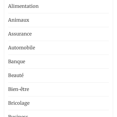
Alimentation
Animaux
Assurance
Automobile
Banque
Beauté
Bien-être
Bricolage
Business