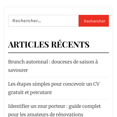
Rechercher :
ARTICLES RÉCENTS
Brunch automnal : douceurs de saison à
savourer
Les étapes simples pour concevoir un CV
gratuit et percutant
Identifier un mur porteur : guide complet
pour les amateurs de rénovations