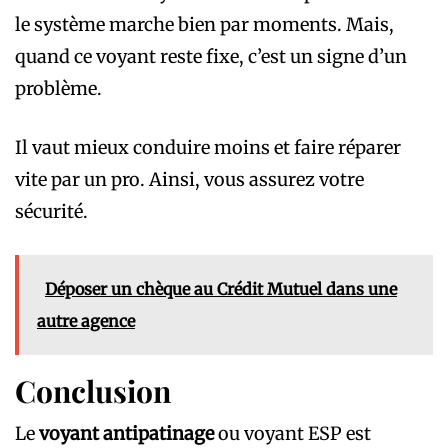
le système marche bien par moments. Mais,
quand ce voyant reste fixe, c’est un signe d’un
problème.
Il vaut mieux conduire moins et faire réparer
vite par un pro. Ainsi, vous assurez votre
sécurité.
Déposer un chèque au Crédit Mutuel dans une
autre agence
Conclusion
Le
voyant antipatinage
ou voyant ESP est