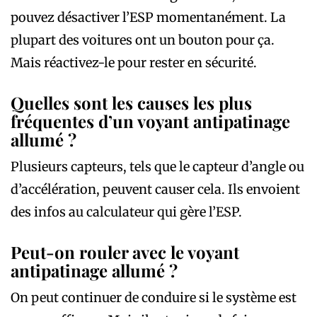
pouvez désactiver l’ESP momentanément. La
plupart des voitures ont un bouton pour ça.
Mais réactivez-le pour rester en sécurité.
Quelles sont les causes les plus
fréquentes d’un voyant antipatinage
allumé ?
Plusieurs capteurs, tels que le capteur d’angle ou
d’accélération, peuvent causer cela. Ils envoient
des infos au calculateur qui gère l’ESP.
Peut-on rouler avec le voyant
antipatinage allumé ?
On peut continuer de conduire si le système est