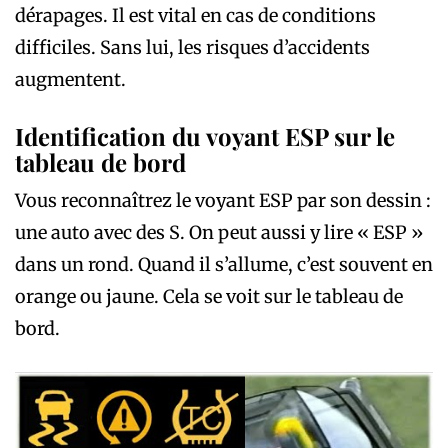
dérapages. Il est vital en cas de conditions
difficiles. Sans lui, les risques d’accidents
augmentent.
Identification du voyant ESP sur le
tableau de bord
Vous reconnaîtrez le voyant ESP par son dessin :
une auto avec des S. On peut aussi y lire « ESP »
dans un rond. Quand il s’allume, c’est souvent en
orange ou jaune. Cela se voit sur le tableau de
bord.