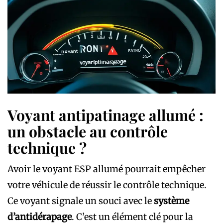
Voyant antipatinage allumé :
un obstacle au contrôle
technique ?
Avoir le voyant ESP allumé pourrait empêcher
votre véhicule de réussir le contrôle technique.
Ce voyant signale un souci avec le
système
d’antidérapage
. C’est un élément clé pour la