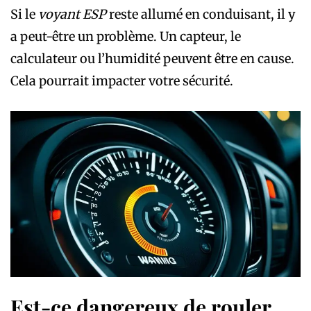
Si le
voyant ESP
reste allumé en conduisant, il y
a peut-être un problème. Un capteur, le
calculateur ou l’humidité peuvent être en cause.
Cela pourrait impacter votre sécurité.
Est-ce dangereux de rouler