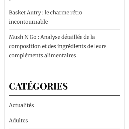
Basket Autry : le charme rétro
incontournable
Mush N Go : Analyse détaillée de la
composition et des ingrédients de leurs
compléments alimentaires
CATÉGORIES
Actualités
Adultes