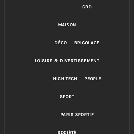
CBD
MAISON
DÉCO
BRICOLAGE
LOISIRS & DIVERTISSEMENT
HIGH TECH
PEOPLE
SPORT
PARIS SPORTIF
SOCIÉTÉ