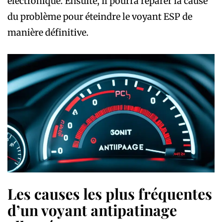
électronique. Ensuite, il pourra réparer la cause
du problème pour éteindre le voyant ESP de
manière définitive.
Les causes les plus fréquentes
d’un voyant antipatinage