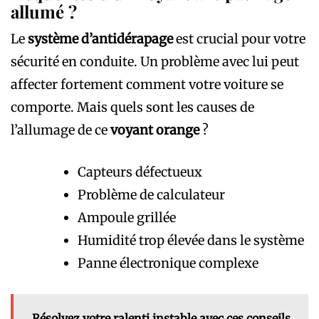
allumé ?
Le
système d’antidérapage
est crucial pour votre
sécurité en conduite. Un problème avec lui peut
affecter fortement comment votre voiture se
comporte. Mais quels sont les causes de
l’allumage de ce
voyant orange
?
Capteurs défectueux
Problème de calculateur
Ampoule grillée
Humidité trop élevée dans le système
Panne électronique complexe
Résolvez votre ralenti instable avec ces conseils