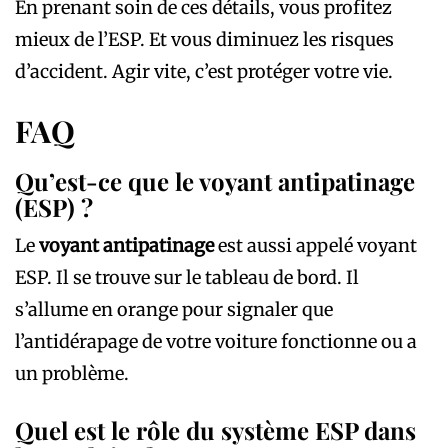
En prenant soin de ces détails, vous profitez
mieux de l’ESP. Et vous diminuez les risques
d’accident. Agir vite, c’est protéger votre vie.
FAQ
Qu’est-ce que le voyant antipatinage
(ESP) ?
Le
voyant antipatinage
est aussi appelé voyant
ESP. Il se trouve sur le tableau de bord. Il
s’allume en orange pour signaler que
l’antidérapage de votre voiture fonctionne ou a
un problème.
Quel est le rôle du système ESP dans