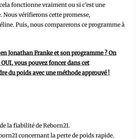
cela fonctionne vraiment ou si c’est une
. Nous vérifierons cette promesse,
Céline. Puis, nous comparerons ce programme à
ire en Jonathan Franke et son programme ? On
st OUI, vous pouvez foncer dans cet
re du poids avec une méthode approuvé !
de la fiabilité de Reborn21.
orn21 concernant la perte de poids rapide.