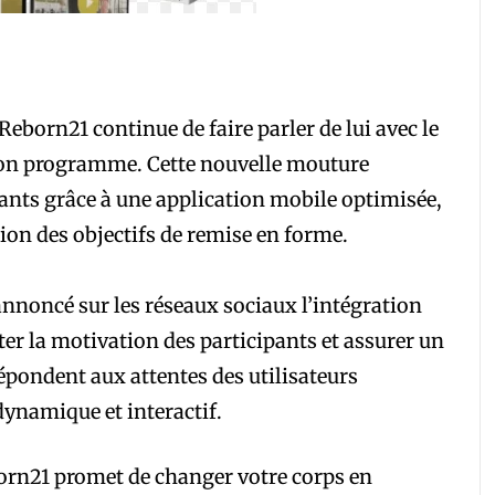
eborn21 continue de faire parler de lui avec le
son programme. Cette nouvelle mouture
mants grâce à une application mobile optimisée,
on des objectifs de remise en forme.
nnoncé sur les réseaux sociaux l’intégration
er la motivation des participants et assurer un
pondent aux attentes des utilisateurs
ynamique et interactif.
rn21 promet de changer votre corps en