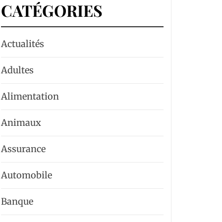
CATÉGORIES
Actualités
Adultes
Alimentation
Animaux
Assurance
Automobile
Banque