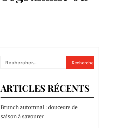
Rechercher :
ARTICLES RÉCENTS
Brunch automnal : douceurs de
saison à savourer