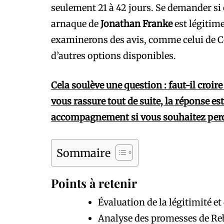
seulement 21 à 42 jours. Se demander si 
arnaque de
Jonathan Franke
est légitime
examinerons des avis, comme celui de 
d’autres options disponibles.
Cela soulève une question : faut-il cro
vous rassure tout de suite, la réponse e
accompagnement si vous souhaitez perd
Sommaire
Points à retenir
Évaluation de la légitimité et 
Analyse des promesses de Reb