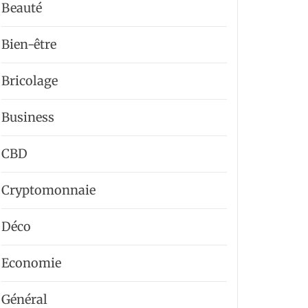
Beauté
Bien-être
Bricolage
Business
CBD
Cryptomonnaie
Déco
Economie
Général