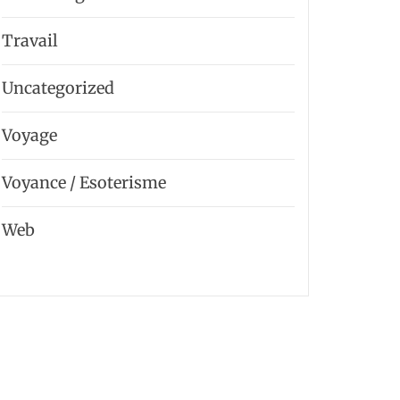
Travail
Uncategorized
Voyage
Voyance / Esoterisme
Web