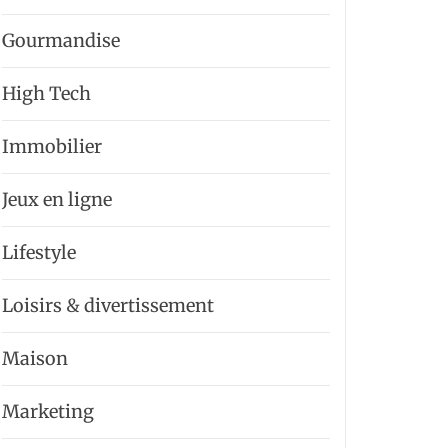
Gourmandise
High Tech
Immobilier
Jeux en ligne
Lifestyle
Loisirs & divertissement
Maison
Marketing