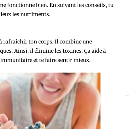
e fonctionne bien. En suivant les conseils, tu
mieux les nutriments.
à rafraîchir ton corps. Il combine une
ues. Ainsi, il élimine les toxines. Ça aide à
immunitaire et te faire sentir mieux.