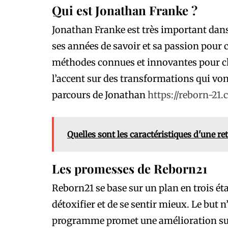
Qui est Jonathan Franke ?
Jonathan Franke est très important dans l
ses années de savoir et sa passion pour
méthodes connues et innovantes pour c
l’accent sur des transformations qui vont 
parcours de Jonathan
https://reborn-21.
Quelles sont les caractéristiques d'une re
Les promesses de Reborn21
Reborn21 se base sur un plan en trois éta
détoxifier et de se sentir mieux. Le but 
programme promet une amélioration sur 