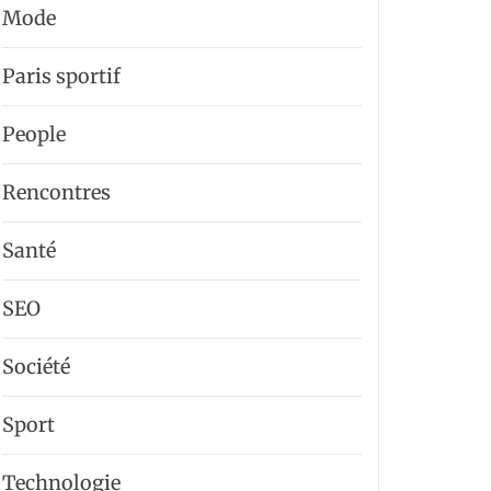
Mode
Paris sportif
People
Rencontres
Santé
SEO
Société
Sport
Technologie