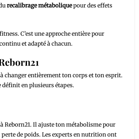
 du
recalibrage métabolique
pour des effets
itness. C’est une approche entière pour
 continu et adapté à chacun.
 Reborn21
 à changer entièrement ton corps et ton esprit.
définit en plusieurs étapes.
l à Reborn21. Il ajuste ton métabolisme pour
a perte de poids. Les experts en nutrition ont