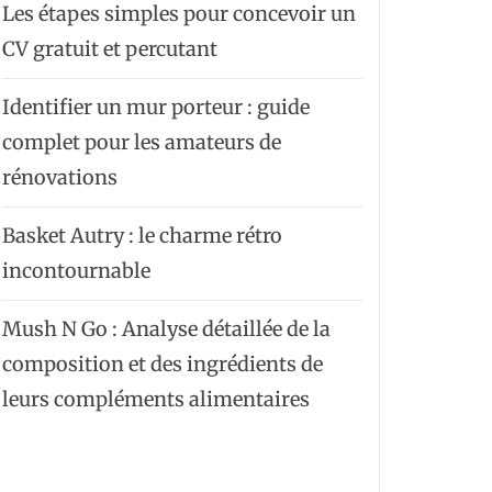
Les étapes simples pour concevoir un
CV gratuit et percutant
Identifier un mur porteur : guide
complet pour les amateurs de
rénovations
Basket Autry : le charme rétro
incontournable
Mush N Go : Analyse détaillée de la
composition et des ingrédients de
leurs compléments alimentaires