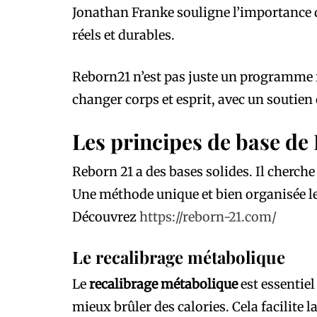
Jonathan Franke souligne l’importance
réels et durables.
Reborn21 n’est pas juste un programme f
changer corps et esprit, avec un soutien
Les principes de base de
Reborn 21 a des bases solides. Il cherche
Une méthode unique et bien organisée le 
Découvrez
https://reborn-21.com/
Le recalibrage métabolique
Le
recalibrage métabolique
est essentie
mieux brûler des calories. Cela facilite l