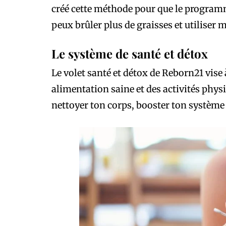
créé cette méthode pour que le programm
peux brûler plus de graisses et utiliser 
Le système de santé et détox
Le volet santé et détox de Reborn21 vise 
alimentation saine et des activités physiq
nettoyer ton corps, booster ton système 