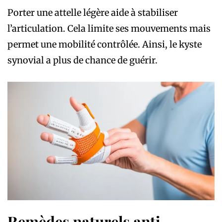
Porter une attelle légère aide à stabiliser
l’articulation. Cela limite ses mouvements mais
permet une mobilité contrôlée. Ainsi, le kyste
synovial a plus de chance de guérir.
Remèdes naturels anti-