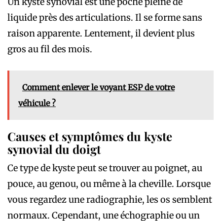
Un kyste synovial est une poche pleine de
liquide près des articulations. Il se forme sans
raison apparente. Lentement, il devient plus
gros au fil des mois.
Comment enlever le voyant ESP de votre
véhicule ?
Causes et symptômes du kyste
synovial du doigt
Ce type de kyste peut se trouver au poignet, au
pouce, au genou, ou même à la cheville. Lorsque
vous regardez une radiographie, les os semblent
normaux. Cependant, une échographie ou un