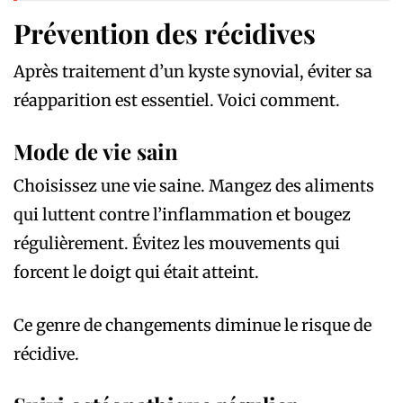
Prévention des récidives
Après traitement d’un kyste synovial, éviter sa
réapparition est essentiel. Voici comment.
Mode de vie sain
Choisissez une vie saine. Mangez des aliments
qui luttent contre l’inflammation et bougez
régulièrement. Évitez les mouvements qui
forcent le doigt qui était atteint.
Ce genre de changements diminue le risque de
récidive.