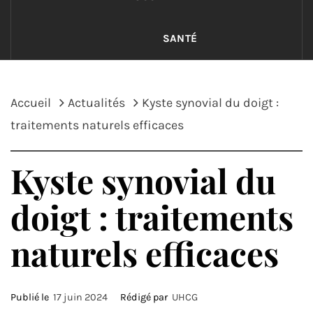
SANTÉ
Accueil
Actualités
Kyste synovial du doigt :
traitements naturels efficaces
Kyste synovial du
doigt : traitements
naturels efficaces
Publié le
17 juin 2024
Rédigé par
UHCG