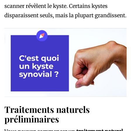
scanner révèlent le kyste. Certains kystes
disparaissent seuls, mais la plupart grandissent.
Traitements naturels
préliminaires