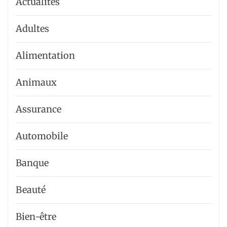
Actualités
Adultes
Alimentation
Animaux
Assurance
Automobile
Banque
Beauté
Bien-être