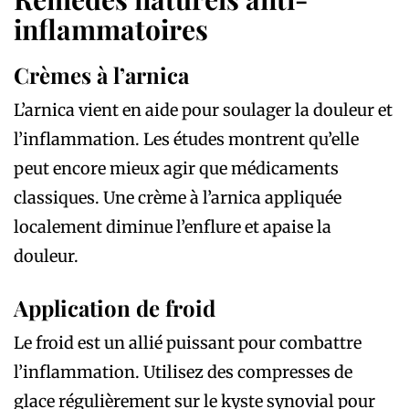
inflammatoires
Crèmes à l’arnica
L’arnica vient en aide pour soulager la douleur et
l’inflammation. Les études montrent qu’elle
peut encore mieux agir que médicaments
classiques. Une crème à l’arnica appliquée
localement diminue l’enflure et apaise la
douleur.
Application de froid
Le froid est un allié puissant pour combattre
l’inflammation. Utilisez des compresses de
glace régulièrement sur le kyste synovial pour