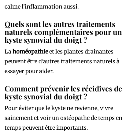
calme l’inflammation aussi.
Quels sont les autres traitements
naturels complémentaires pour un
kyste synovial du doigt ?
La
homéopathie
et les plantes drainantes
peuvent être d’autres traitements naturels à
essayer pour aider.
Comment prévenir les récidives de
kyste synovial du doigt ?
Pour éviter que le kyste ne revienne, vivre
sainement et voir un ostéopathe de temps en
temps peuvent être importants.