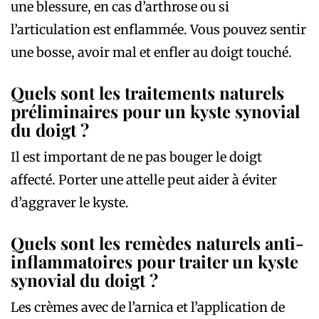
une blessure, en cas d’arthrose ou si
l’articulation est enflammée. Vous pouvez sentir
une bosse, avoir mal et enfler au doigt touché.
Quels sont les traitements naturels
préliminaires pour un kyste synovial
du doigt ?
Il est important de ne pas bouger le doigt
affecté. Porter une attelle peut aider à éviter
d’aggraver le kyste.
Quels sont les remèdes naturels anti-
inflammatoires pour traiter un kyste
synovial du doigt ?
Les crèmes avec de l’arnica et l’application de