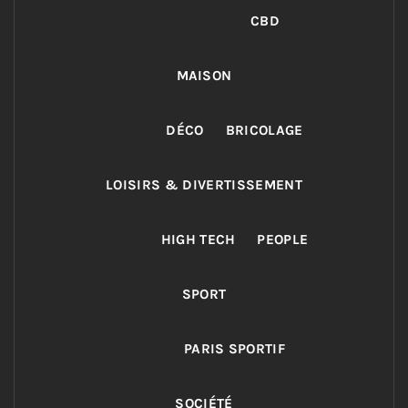
CBD
MAISON
DÉCO
BRICOLAGE
LOISIRS & DIVERTISSEMENT
HIGH TECH
PEOPLE
SPORT
PARIS SPORTIF
SOCIÉTÉ