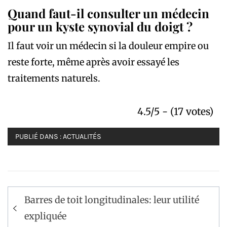
Quand faut-il consulter un médecin
pour un kyste synovial du doigt ?
Il faut voir un médecin si la douleur empire ou
reste forte, même après avoir essayé les
traitements naturels.
4.5/5 - (17 votes)
PUBLIÉ DANS :
ACTUALITÉS
Navigation
Barres de toit longitudinales: leur utilité
de
expliquée