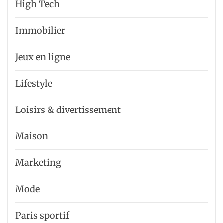
High Tech
Immobilier
Jeux en ligne
Lifestyle
Loisirs & divertissement
Maison
Marketing
Mode
Paris sportif