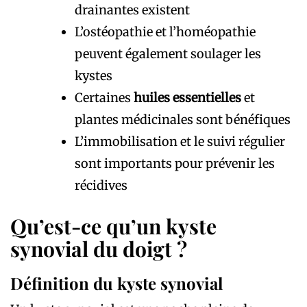
drainantes existent
L’ostéopathie et l’homéopathie
peuvent également soulager les
kystes
Certaines
huiles essentielles
et
plantes médicinales sont bénéfiques
L’immobilisation et le suivi régulier
sont importants pour prévenir les
récidives
Qu’est-ce qu’un kyste
synovial du doigt ?
Définition du kyste synovial