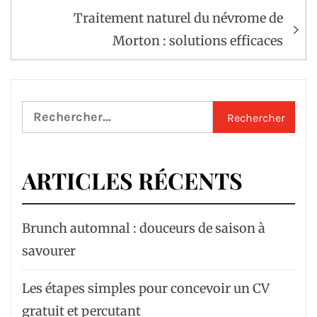
l’article
Traitement naturel du névrome de
Morton : solutions efficaces
Rechercher :
ARTICLES RÉCENTS
Brunch automnal : douceurs de saison à
savourer
Les étapes simples pour concevoir un CV
gratuit et percutant