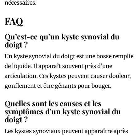
nécessaires.
FAQ
Qu’est-ce qu’un kyste synovial du
doigt ?
Un kyste synovial du doigt est une bosse remplie
de liquide. Il apparaît souvent près d’une
articulation. Ces kystes peuvent causer douleur,
gonflement et être gênants pour bouger.
Quelles sont les causes et les
symptômes d’un kyste synovial du
doigt ?
Les kystes synoviaux peuvent apparaître après