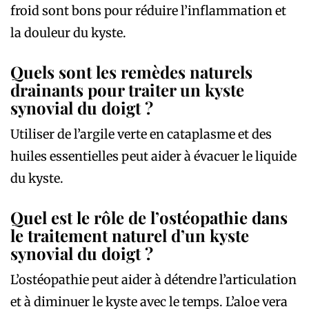
froid sont bons pour réduire l’inflammation et
la douleur du kyste.
Quels sont les remèdes naturels
drainants pour traiter un kyste
synovial du doigt ?
Utiliser de l’argile verte en cataplasme et des
huiles essentielles peut aider à évacuer le liquide
du kyste.
Quel est le rôle de l’ostéopathie dans
le traitement naturel d’un kyste
synovial du doigt ?
L’ostéopathie peut aider à détendre l’articulation
et à diminuer le kyste avec le temps. L’aloe vera