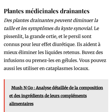
Plantes médicinales drainantes
Des plantes drainantes peuvent diminuer la
taille et les symptômes du kyste synovial.
Le
pissenlit, la grande ortie, et le persil sont
connus pour leur effet diurétique. Ils aident à
mieux éliminer les liquides retenus. Buvez des
infusions ou prenez-les en gélules. Vous pouvez
aussi les utiliser en cataplasmes locaux.
Mush N Go : Analyse détaillée de la composition
et des ingrédients de leurs compléments
alimentaires