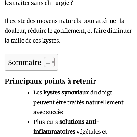
les traiter sans chirurgie ?
Il existe des moyens naturels pour atténuer la
douleur, réduire le gonflement, et faire diminuer
la taille de ces kystes.
Sommaire
Principaux points à retenir
Les
kystes synoviaux
du doigt
peuvent être traités naturellement
avec succès
Plusieurs
solutions anti-
inflammatoires
végétales et