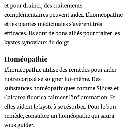
et pour drainer, des traitements
complémentaires peuvent aider. L’homéopathie
et les plantes médicinales s’avèrent très
efficaces. Ils sont de bons alliés pour traiter les
kystes synoviaux du doigt.
Homéopathie
L’homéopathie utilise des remèdes pour aider
notre corps à se soigner lui-même. Des
substances homéopathiques comme Silicea et
Calcarea fluorica calment l’inflammation. Et
elles aident le kyste à se résorber. Pour le bon
remède, consultez un homéopathe qui saura
vous guider.