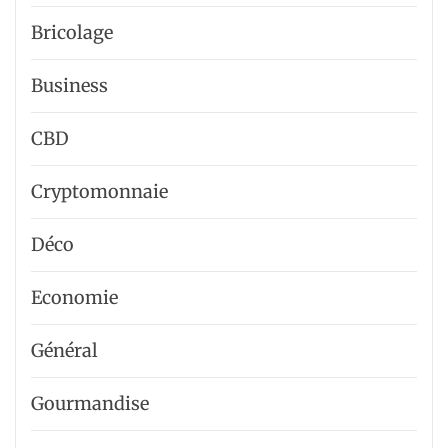
Bricolage
Business
CBD
Cryptomonnaie
Déco
Economie
Général
Gourmandise