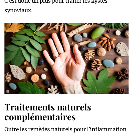
C’est donc un plus pour traiter les kystes
synoviaux.
Traitements naturels
complémentaires
Outre les remèdes naturels pour l’inflammation