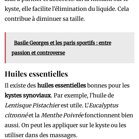
kyste, elle facilite l’élimination du liquide. Cela
contribue à diminuer sa taille.
Basile Georges et les paris sportifs : entre
passion et controverse
Huiles essentielles
Il existe des
huiles essentielles
bonnes pour les
kystes synoviaux
. Par exemple, l’huile de
Lentisque Pistachier
est utile. L’
Eucalyptus
citronné
et la
Menthe Poivrée
fonctionnent bien
aussi. On peut les appliquer sur le kyste ou les
utiliser dans des massages.