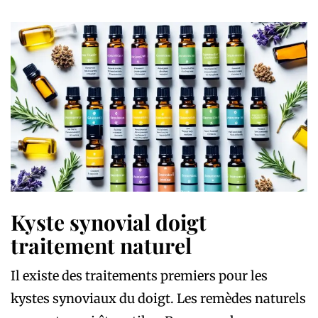
Kyste synovial doigt
traitement naturel
Il existe des traitements premiers pour les
kystes synoviaux du doigt. Les remèdes naturels