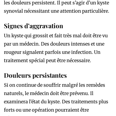
les douleurs persistent. Il peut s’agir d’un kyste
synovial nécessitant une attention particulière.
Signes d’aggravation
Un kyste qui grossit et fait très mal doit être vu
par un médecin. Des douleurs intenses et une
rougeur signalent parfois une infection. Un
traitement spécial peut être nécessaire.
Douleurs persistantes
Si on continue de souffrir malgré les remèdes
naturels, le médecin doit être prévenu. Il
examinera l’état du kyste. Des traitements plus
forts ou une opération pourraient être