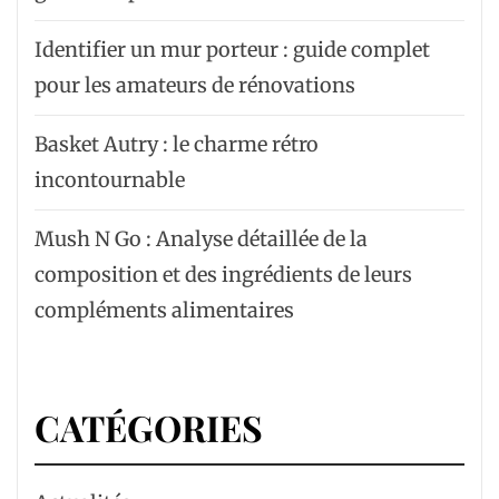
Identifier un mur porteur : guide complet
pour les amateurs de rénovations
Basket Autry : le charme rétro
incontournable
Mush N Go : Analyse détaillée de la
composition et des ingrédients de leurs
compléments alimentaires
CATÉGORIES