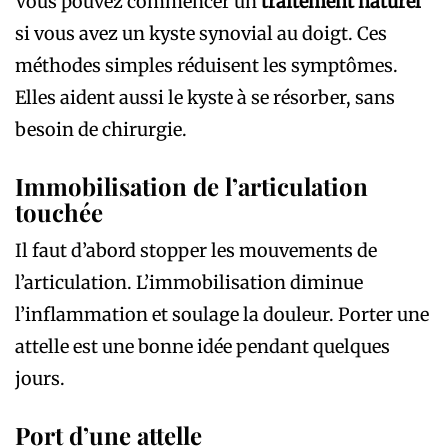
Vous pouvez commencer un
traitement naturel
si vous avez un kyste synovial au doigt. Ces
méthodes simples réduisent les symptômes.
Elles aident aussi le kyste à se résorber, sans
besoin de chirurgie.
Immobilisation de l’articulation
touchée
Il faut d’abord stopper les mouvements de
l’articulation. L’immobilisation diminue
l’inflammation et soulage la douleur. Porter une
attelle est une bonne idée pendant quelques
jours.
Port d’une attelle