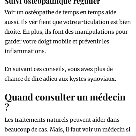
Suivi ostéopathique régulier
Voir un ostéopathe de temps en temps aide
aussi. Ils vérifient que votre articulation est bien
droite. En plus, ils font des manipulations pour
garder votre doigt mobile et prévenir les
inflammations.
En suivant ces conseils, vous avez plus de
chance de dire adieu aux kystes synoviaux.
Quand consulter un médecin
?
Les traitements naturels peuvent aider dans
beaucoup de cas. Mais, il faut voir un médecin si