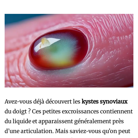
Avez-vous déjà découvert les
kystes synoviaux
du doigt ? Ces petites excroissances contiennent
du liquide et apparaissent généralement près
d’une articulation. Mais saviez-vous qu’on peut