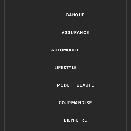
BANQUE
ASSURANCE
AUTOMOBILE
LIFESTYLE
MODE
BEAUTÉ
GOURMANDISE
BIEN-ÊTRE