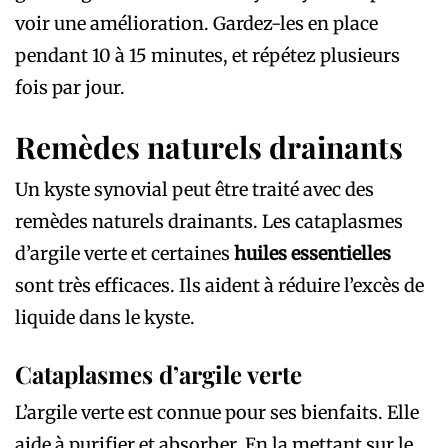
voir une amélioration. Gardez-les en place
pendant 10 à 15 minutes, et répétez plusieurs
fois par jour.
Remèdes naturels drainants
Un kyste synovial peut être traité avec des
remèdes naturels drainants. Les cataplasmes
d’argile verte et certaines
huiles essentielles
sont très efficaces. Ils aident à réduire l’excès de
liquide dans le kyste.
Cataplasmes d’argile verte
L’argile verte est connue pour ses bienfaits. Elle
aide à purifier et absorber. En la mettant sur le