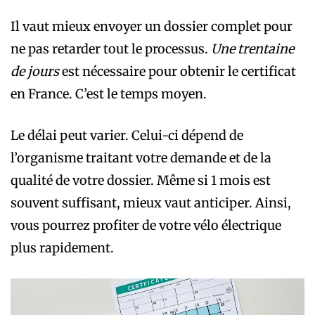
Il vaut mieux envoyer un dossier complet pour
ne pas retarder tout le processus.
Une trentaine
de jours
est nécessaire pour obtenir le certificat
en France. C’est le temps moyen.
Le délai peut varier. Celui-ci dépend de
l’organisme traitant votre demande et de la
qualité de votre dossier. Même si 1 mois est
souvent suffisant, mieux vaut anticiper. Ainsi,
vous pourrez profiter de votre vélo électrique
plus rapidement.