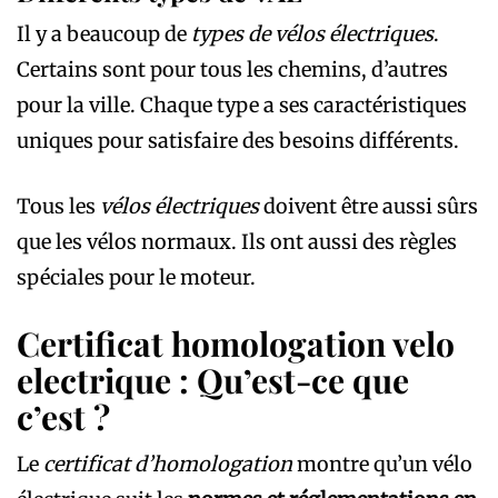
Il y a beaucoup de
types de vélos électriques
.
Certains sont pour tous les chemins, d’autres
pour la ville. Chaque type a ses caractéristiques
uniques pour satisfaire des besoins différents.
Tous les
vélos électriques
doivent être aussi sûrs
que les vélos normaux. Ils ont aussi des règles
spéciales pour le moteur.
Certificat homologation velo
electrique : Qu’est-ce que
c’est ?
Le
certificat d’homologation
montre qu’un vélo