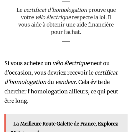
Le
certificat d’homologation
prouve que
votre
vélo électrique
respecte la loi. Il
vous aide à obtenir une aide financière
pour l’achat.
Si vous achetez un
vélo électrique
neuf ou
d’occasion, vous devriez recevoir le
certificat
d’homologation
du
vendeur
. Cela évite de
chercher l’homologation ailleurs, ce qui peut
être long.
La Meilleure Route Galette de France, Explorez