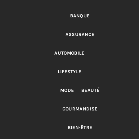
BANQUE
ASSURANCE
AUTOMOBILE
LIFESTYLE
MODE
BEAUTÉ
GOURMANDISE
BIEN-ÊTRE