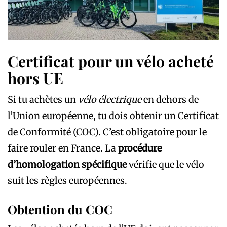
Certificat pour un vélo acheté
hors UE
Si tu achètes un
vélo électrique
en dehors de
l’Union européenne, tu dois obtenir un Certificat
de Conformité (COC). C’est obligatoire pour le
faire rouler en France. La
procédure
d’homologation spécifique
vérifie que le vélo
suit les règles européennes.
Obtention du COC