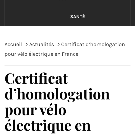
SANTÉ
Accueil
Actualités
Certificat d’homologation
pour vélo électrique en France
Certificat
d’homologation
pour vélo
électrique en