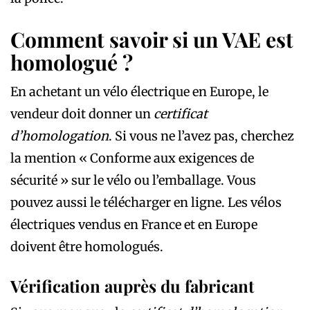
Comment savoir si un VAE est
homologué ?
En achetant un vélo électrique en Europe, le
vendeur doit donner un
certificat
d’homologation
. Si vous ne l’avez pas, cherchez
la mention « Conforme aux exigences de
sécurité » sur le vélo ou l’emballage. Vous
pouvez aussi le télécharger en ligne. Les vélos
électriques vendus en France et en Europe
doivent être homologués.
Vérification auprès du fabricant