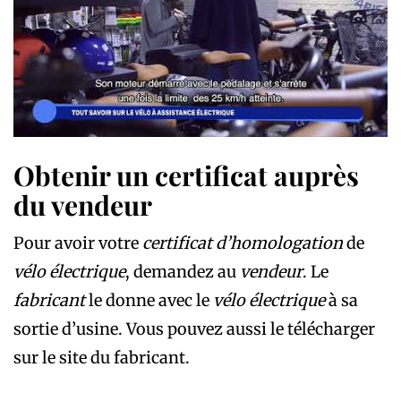
Obtenir un certificat auprès
du vendeur
Pour avoir votre
certificat d’homologation
de
vélo électrique
, demandez au
vendeur
. Le
fabricant
le donne avec le
vélo électrique
à sa
sortie d’usine. Vous pouvez aussi le télécharger
sur le site du fabricant.