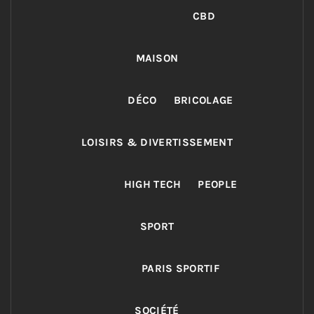
CBD
MAISON
DÉCO
BRICOLAGE
LOISIRS & DIVERTISSEMENT
HIGH TECH
PEOPLE
SPORT
PARIS SPORTIF
SOCIÉTÉ