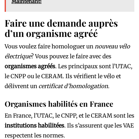
Maintenant!
Faire une demande auprès
d’un organisme agréé
Vous voulez faire homologuer un
nouveau vélo
électrique
? Vous pouvez le faire avec des
organismes agréés
. Les principaux sont l’UTAC,
le CNPP ou le CERAM. Ils vérifient le vélo et
délivrent un
certificat d’homologation
.
Organismes habilités en France
En France, l’UTAC, le CNPP, et le CERAM sont les
institutions habilitées
. Ils s’assurent que les VAE
respectent les normes.