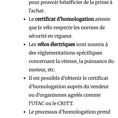
pour pouvoir bénéficier de la prime à
l’achat.
Le
certificat d’homologation
atteste
que le vélo respecte les normes de
sécurité en vigueur.
Les
vélos électriques
sont soumis à
des réglementations spécifiques
concernant la vitesse, la puissance du
moteur, etc.
Il est possible d’obtenir le certificat
d’homologation auprès du vendeur
ou d’organismes agréés comme
l’UTAC ou le CRITT.
Le processus d’homologation prend