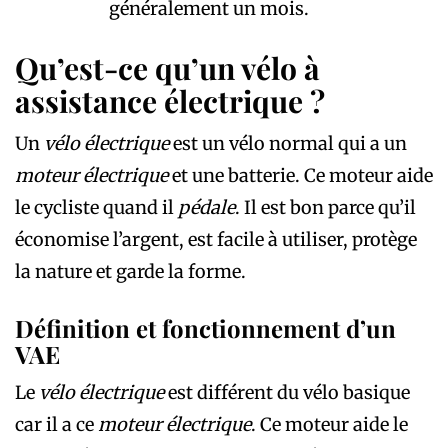
généralement un mois.
Qu’est-ce qu’un vélo à
assistance électrique ?
Un
vélo électrique
est un vélo normal qui a un
moteur électrique
et une batterie. Ce moteur aide
le cycliste quand il
pédale
. Il est bon parce qu’il
économise l’argent, est facile à utiliser, protège
la nature et garde la forme.
Définition et fonctionnement d’un
VAE
Le
vélo électrique
est différent du vélo basique
car il a ce
moteur électrique
. Ce moteur aide le