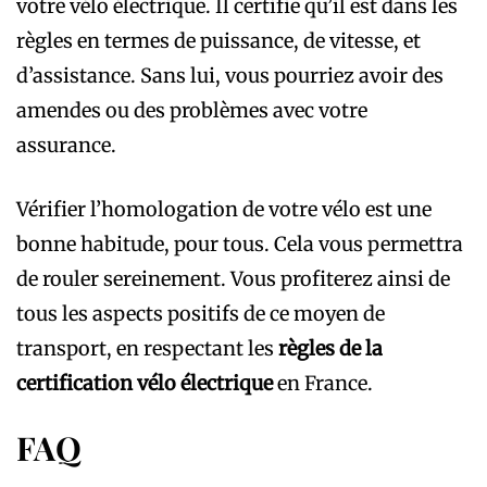
votre vélo électrique. Il certifie qu’il est dans les
règles en termes de puissance, de vitesse, et
d’assistance. Sans lui, vous pourriez avoir des
amendes ou des problèmes avec votre
assurance.
Vérifier l’homologation de votre vélo est une
bonne habitude, pour tous. Cela vous permettra
de rouler sereinement. Vous profiterez ainsi de
tous les aspects positifs de ce moyen de
transport, en respectant les
règles de la
certification vélo électrique
en France.
FAQ