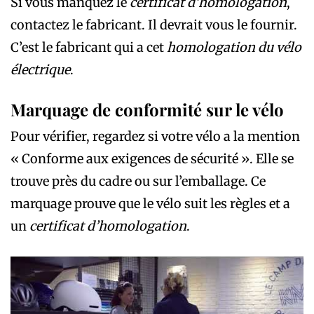
Si vous manquez le
certificat d’homologation
,
contactez le fabricant. Il devrait vous le fournir.
C’est le fabricant qui a cet
homologation du vélo
électrique
.
Marquage de conformité sur le vélo
Pour vérifier, regardez si votre vélo a la mention
« Conforme aux exigences de sécurité ». Elle se
trouve près du cadre ou sur l’emballage. Ce
marquage prouve que le vélo suit les règles et a
un
certificat d’homologation
.