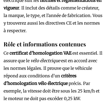
électrique suit les
normes et réglementations en
vigueur
. Il inclut des détails comme le créateur,
la marque, le type, et l’année de fabrication. Vous
y trouverez aussi les directives CE et les normes
à respecter.
Rôle et informations contenues
Ce
certificat d’homologation VAE
est essentiel. Il
assure que le
vélo électrique
est en accord avec
les normes légales. Il prouve que le véhicule
répond aux conditions d’un
critères
d’homologation vélo électrique
précis. Par
exemple, la vitesse doit être sous les 25 km/h et
le moteur ne doit pas excéder 0,25 kW.