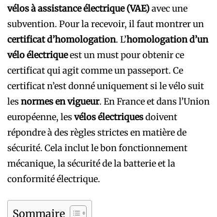
vélos à assistance électrique (VAE)
avec une
subvention. Pour la recevoir, il faut montrer un
certificat d’homologation
. L’
homologation d’un
vélo électrique
est un must pour obtenir ce
certificat qui agit comme un passeport. Ce
certificat n’est donné uniquement si le vélo suit
les
normes en vigueur
. En France et dans l’Union
européenne, les
vélos électriques
doivent
répondre à des règles strictes en matière de
sécurité. Cela inclut le bon fonctionnement
mécanique, la sécurité de la batterie et la
conformité électrique.
Sommaire