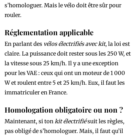
s’homologuer. Mais le vélo doit être sûr pour
rouler.
Réglementation applicable
En parlant des
vélos électrifiés avec kit
, la loi est
claire. La puissance doit rester sous les 250 W, et
la vitesse sous 25 km/h. Il y a une exception
pour les VAE : ceux qui ont un moteur de 1 000
W et roulent entre 5 et 25 km/h. Eux, il faut les
immatriculer en France.
Homologation obligatoire ou non ?
Maintenant, si ton
kit électrifié
suit les règles,
pas obligé de s’homologuer. Mais, il faut qu’il