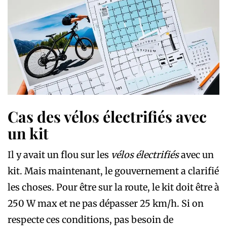
Cas des vélos électrifiés avec
un kit
Il y avait un flou sur les
vélos électrifiés
avec un
kit. Mais maintenant, le gouvernement a clarifié
les choses. Pour être sur la route, le kit doit être à
250 W max et ne pas dépasser 25 km/h. Si on
respecte ces conditions, pas besoin de