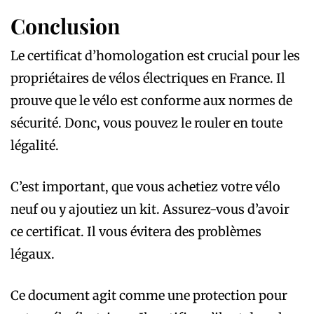
Conclusion
Le certificat d’homologation est crucial pour les
propriétaires de vélos électriques en France. Il
prouve que le vélo est conforme aux normes de
sécurité. Donc, vous pouvez le rouler en toute
légalité.
C’est important, que vous achetiez votre vélo
neuf ou y ajoutiez un kit. Assurez-vous d’avoir
ce certificat. Il vous évitera des problèmes
légaux.
Ce document agit comme une protection pour