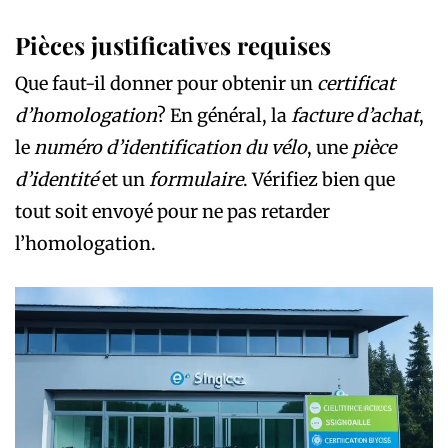
Pièces justificatives requises
Que faut-il donner pour obtenir un
certificat
d’homologation
? En général, la
facture d’achat
,
le
numéro d’identification du vélo
, une
pièce
d’identité
et un
formulaire
. Vérifiez bien que
tout soit envoyé pour ne pas retarder
l’homologation.