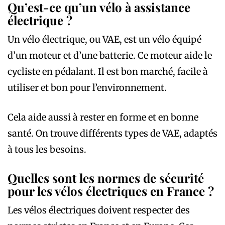
Qu’est-ce qu’un vélo à assistance
électrique ?
Un vélo électrique, ou VAE, est un vélo équipé
d’un moteur et d’une batterie. Ce moteur aide le
cycliste en pédalant. Il est bon marché, facile à
utiliser et bon pour l’environnement.
Cela aide aussi à rester en forme et en bonne
santé. On trouve différents types de VAE, adaptés
à tous les besoins.
Quelles sont les normes de sécurité
pour les vélos électriques en France ?
Les vélos électriques doivent respecter des