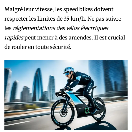
Malgré leur vitesse, les speed bikes doivent
respecter les limites de 35 km/h. Ne pas suivre
les
réglementations des vélos électriques
rapides
peut mener à des amendes. Il est crucial
de rouler en toute sécurité.