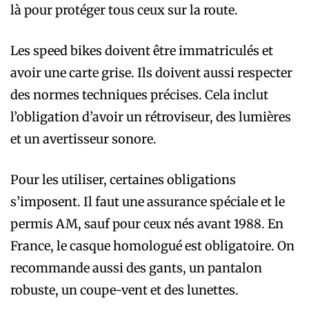
là pour protéger tous ceux sur la route.
Les speed bikes doivent être immatriculés et
avoir une carte grise. Ils doivent aussi respecter
des normes techniques précises. Cela inclut
l’obligation d’avoir un rétroviseur, des lumières
et un avertisseur sonore.
Pour les utiliser, certaines obligations
s’imposent. Il faut une assurance spéciale et le
permis AM, sauf pour ceux nés avant 1988. En
France, le casque homologué est obligatoire. On
recommande aussi des gants, un pantalon
robuste, un coupe-vent et des lunettes.