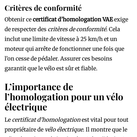
Critères de conformité
Obtenir ce
certificat d’homologation VAE
exige
de respecter des
critères de conformité
. Cela
inclut une limite de vitesse à 25 km/h et un
moteur qui arrête de fonctionner une fois que
l’on cesse de pédaler. Assurer ces besoins
garantit que le vélo est sûr et fiable.
L’importance de
l’homologation pour un vélo
électrique
Le
certificat d’homologation
est vital pour tout
propriétaire de
vélo électrique
. Il montre que le