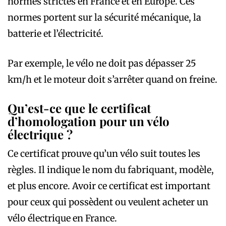
normes strictes en France et en Europe. Ces
normes portent sur la sécurité mécanique, la
batterie et l’électricité.
Par exemple, le vélo ne doit pas dépasser 25
km/h et le moteur doit s’arrêter quand on freine.
Qu’est-ce que le certificat
d’homologation pour un vélo
électrique ?
Ce certificat prouve qu’un vélo suit toutes les
règles. Il indique le nom du fabriquant, modèle,
et plus encore. Avoir ce certificat est important
pour ceux qui possèdent ou veulent acheter un
vélo électrique en France.