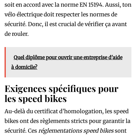
soit en accord avec la norme EN 15194. Aussi, ton
vélo électrique doit respecter les normes de
sécurité. Donc, il est crucial de vérifier ça avant
de rouler.
Quel diplôme pour ouvrir une entreprise d'aide
à domicile?
Exigences spécifiques pour
les speed bikes
Au-delà du certificat d’homologation, les speed
bikes ont des règlements stricts pour garantir la
sécurité. Ces
réglementations speed bikes
sont