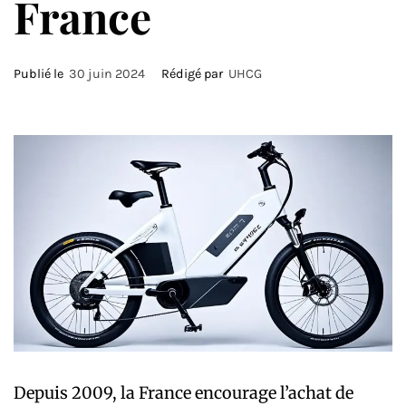
France
Publié le
30 juin 2024
Rédigé par
UHCG
Depuis 2009, la France encourage l’achat de