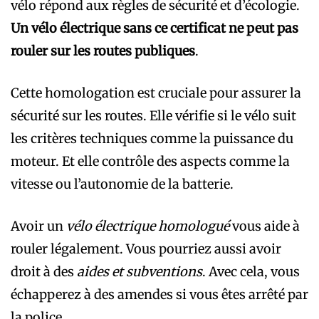
vélo répond aux règles de sécurité et d’écologie.
Un vélo électrique sans ce certificat ne peut pas
rouler sur les routes publiques
.
Cette homologation est cruciale pour assurer la
sécurité sur les routes. Elle vérifie si le vélo suit
les critères techniques comme la puissance du
moteur. Et elle contrôle des aspects comme la
vitesse ou l’autonomie de la batterie.
Avoir un
vélo électrique homologué
vous aide à
rouler légalement. Vous pourriez aussi avoir
droit à des
aides et subventions
. Avec cela, vous
échapperez à des amendes si vous êtes arrêté par
la police.