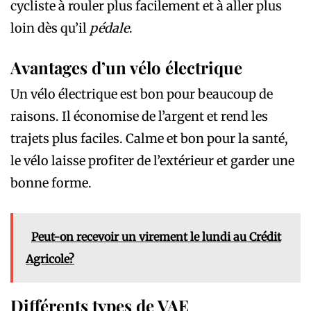
cycliste à rouler plus facilement et à aller plus
loin dès qu’il
pédale
.
Avantages d’un vélo électrique
Un vélo électrique est bon pour beaucoup de
raisons. Il économise de l’argent et rend les
trajets plus faciles. Calme et bon pour la santé,
le vélo laisse profiter de l’extérieur et garder une
bonne forme.
Peut-on recevoir un virement le lundi au Crédit
Agricole?
Différents types de VAE