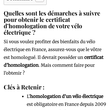
Quelles sont les démarches à suivre
pour obtenir le certificat
d’homologation de votre vélo
électrique ?
Si vous voulez profiter des bienfaits du vélo
électrique en France, assurez-vous que le vôtre
est homologué. Il devrait posséder un
certificat
d’homologation
. Mais comment faire pour
l’obtenir ?
Clés à Retenir :
L’
homologation d’un vélo électrique
est obligatoire en France depuis 2009