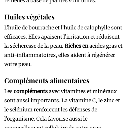
remèdes à base de plantes sont utiles.
Huiles végétales
L’huile de bourrache et l’huile de calophylle sont
efficaces. Elles apaisent l’irritation et réduisent
la sécheresse de la peau.
Riches en
acides gras et
anti-inflammatoires, elles aident à régénérer
votre peau.
Compléments alimentaires
Les
compléments
avec vitamines et minéraux
sont aussi importants. La vitamine C, le zinc et
le sélénium renforcent les défenses de
l’organisme. Cela favorise aussi le
renouvellement cellulaire de votre peau.