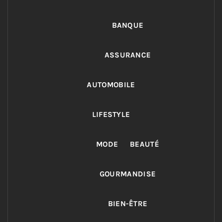
BANQUE
ASSURANCE
AUTOMOBILE
LIFESTYLE
MODE
BEAUTÉ
GOURMANDISE
BIEN-ÊTRE