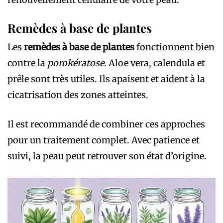
Remèdes à base de plantes
Les
remèdes à base de plantes
fonctionnent bien
contre la
porokératose
. Aloe vera, calendula et
prêle sont très utiles. Ils apaisent et aident à la
cicatrisation des zones atteintes.
Il est recommandé de combiner ces approches
pour un traitement complet. Avec patience et
suivi, la peau peut retrouver son état d’origine.