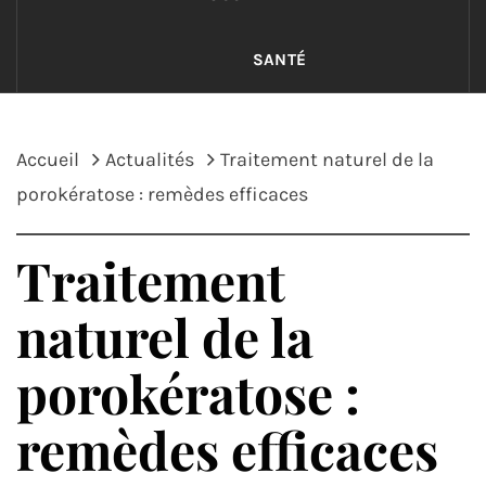
SANTÉ
Accueil
Actualités
Traitement naturel de la
porokératose : remèdes efficaces
Traitement
naturel de la
porokératose :
remèdes efficaces