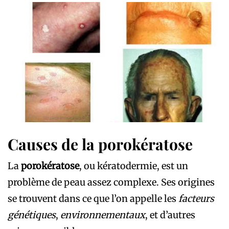
Causes de la porokératose
La
porokératose
, ou kératodermie, est un
problème de peau assez complexe. Ses origines
se trouvent dans ce que l’on appelle les
facteurs
génétiques
,
environnementaux
, et d’autres