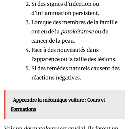
Si des signes d’infection ou
d’inflammation persistent.
Lorsque des membres de la famille
ont eu de la
porokératose
ou du
cancer de la peau.
Face à des nouveautés dans
l’apparence ou la taille des lésions.
Si des remèdes naturels causent des
réactions négatives.
Apprendre la mécanique voiture : Cours et
Formations
Voir un
dermatologue
est crucial. Ils feront un