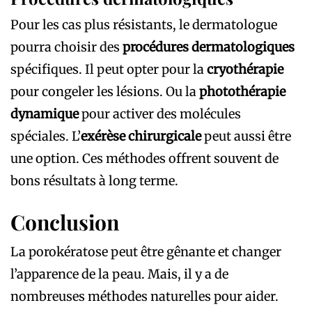
Pour les cas plus résistants, le dermatologue
pourra choisir des
procédures dermatologiques
spécifiques. Il peut opter pour la
cryothérapie
pour congeler les lésions. Ou la
photothérapie
dynamique
pour activer des molécules
spéciales. L’
exérèse chirurgicale
peut aussi être
une option. Ces méthodes offrent souvent de
bons résultats à long terme.
Conclusion
La porokératose peut être gênante et changer
l’apparence de la peau. Mais, il y a de
nombreuses méthodes naturelles pour aider.