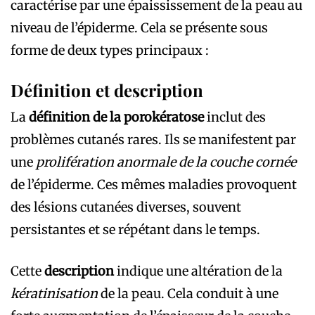
caractérise par une épaississement de la peau au
niveau de l’épiderme. Cela se présente sous
forme de deux types principaux :
Définition et description
La
définition de la porokératose
inclut des
problèmes cutanés rares. Ils se manifestent par
une
prolifération anormale de la couche cornée
de l’épiderme. Ces mêmes maladies provoquent
des lésions cutanées diverses, souvent
persistantes et se répétant dans le temps.
Cette
description
indique une altération de la
kératinisation
de la peau. Cela conduit à une