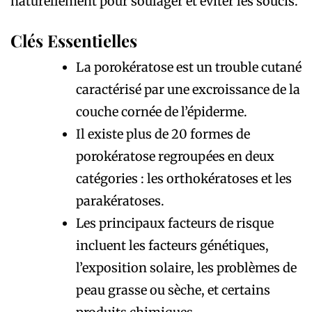
naturellement pour soulager et éviter les soucis.
Clés Essentielles
La
porokératose
est un trouble cutané
caractérisé par une excroissance de la
couche cornée de l’épiderme.
Il existe plus de 20 formes de
porokératose
regroupées en deux
catégories : les orthokératoses et les
parakératoses.
Les principaux facteurs de risque
incluent les facteurs génétiques,
l’exposition solaire, les problèmes de
peau grasse ou sèche, et certains