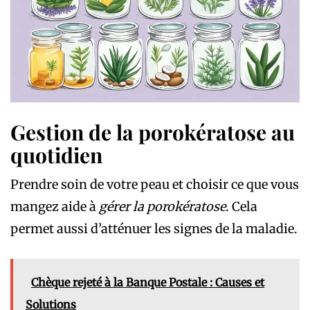
Gestion de la porokératose au
quotidien
Prendre soin de votre peau et choisir ce que vous
mangez aide à
gérer la porokératose
. Cela
permet aussi d’atténuer les signes de la maladie.
Chèque rejeté à la Banque Postale : Causes et
Solutions