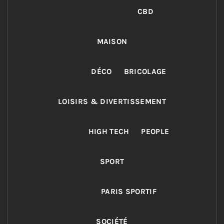
CBD
MAISON
DÉCO
BRICOLAGE
LOISIRS & DIVERTISSEMENT
HIGH TECH
PEOPLE
SPORT
PARIS SPORTIF
SOCIÉTÉ