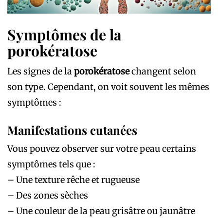
Symptômes de la
porokératose
Les signes de la
porokératose
changent selon
son type. Cependant, on voit souvent les mêmes
symptômes :
Manifestations cutanées
Vous pouvez observer sur votre peau certains
symptômes tels que :
– Une texture rêche et rugueuse
– Des zones sèches
– Une couleur de la peau grisâtre ou jaunâtre