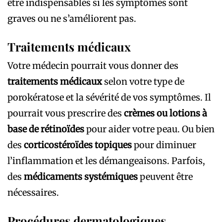
être indispensables si les symptômes sont
graves ou ne s’améliorent pas.
Traitements médicaux
Votre médecin pourrait vous donner des
traitements médicaux
selon votre type de
porokératose et la sévérité de vos symptômes. Il
pourrait vous prescrire des
crèmes ou lotions à
base de rétinoïdes
pour aider votre peau. Ou bien
des
corticostéroïdes topiques
pour diminuer
l’inflammation et les démangeaisons. Parfois,
des
médicaments systémiques
peuvent être
nécessaires.
Procédures dermatologiques