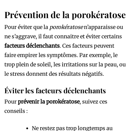
Prévention de la porokératose
Pour éviter que la
porokératose
n’apparaisse ou
ne s’aggrave, il faut connaitre et éviter certains
facteurs déclenchants
. Ces facteurs peuvent
faire empirer les symptômes. Par exemple, le
trop plein de soleil, les irritations sur la peau, ou
le stress donnent des résultats négatifs.
Éviter les facteurs déclenchants
Pour
prévenir la porokératose
, suivez ces
conseils :
Ne restez pas trop longtemps au