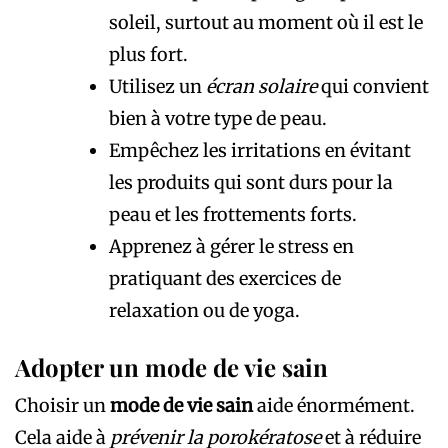
soleil, surtout au moment où il est le
plus fort.
Utilisez un
écran solaire
qui convient
bien à votre type de peau.
Empêchez les irritations en évitant
les produits qui sont durs pour la
peau et les frottements forts.
Apprenez à gérer le stress en
pratiquant des exercices de
relaxation ou de yoga.
Adopter un mode de vie sain
Choisir un
mode de vie sain
aide énormément.
Cela aide à
prévenir la porokératose
et à réduire