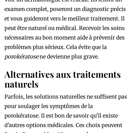
examen complet, poseront un diagnostic précis
et vous guideront vers le meilleur traitement. Il
peut être naturel ou médical. Recevoir les soins
nécessaires au bon moment aide à prévenir des
problèmes plus sérieux. Cela évite que la
porokératose
ne devienne plus grave.
Alternatives aux traitements
naturels
Parfois, les solutions naturelles ne suffisent pas
pour soulager les symptômes de la
porokératose. Il est bon de savoir qu’il existe
d’autres options médicales. Ces choix peuvent