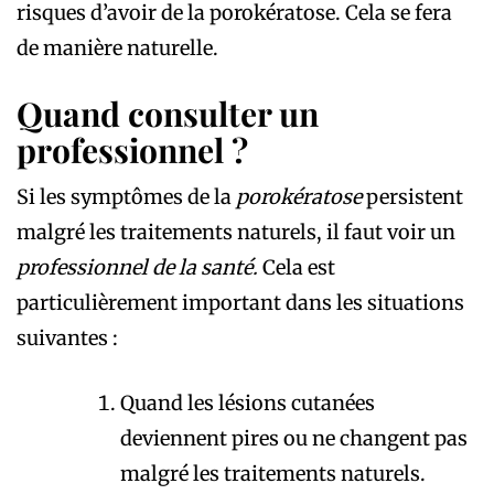
risques d’avoir de la porokératose. Cela se fera
de manière naturelle.
Quand consulter un
professionnel ?
Si les symptômes de la
porokératose
persistent
malgré les traitements naturels, il faut voir un
professionnel de la santé.
Cela est
particulièrement important dans les situations
suivantes :
Quand les lésions cutanées
deviennent pires ou ne changent pas
malgré les traitements naturels.