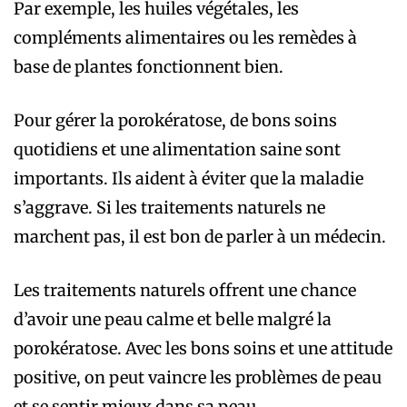
Par exemple, les huiles végétales, les
compléments alimentaires ou les remèdes à
base de plantes fonctionnent bien.
Pour gérer la porokératose, de bons soins
quotidiens et une alimentation saine sont
importants. Ils aident à éviter que la maladie
s’aggrave. Si les traitements naturels ne
marchent pas, il est bon de parler à un médecin.
Les traitements naturels offrent une chance
d’avoir une peau calme et belle malgré la
porokératose. Avec les bons soins et une attitude
positive, on peut vaincre les problèmes de peau
et se sentir mieux dans sa peau.