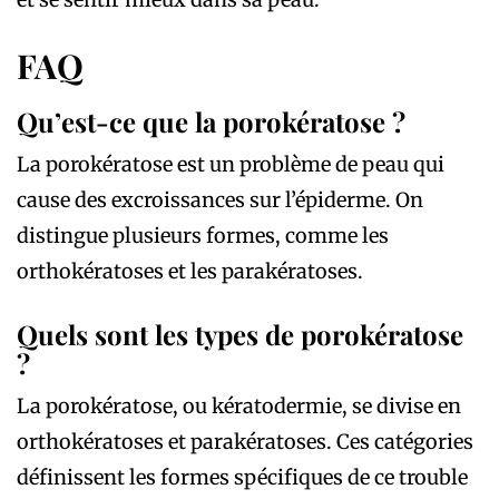
FAQ
Qu’est-ce que la porokératose ?
La porokératose est un problème de peau qui
cause des excroissances sur l’épiderme. On
distingue plusieurs formes, comme les
orthokératoses et les parakératoses.
Quels sont les types de porokératose
?
La porokératose, ou kératodermie, se divise en
orthokératoses et parakératoses. Ces catégories
définissent les formes spécifiques de ce trouble