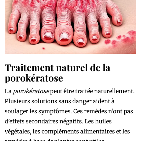
Traitement naturel de la
porokératose
La
porokératose
peut être traitée naturellement.
Plusieurs solutions sans danger aident à
soulager les symptômes. Ces remèdes n’ont pas
d’effets secondaires négatifs. Les huiles
végétales, les compléments alimentaires et les