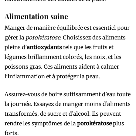
Alimentation saine
Manger de manière équilibrée est essentiel pour
gérer la
porokératose
. Choisissez des aliments
pleins d’
antioxydants
tels que les fruits et
légumes brillamment colorés, les noix, et les
poissons gras. Ces aliments aident à calmer
l’inflammation et à protéger la peau.
Assurez-vous de boire suffisamment d’eau toute
la journée. Essayez de manger moins d’aliments
transformés, de sucre et d’alcool. Ils peuvent
rendre les symptômes de la
porokératose
plus
forts.