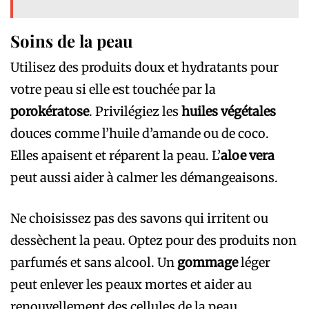
Soins de la peau
Utilisez des produits doux et hydratants pour
votre peau si elle est touchée par la
porokératose
. Privilégiez les
huiles végétales
douces comme l’huile d’amande ou de coco.
Elles apaisent et réparent la peau. L’
aloe vera
peut aussi aider à calmer les démangeaisons.
Ne choisissez pas des savons qui irritent ou
dessèchent la peau. Optez pour des produits non
parfumés et sans alcool. Un
gommage
léger
peut enlever les peaux mortes et aider au
renouvellement des cellules de la peau.