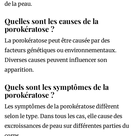
de la peau.
Quelles sont les causes de la
porokératose ?
La porokératose peut être causée par des
facteurs génétiques ou environnementaux.
Diverses causes peuvent influencer son
apparition.
Quels sont les symptômes de la
porokératose ?
Les symptômes de la porokératose diffèrent
selon le type. Dans tous les cas, elle cause des
excroissances de peau sur différentes parties du
corps.