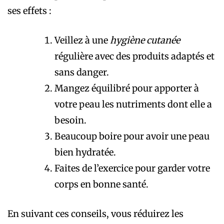
ses effets :
Veillez à une
hygiène cutanée
régulière avec des produits adaptés et
sans danger.
Mangez équilibré pour apporter à
votre peau les nutriments dont elle a
besoin.
Beaucoup boire pour avoir une peau
bien hydratée.
Faites de l’exercice pour garder votre
corps en bonne santé.
En suivant ces conseils, vous réduirez les