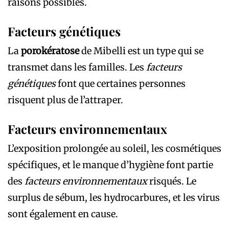
raisons possibles.
Facteurs génétiques
La
porokératose
de Mibelli est un type qui se
transmet dans les familles. Les
facteurs
génétiques
font que certaines personnes
risquent plus de l’attraper.
Facteurs environnementaux
L’exposition prolongée au soleil, les cosmétiques
spécifiques, et le manque d’hygiène font partie
des
facteurs environnementaux
risqués. Le
surplus de sébum, les hydrocarbures, et les virus
sont également en cause.