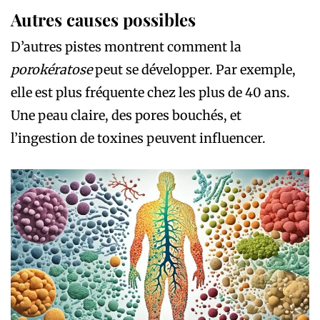
Autres causes possibles
D’autres pistes montrent comment la
porokératose
peut se développer. Par exemple,
elle est plus fréquente chez les plus de 40 ans.
Une peau claire, des pores bouchés, et
l’ingestion de toxines peuvent influencer.