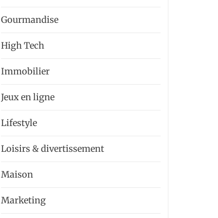
Gourmandise
High Tech
Immobilier
Jeux en ligne
Lifestyle
Loisirs & divertissement
Maison
Marketing