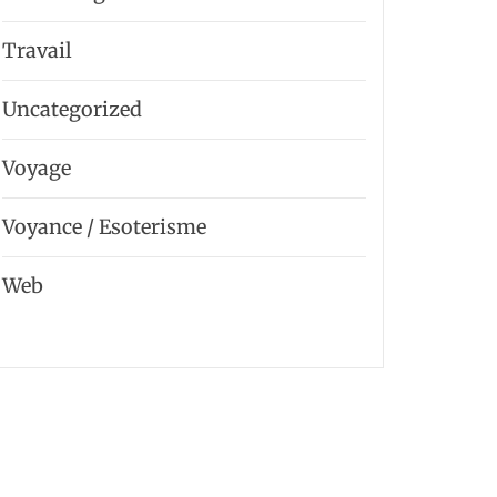
Travail
Uncategorized
Voyage
Voyance / Esoterisme
Web