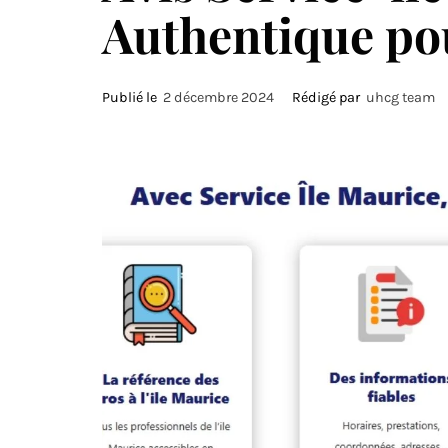
Authentique pou
Publié le
2 décembre 2024
Rédigé par
uhcg team