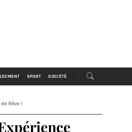
ISSEMENT
SPORT
SOCIÉTÉ
 de Rêve !
 Expérience