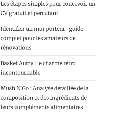
Les étapes simples pour concevoir un
CV gratuit et percutant
Identifier un mur porteur : guide
complet pour les amateurs de
rénovations
Basket Autry : le charme rétro
incontournable
Mush N Go : Analyse détaillée de la
composition et des ingrédients de
leurs compléments alimentaires