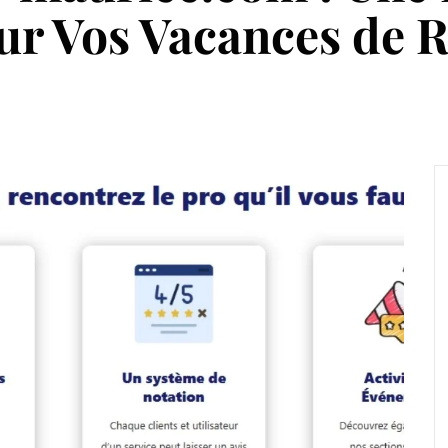
r Vos Vacances de R