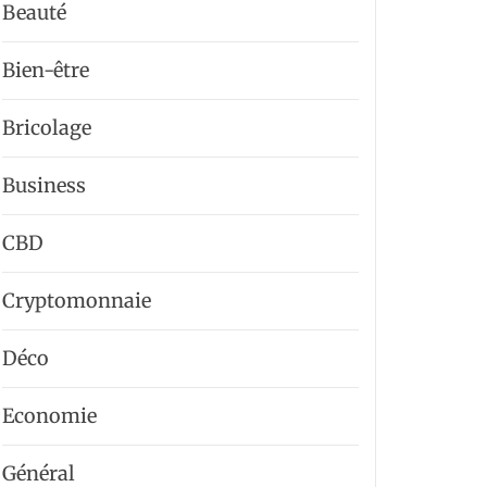
Beauté
Bien-être
Bricolage
Business
CBD
Cryptomonnaie
Déco
Economie
Général