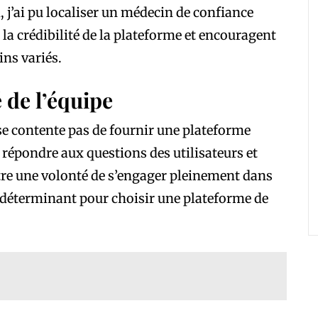
, j’ai pu localiser un médecin de confiance
 la crédibilité de la plateforme et encouragent
ins variés.
é de l’équipe
se contente pas de fournir une plateforme
r répondre aux questions des utilisateurs et
tre une volonté de s’engager pleinement dans
t déterminant pour choisir une plateforme de