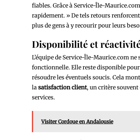
fiables. Grâce à Service-Île-Maurice.com
rapidement. » De tels retours renforcent
plus de gens à y recourir pour leurs beso
Disponibilité et réactivit
L’équipe de Service-Île-Maurice.com ne 
fonctionnelle. Elle reste disponible pou
résoudre les éventuels soucis. Cela mon
la
satisfaction client
, un critère souven
services.
Visiter Cordoue en Andalousie