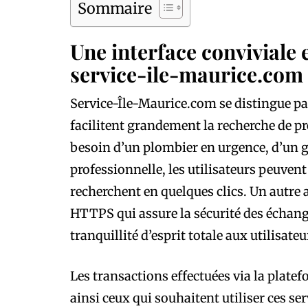
Sommaire
Une interface conviviale e
service-ile-maurice.com
Service-Île-Maurice.com se distingue par 
facilitent grandement la recherche de p
besoin d’un plombier en urgence, d’un 
professionnelle, les utilisateurs peuvent
recherchent en quelques clics. Un autre 
HTTPS qui assure la sécurité des échange
tranquillité d’esprit totale aux utilisateu
Les transactions effectuées via la plate
ainsi ceux qui souhaitent utiliser ces se