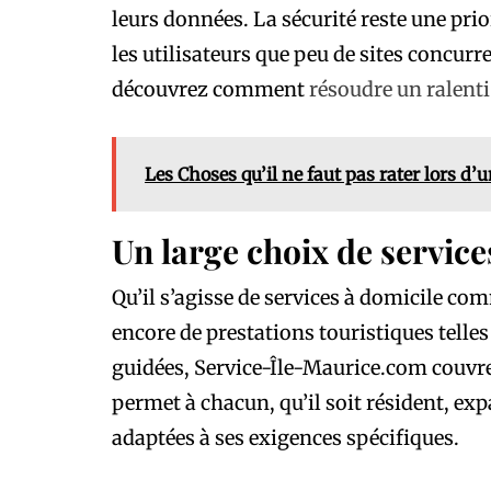
leurs données. La sécurité reste une pr
les utilisateurs que peu de sites concur
découvrez comment
résoudre un ralenti
Les Choses qu’il ne faut pas rater lors d
Un large choix de service
Qu’il s’agisse de services à domicile co
encore de prestations touristiques telles
guidées, Service-Île-Maurice.com couvre
permet à chacun, qu’il soit résident, exp
adaptées à ses exigences spécifiques.