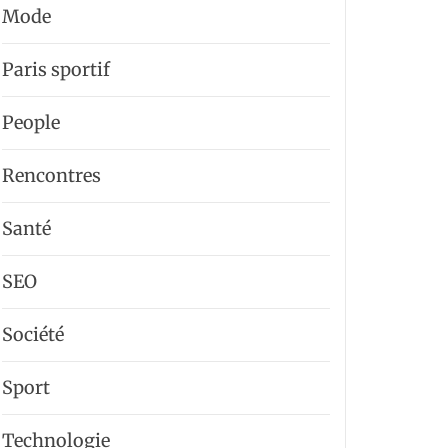
Mode
Paris sportif
People
Rencontres
Santé
SEO
Société
Sport
Technologie