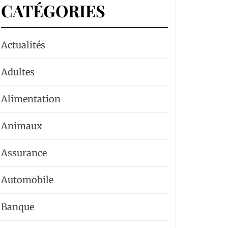
CATÉGORIES
Actualités
Adultes
Alimentation
Animaux
Assurance
Automobile
Banque