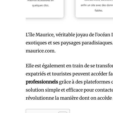
L’île Maurice, véritable joyau de l’océan
exotiques et ses paysages paradisiaques.
maurice.com.
Elle est également en train de se trans
expatriés et touristes peuvent accéder 
professionnels
grâce à des plateformes
solution simple et efficace pour contact
révolutionne la manière dont on accède