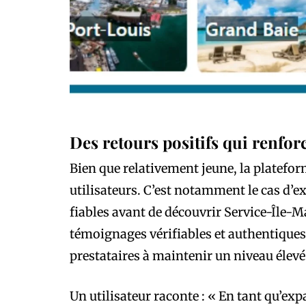
Des retours positifs qui renfor
Bien que relativement jeune, la platefor
utilisateurs. C’est notamment le cas d’ex
fiables avant de découvrir Service-Île-
témoignages vérifiables et authentiques
prestataires à maintenir un niveau élevé 
Un utilisateur raconte : « En tant qu’exp