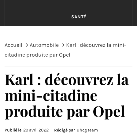
SANTÉ
Accueil
Automobile
Karl : découvrez la mini-
citadine produite par Opel
Karl : découvrez la
mini-citadine
produite par Opel
Publié le
29 avril 2022
Rédigé par
uhcg team