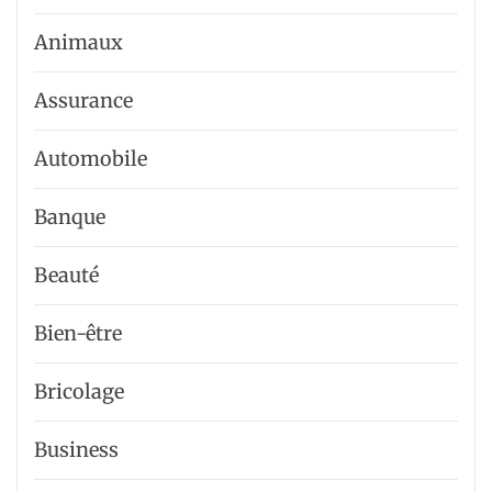
Animaux
Assurance
Automobile
Banque
Beauté
Bien-être
Bricolage
Business