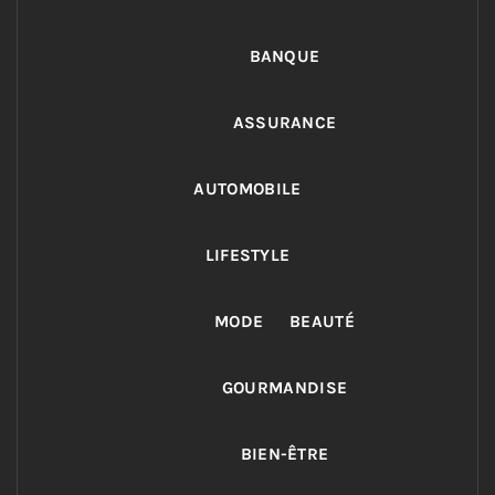
BANQUE
ASSURANCE
AUTOMOBILE
LIFESTYLE
MODE
BEAUTÉ
GOURMANDISE
BIEN-ÊTRE