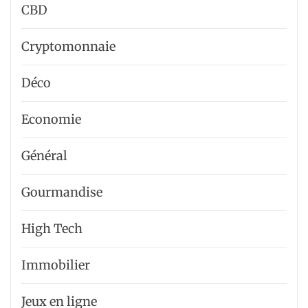
CBD
Cryptomonnaie
Déco
Economie
Général
Gourmandise
High Tech
Immobilier
Jeux en ligne