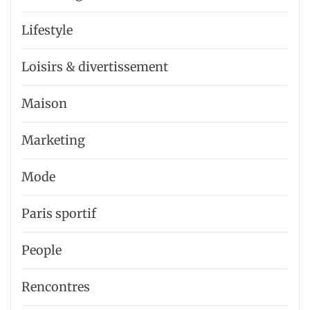
Lifestyle
Loisirs & divertissement
Maison
Marketing
Mode
Paris sportif
People
Rencontres