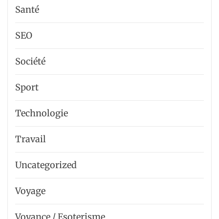
Santé
SEO
Société
Sport
Technologie
Travail
Uncategorized
Voyage
Voyance / Esoterisme