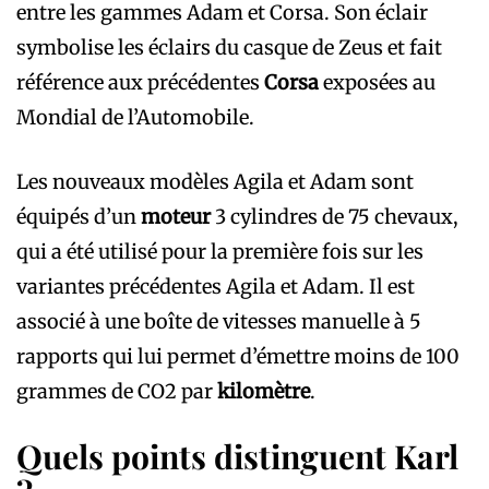
entre les gammes Adam et Corsa. Son éclair
symbolise les éclairs du casque de Zeus et fait
référence aux précédentes
Corsa
exposées au
Mondial de l’Automobile.
Les nouveaux modèles Agila et Adam sont
équipés d’un
moteur
3 cylindres de 75 chevaux,
qui a été utilisé pour la première fois sur les
variantes précédentes Agila et Adam. Il est
associé à une boîte de vitesses manuelle à 5
rapports qui lui permet d’émettre moins de 100
grammes de CO2 par
kilomètre
.
Quels points distinguent Karl