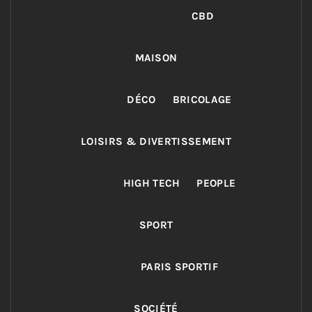
CBD
MAISON
DÉCO
BRICOLAGE
LOISIRS & DIVERTISSEMENT
HIGH TECH
PEOPLE
SPORT
PARIS SPORTIF
SOCIÉTÉ