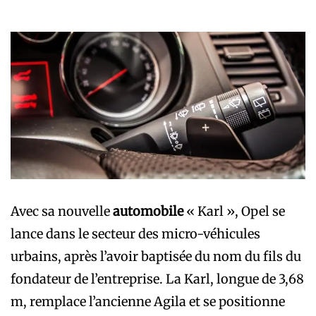
Avec sa nouvelle
automobile
« Karl », Opel se
lance dans le secteur des micro-véhicules
urbains, après l’avoir baptisée du nom du fils du
fondateur de l’entreprise. La Karl, longue de 3,68
m, remplace l’ancienne Agila et se positionne