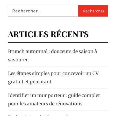
Rechercher :
ARTICLES RÉCENTS
Brunch automnal : douceurs de saison à
savourer
Les étapes simples pour concevoir un CV
gratuit et percutant
Identifier un mur porteur : guide complet
pour les amateurs de rénovations