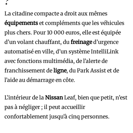
?
La citadine compacte a droit aux mêmes
équipements
et compléments que les véhicules
plus chers. Pour 10 000 euros, elle est équipée
d’un volant chauffant, du
freinage
d’urgence
automatisé en ville, d’un système IntelliLink
avec fonctions multimédia, de l’alerte de
franchissement de
ligne
, du Park Assist et de
l’aide au démarrage en côte.
L’intérieur de la
Nissan
Leaf, bien que petit, n’est
pas à négliger ; il peut accueillir
confortablement jusqu’à cinq personnes.