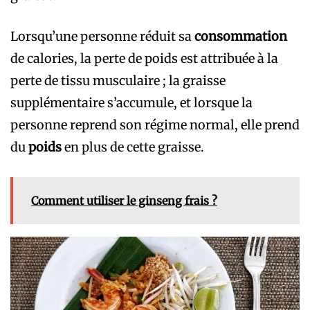
Lorsqu’une personne réduit sa
consommation
de calories, la perte de poids est attribuée à la
perte de tissu musculaire ; la graisse
supplémentaire s’accumule, et lorsque la
personne reprend son régime normal, elle prend
du
poids
en plus de cette graisse.
Comment utiliser le ginseng frais ?