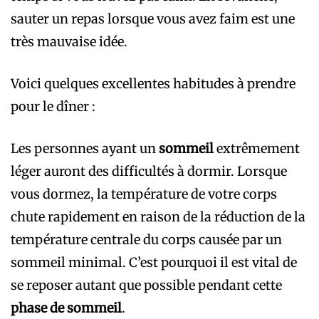
sauter un repas lorsque vous avez faim est une
très mauvaise idée.
Voici quelques excellentes habitudes à prendre
pour le dîner :
Les personnes ayant un
sommeil
extrêmement
léger auront des difficultés à dormir. Lorsque
vous dormez, la température de votre corps
chute rapidement en raison de la réduction de la
température centrale du corps causée par un
sommeil minimal. C’est pourquoi il est vital de
se reposer autant que possible pendant cette
phase de sommeil
.