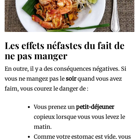
Les effets néfastes du fait de
ne pas manger
En outre, il y a des conséquences négatives. Si
vous ne mangez pas le
soir
quand vous avez
faim, vous courez le danger de :
Vous prenez un
petit-déjeuner
copieux lorsque vous vous levez le
matin.
Comme votre estomac est vide, vous