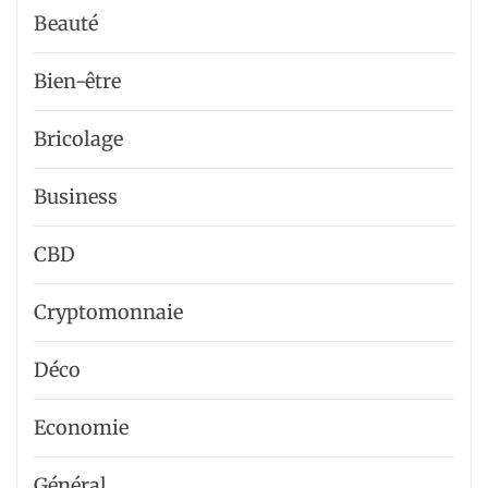
Beauté
Bien-être
Bricolage
Business
CBD
Cryptomonnaie
Déco
Economie
Général