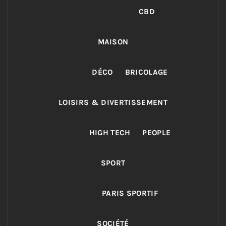
CBD
MAISON
DÉCO
BRICOLAGE
LOISIRS & DIVERTISSEMENT
HIGH TECH
PEOPLE
SPORT
PARIS SPORTIF
SOCIÉTÉ