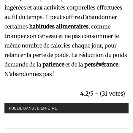
ingérées et aux activités corporelles effectuées
au fil du temps. Il peut suffire d’abandonner
certaines
habitudes alimentaires
, comme
tromper son cerveau et ne pas consommer le
même nombre de calories chaque jour, pour
relancer la perte de poids. La réduction du poids
demande de la
patience
et de la
persévérance
.
N’abandonnez pas !
4.2/5 - (31 votes)
PUBLIÉ DANS :
BIEN-ÊTRE