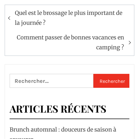
Navigation
Quel est le brossage le plus important de
de
la journée ?
l’article
Comment passer de bonnes vacances en
camping ?
Rechercher :
ARTICLES RÉCENTS
Brunch automnal : douceurs de saison à