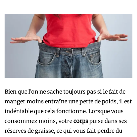
Bien que l’on ne sache toujours pas si le fait de
manger moins entraîne une perte de poids, il est
indéniable que cela fonctionne. Lorsque vous
consommez moins, votre
corps
puise dans ses
réserves de graisse, ce qui vous fait perdre du