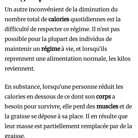
Un autre inconvénient de la diminution du
nombre total de
calories
quotidiennes est la
difficulté de respecter ce régime. Il n’est pas
possible pour la plupart des individus de
maintenir un
régime
à vie, et lorsqu’ils
reprennent une alimentation normale, les kilos
reviennent.
En substance, lorsqu’une personne réduit les
calories en dessous de ce dont son
corps
a
besoin pour survivre, elle perd des
muscles
et de
la graisse se dépose à sa place. Il en résulte que
leur masse est partiellement remplacée par de la
graisse.