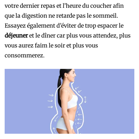
votre dernier repas et l’heure du coucher afin
que la digestion ne retarde pas le sommeil.
Essayez également d’éviter de trop espacer le
déjeuner
et le dîner car plus vous attendez, plus
vous aurez faim le soir et plus vous
consommerez.