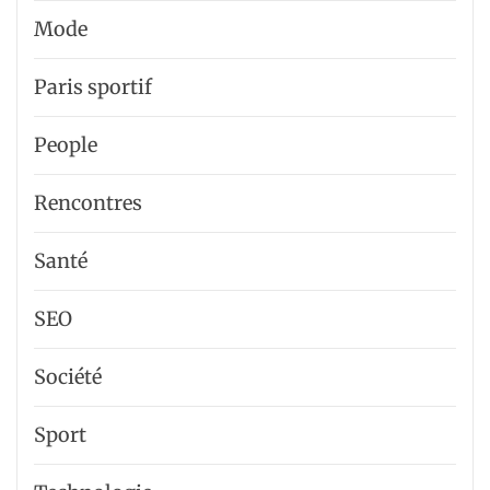
Mode
Paris sportif
People
Rencontres
Santé
SEO
Société
Sport