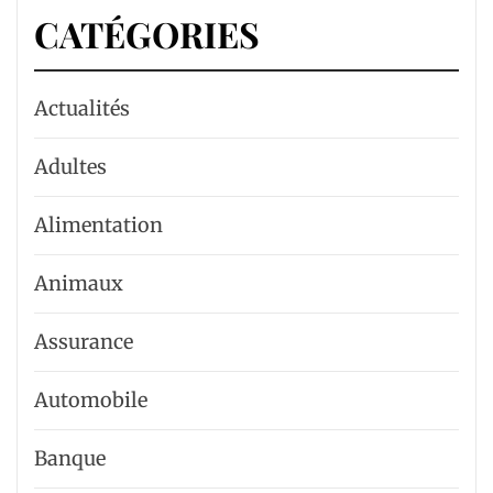
CATÉGORIES
Actualités
Adultes
Alimentation
Animaux
Assurance
Automobile
Banque