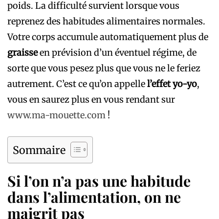
poids. La difficulté survient lorsque vous
reprenez des habitudes alimentaires normales.
Votre corps accumule automatiquement plus de
graisse
en prévision d’un éventuel régime, de
sorte que vous pesez plus que vous ne le feriez
autrement. C’est ce qu’on appelle
l’effet yo-yo
,
vous en saurez plus en vous rendant sur
www.ma-mouette.com
!
Sommaire
Si l’on n’a pas une habitude
dans l’alimentation, on ne
maigrit pas