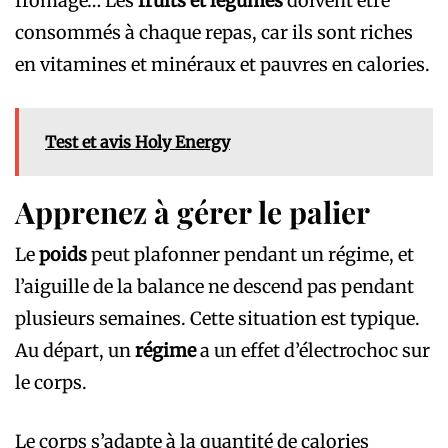
fromage… Les
fruits et légumes
doivent être
consommés à chaque repas, car ils sont riches
en vitamines et minéraux et pauvres en calories.
Test et avis Holy Energy
Apprenez à gérer le palier
Le
poids
peut plafonner pendant un régime, et
l’aiguille de la balance ne descend pas pendant
plusieurs semaines. Cette situation est typique.
Au départ, un
régime
a un effet d’électrochoc sur
le corps.
Le corps s’adapte à la quantité de calories