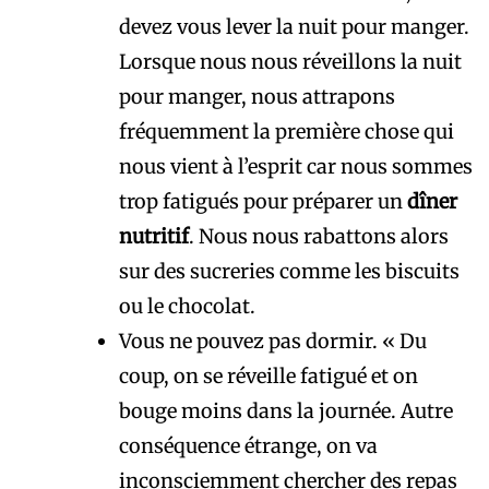
devez vous lever la nuit pour manger.
Lorsque nous nous réveillons la nuit
pour manger, nous attrapons
fréquemment la première chose qui
nous vient à l’esprit car nous sommes
trop fatigués pour préparer un
dîner
nutritif
. Nous nous rabattons alors
sur des sucreries comme les biscuits
ou le chocolat.
Vous ne pouvez pas dormir. « Du
coup, on se réveille fatigué et on
bouge moins dans la journée. Autre
conséquence étrange, on va
inconsciemment chercher des repas