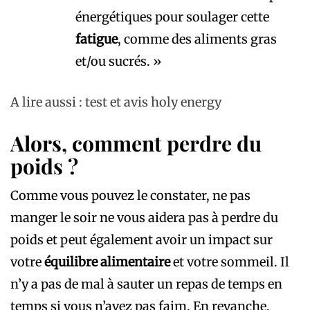
énergétiques pour soulager cette
fatigue
, comme des aliments gras
et/ou sucrés. »
A lire aussi : test et avis holy energy
Alors, comment perdre du
poids ?
Comme vous pouvez le constater, ne pas
manger le soir ne vous aidera pas à perdre du
poids et peut également avoir un impact sur
votre
équilibre alimentaire
et votre sommeil. Il
n’y a pas de mal à sauter un repas de temps en
temps si vous n’avez pas faim. En revanche,