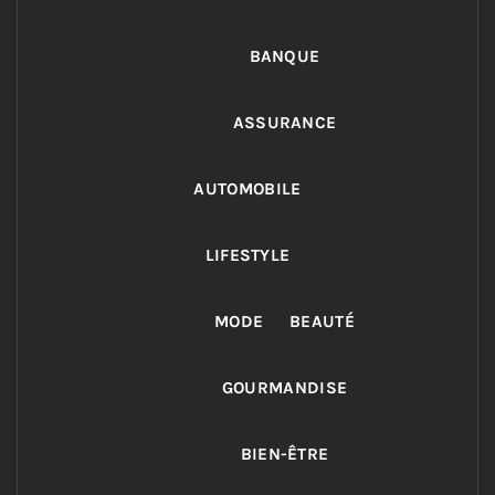
BANQUE
ASSURANCE
AUTOMOBILE
LIFESTYLE
MODE
BEAUTÉ
GOURMANDISE
BIEN-ÊTRE