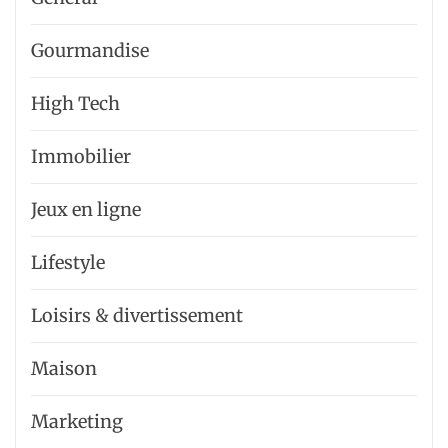
Gourmandise
High Tech
Immobilier
Jeux en ligne
Lifestyle
Loisirs & divertissement
Maison
Marketing