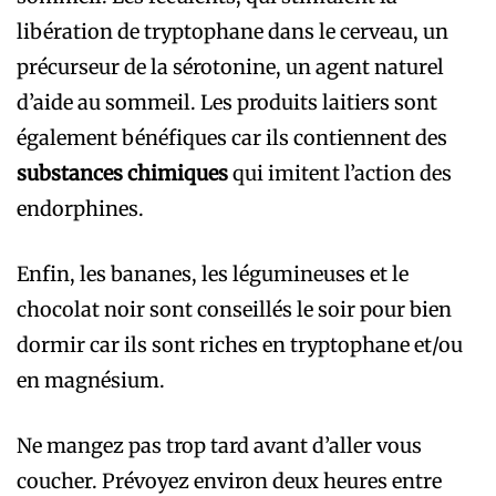
libération de tryptophane dans le cerveau, un
précurseur de la sérotonine, un agent naturel
d’aide au sommeil. Les produits laitiers sont
également bénéfiques car ils contiennent des
substances chimiques
qui imitent l’action des
endorphines.
Enfin, les bananes, les légumineuses et le
chocolat noir sont conseillés le soir pour bien
dormir car ils sont riches en tryptophane et/ou
en magnésium.
Ne mangez pas trop tard avant d’aller vous
coucher. Prévoyez environ deux heures entre