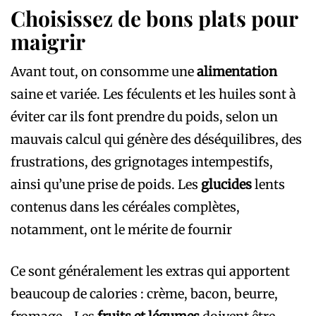
Choisissez de bons plats pour
maigrir
Avant tout, on consomme une
alimentation
saine et variée. Les féculents et les huiles sont à
éviter car ils font prendre du poids, selon un
mauvais calcul qui génère des déséquilibres, des
frustrations, des grignotages intempestifs,
ainsi qu’une prise de poids. Les
glucides
lents
contenus dans les céréales complètes,
notamment, ont le mérite de fournir
Ce sont généralement les extras qui apportent
beaucoup de calories : crème, bacon, beurre,