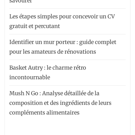
savourer
Les étapes simples pour concevoir un CV
gratuit et percutant
Identifier un mur porteur : guide complet
pour les amateurs de rénovations
Basket Autry : le charme rétro
incontournable
Mush N Go : Analyse détaillée de la
composition et des ingrédients de leurs
compléments alimentaires