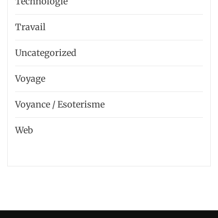
Technologie
Travail
Uncategorized
Voyage
Voyance / Esoterisme
Web