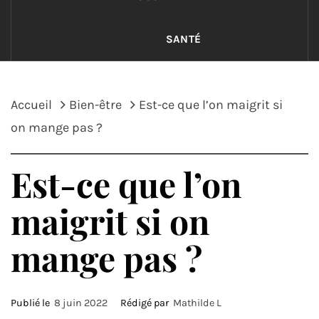
SANTÉ
Accueil
Bien-être
Est-ce que l’on maigrit si
on mange pas ?
Est-ce que l’on
maigrit si on
mange pas ?
Publié le
8 juin 2022
Rédigé par
Mathilde L