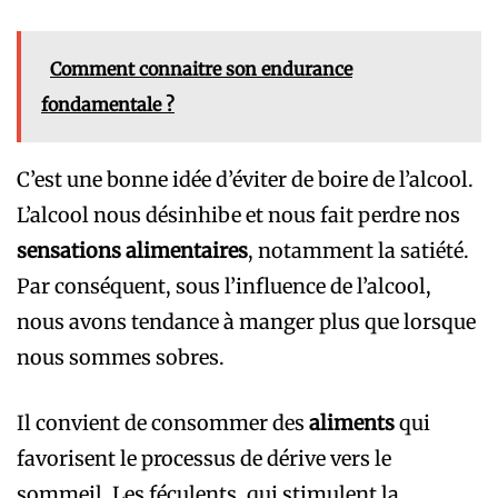
Comment connaitre son endurance
fondamentale ?
C’est une bonne idée d’éviter de boire de l’alcool.
L’alcool nous désinhibe et nous fait perdre nos
sensations alimentaires
, notamment la satiété.
Par conséquent, sous l’influence de l’alcool,
nous avons tendance à manger plus que lorsque
nous sommes sobres.
Il convient de consommer des
aliments
qui
favorisent le processus de dérive vers le
sommeil. Les féculents, qui stimulent la