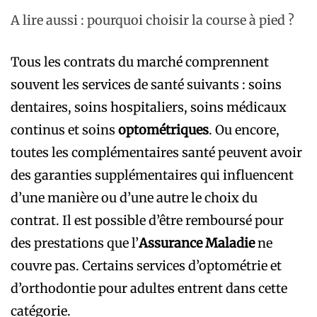
A lire aussi : pourquoi choisir la course à pied ?
Tous les contrats du marché comprennent
souvent les services de santé suivants : soins
dentaires, soins hospitaliers, soins médicaux
continus et soins
optométriques
. Ou encore,
toutes les complémentaires santé peuvent avoir
des garanties supplémentaires qui influencent
d’une manière ou d’une autre le choix du
contrat. Il est possible d’être remboursé pour
des prestations que l’
Assurance Maladie
ne
couvre pas.
Certains services d’optométrie et
d’orthodontie pour adultes entrent dans cette
catégorie.