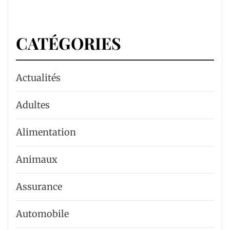
CATÉGORIES
Actualités
Adultes
Alimentation
Animaux
Assurance
Automobile