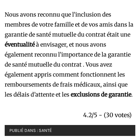
Nous avons reconnu que l’inclusion des
membres de votre famille et de vos amis dans la
garantie de santé mutuelle du contrat était une
éventualité
à envisager, et nous avons
également reconnu l’importance de la garantie
de santé mutuelle du contrat . Vous avez
également appris comment fonctionnent les
remboursements de frais médicaux, ainsi que
les délais d’attente et les
exclusions de garantie
.
4.2/5 - (30 votes)
PUBLIÉ DANS :
SANTÉ