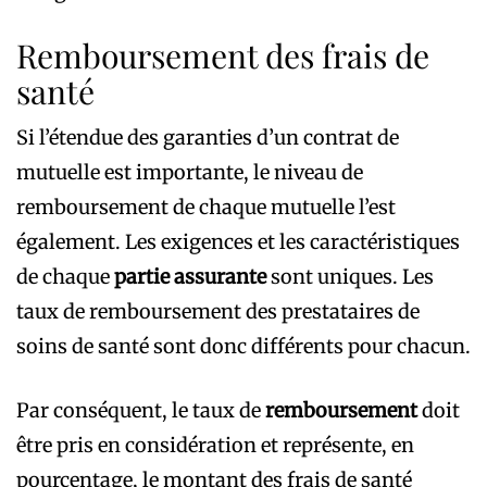
Remboursement des frais de
santé
Si l’étendue des garanties d’un contrat de
mutuelle est importante, le niveau de
remboursement de chaque mutuelle l’est
également. Les exigences et les caractéristiques
de chaque
partie assurante
sont uniques. Les
taux de remboursement des prestataires de
soins de santé sont donc différents pour chacun.
Par conséquent, le taux de
remboursement
doit
être pris en considération et représente, en
pourcentage, le montant des frais de santé