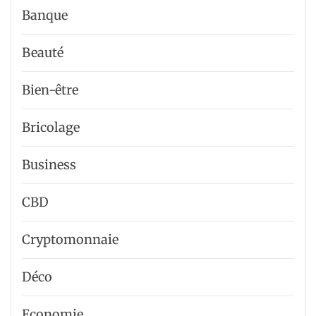
Banque
Beauté
Bien-être
Bricolage
Business
CBD
Cryptomonnaie
Déco
Economie