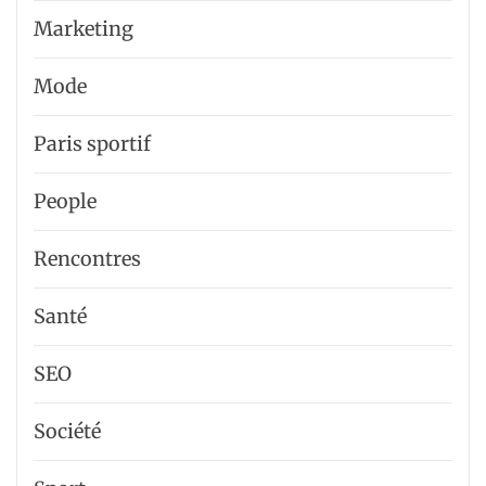
Marketing
Mode
Paris sportif
People
Rencontres
Santé
SEO
Société