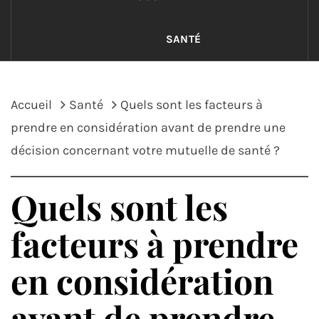
SANTÉ
Accueil
Santé
Quels sont les facteurs à
prendre en considération avant de prendre une
décision concernant votre mutuelle de santé ?
Quels sont les
facteurs à prendre
en considération
avant de prendre