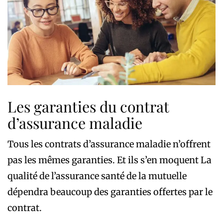
Les garanties du contrat
d’assurance maladie
Tous les contrats d’assurance maladie n’offrent
pas les mêmes garanties. Et ils s’en moquent La
qualité de l’assurance santé de la mutuelle
dépendra beaucoup des garanties offertes par le
contrat.