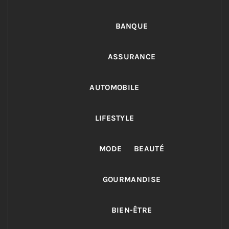
BANQUE
ASSURANCE
AUTOMOBILE
LIFESTYLE
MODE
BEAUTÉ
GOURMANDISE
BIEN-ÊTRE