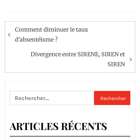
Navigation
Comment diminuer le taux
de
d’absentéisme ?
l’article
Divergence entre SIRENE, SIREN et
SIREN
Rechercher :
ARTICLES RÉCENTS