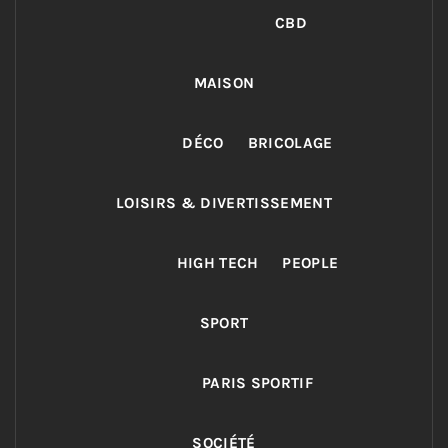
CBD
MAISON
DÉCO
BRICOLAGE
LOISIRS & DIVERTISSEMENT
HIGH TECH
PEOPLE
SPORT
PARIS SPORTIF
SOCIÉTÉ