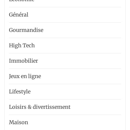
Général
Gourmandise
High Tech
Immobilier
Jeux en ligne
Lifestyle
Loisirs & divertissement
Maison