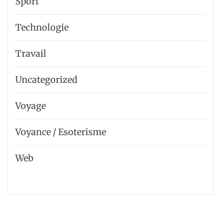
Sport
Technologie
Travail
Uncategorized
Voyage
Voyance / Esoterisme
Web