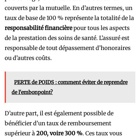
couverts par la mutuelle. En d’autres termes, un
taux de base de 100 % représente la totalité de la
responsabilité financière
pour tous les aspects
de la prestation des soins de santé.
L’assuré est
responsable de tout dépassement d’honoraires
ou d’autres coûts.
PERTE de POIDS : comment éviter de reprendre
de l'embonpoint?
D’autre part, il est également possible de
bénéficier d’un taux de remboursement
supérieur à
200, voire 300 %
. Ces taux vous