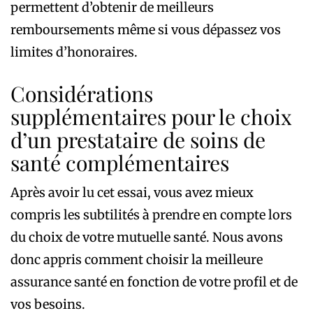
permettent d’obtenir de meilleurs
remboursements même si vous dépassez vos
limites d’honoraires.
Considérations
supplémentaires pour le choix
d’un prestataire de soins de
santé complémentaires
Après avoir lu cet essai, vous avez mieux
compris les subtilités à prendre en compte lors
du choix de votre mutuelle santé. Nous avons
donc appris comment choisir la meilleure
assurance santé en fonction de votre profil et de
vos besoins.