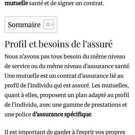
mutuelle
santé et de signer un contrat.
Sommaire
Profil et besoins de l’assuré
Nous n’avons pas tous besoin du même niveau
de service ou du même niveau d’assurance santé.
Une mutuelle est un contrat d’assurance lié au
profil de l’individu qui est assuré. Les mutuelles,
quant à elles, proposent un plan adapté au profil
de l’individu, avec une gamme de prestations et
une police
d’assurance spécifique
.
Il est important de garder à l’esprit vos propres