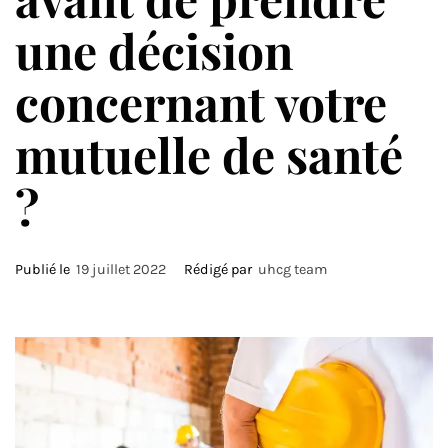
une décision
concernant votre
mutuelle de santé
?
Publié le
19 juillet 2022
Rédigé par
uhcg team