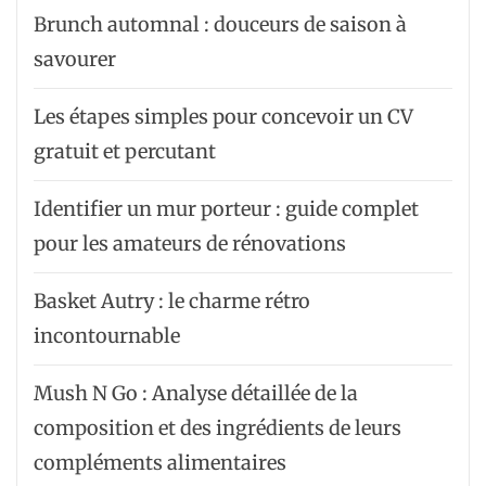
Brunch automnal : douceurs de saison à
savourer
Les étapes simples pour concevoir un CV
gratuit et percutant
Identifier un mur porteur : guide complet
pour les amateurs de rénovations
Basket Autry : le charme rétro
incontournable
Mush N Go : Analyse détaillée de la
composition et des ingrédients de leurs
compléments alimentaires