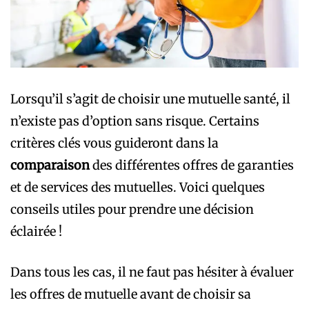
Lorsqu’il s’agit de choisir une mutuelle santé, il
n’existe pas d’option sans risque. Certains
critères clés vous guideront dans la
comparaison
des différentes offres de garanties
et de services des mutuelles. Voici quelques
conseils utiles pour prendre une décision
éclairée !
Dans tous les cas, il ne faut pas hésiter à évaluer
les offres de mutuelle avant de choisir sa