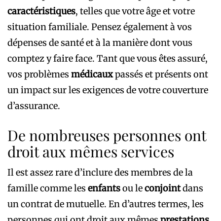
caractéristiques
, telles que votre âge et votre
situation familiale. Pensez également à vos
dépenses de santé et à la manière dont vous
comptez y faire face. Tant que vous êtes assuré,
vos problèmes
médicaux
passés et présents ont
un impact sur les exigences de votre couverture
d’assurance.
De nombreuses personnes ont
droit aux mêmes services
Il est assez rare d’inclure des membres de la
famille comme les
enfants
ou le
conjoint
dans
un contrat de mutuelle. En d’autres termes, les
personnes qui ont droit aux mêmes
prestations