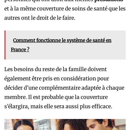
et à la même couverture de soins de santé que les
autres ont le droit de le faire.
Comment fonctionne le système de santé en
France ?
Les besoins du reste de la famille doivent
également être pris en considération pour
décider d’une complémentaire adaptée à chaque
membre. Il est probable que la couverture
s’élargira, mais elle sera aussi plus efficace.