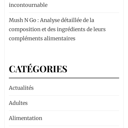
incontournable
Mush N Go : Analyse détaillée de la
composition et des ingrédients de leurs
compléments alimentaires
CATÉGORIES
Actualités
Adultes
Alimentation