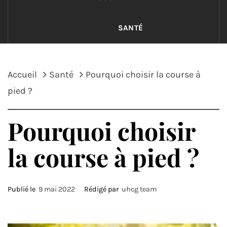
SANTÉ
Accueil
Santé
Pourquoi choisir la course à
pied ?
Pourquoi choisir
la course à pied ?
Publié le
9 mai 2022
Rédigé par
uhcg team