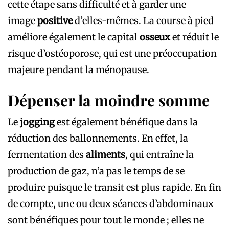
cette étape sans difficulté et à garder une
image
positive
d’elles-mêmes. La course à pied
améliore également le capital
osseux
et réduit le
risque d’ostéoporose, qui est une préoccupation
majeure pendant la ménopause.
Dépenser la moindre somme
Le
jogging
est également bénéfique dans la
réduction des ballonnements. En effet, la
fermentation des
aliments
, qui entraîne la
production de gaz, n’a pas le temps de se
produire puisque le transit est plus rapide. En fin
de compte, une ou deux séances d’abdominaux
sont bénéfiques pour tout le monde ; elles ne