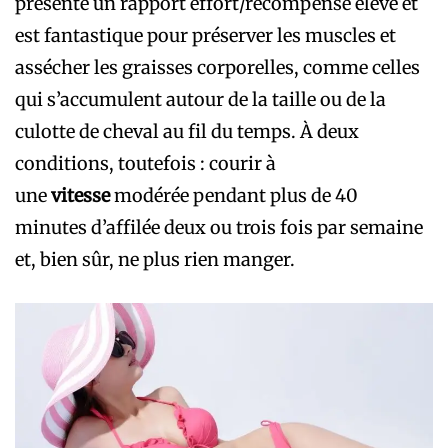
présente un rapport effort/récompense élevé et
est fantastique pour préserver les muscles et
assécher les graisses corporelles, comme celles
qui s’accumulent autour de la taille ou de la
culotte de cheval au fil du temps. À deux
conditions, toutefois : courir à
une
vitesse
modérée pendant plus de 40
minutes d’affilée deux ou trois fois par semaine
et, bien sûr, ne plus rien manger.