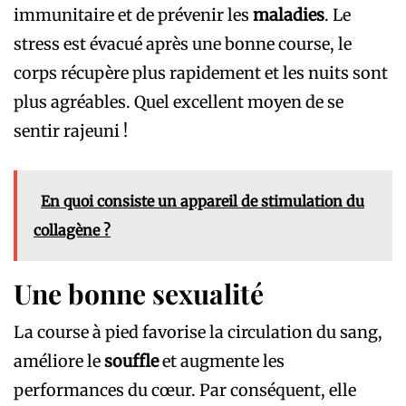
immunitaire et de prévenir les
maladies
. Le
stress est évacué après une bonne course, le
corps récupère plus rapidement et les nuits sont
plus agréables. Quel excellent moyen de se
sentir rajeuni !
En quoi consiste un appareil de stimulation du
collagène ?
Une bonne sexualité
La course à pied favorise la circulation du sang,
améliore le
souffle
et augmente les
performances du cœur. Par conséquent, elle