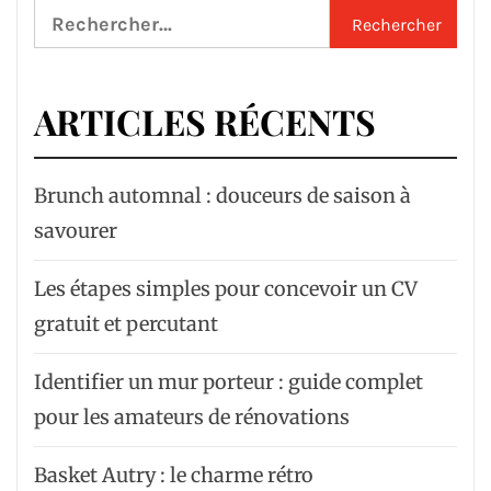
Rechercher :
ARTICLES RÉCENTS
Brunch automnal : douceurs de saison à
savourer
Les étapes simples pour concevoir un CV
gratuit et percutant
Identifier un mur porteur : guide complet
pour les amateurs de rénovations
Basket Autry : le charme rétro