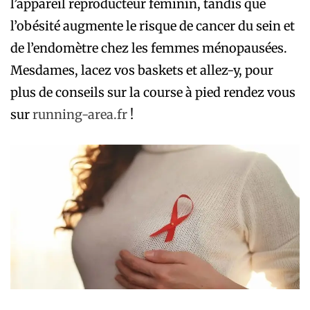
l’appareil reproducteur féminin, tandis que
l’obésité augmente le risque de cancer du sein et
de l’endomètre chez les femmes ménopausées.
Mesdames, lacez vos baskets et allez-y, pour
plus de conseils sur la course à pied rendez vous
sur
running-area.fr
!