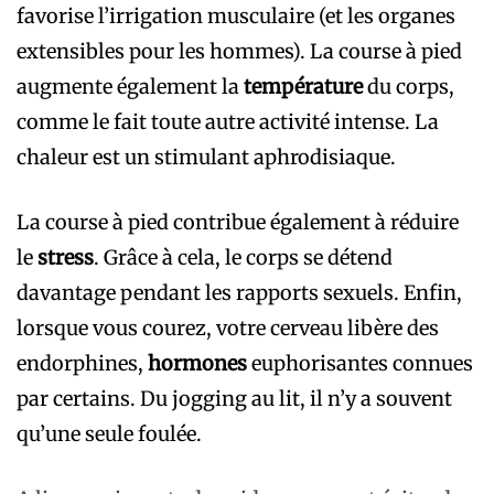
favorise l’irrigation musculaire (et les organes
extensibles pour les hommes). La course à pied
augmente également la
température
du corps,
comme le fait toute autre activité intense. La
chaleur est un stimulant aphrodisiaque.
La course à pied contribue également à réduire
le
stress
. Grâce à cela, le corps se détend
davantage pendant les rapports sexuels. Enfin,
lorsque vous courez, votre cerveau libère des
endorphines,
hormones
euphorisantes connues
par certains. Du jogging au lit, il n’y a souvent
qu’une seule foulée.