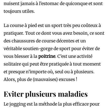
nuisent jamais à l’estomac de quiconque et sont
toujours utiles.
La course à pied est un sport très peu coûteux à
pratiquer. Tout ce dont vous avez besoin, ce sont
des chaussures de course décentes et un
véritable soutien-gorge de sport pour éviter de
vous blesser à la
poitrine
. C’est une activité
solitaire qui peut être pratiquée à tout moment
et presque n’importe où, seul ou à plusieurs.
Alors, plus de (mauvaises) excuses !
Eviter plusieurs maladies
Le jogging est la méthode la plus efficace pour