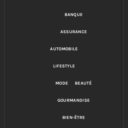
BANQUE
ASSURANCE
AUTOMOBILE
LIFESTYLE
MODE
BEAUTÉ
GOURMANDISE
BIEN-ÊTRE