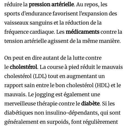
réduire la
pression artérielle
. Au repos, les
sports d’endurance favorisent l’expansion des
vaisseaux sanguins et la réduction de la
fréquence cardiaque. Les
médicaments
contre la
tension artérielle agissent de la même manière.
On peut en dire autant de la lutte contre
le
cholestérol
. La course à pied réduit le mauvais
cholestérol (LDL) tout en augmentant un
rapport sain entre le bon cholestérol (HDL) et le
mauvais. Le jogging est également une
merveilleuse thérapie contre le
diabète
. Si les
diabétiques non insulino-dépendants, qui sont
généralement en surpoids, font régulièrement