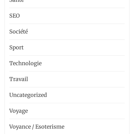
SEO
Société
Sport
Technologie
Travail
Uncategorized
Voyage
Voyance / Esoterisme