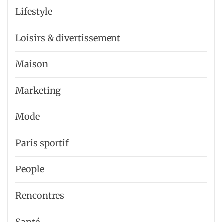
Lifestyle
Loisirs & divertissement
Maison
Marketing
Mode
Paris sportif
People
Rencontres
Santé