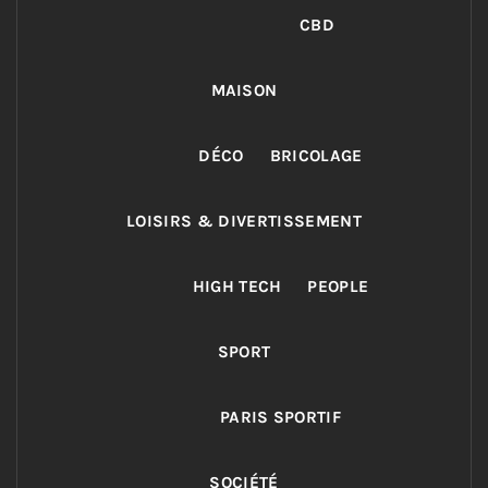
CBD
MAISON
DÉCO
BRICOLAGE
LOISIRS & DIVERTISSEMENT
HIGH TECH
PEOPLE
SPORT
PARIS SPORTIF
SOCIÉTÉ