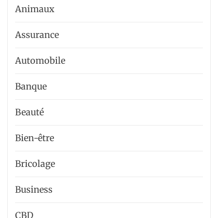
Animaux
Assurance
Automobile
Banque
Beauté
Bien-être
Bricolage
Business
CBD