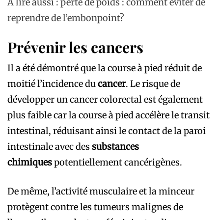
A lire aussi : perte de poids : comment éviter de
reprendre de l’embonpoint?
Prévenir les cancers
Il a été démontré que la course à pied réduit de
moitié l’incidence du
cancer
. Le risque de
développer un cancer colorectal est également
plus faible car la course à pied accélère le transit
intestinal, réduisant ainsi le contact de la paroi
intestinale avec des
substances
chimiques
potentiellement cancérigènes.
De même, l’activité musculaire et la minceur
protègent contre les tumeurs malignes de