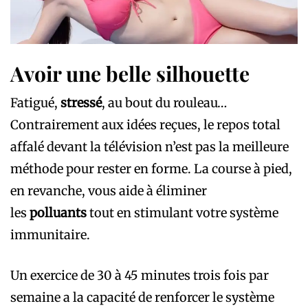
Avoir une belle silhouette
Fatigué,
stressé
, au bout du rouleau…
Contrairement aux idées reçues, le repos total
affalé devant la télévision n’est pas la meilleure
méthode pour rester en forme. La course à pied,
en revanche, vous aide à éliminer
les
polluants
tout en stimulant votre système
immunitaire.
Un exercice de 30 à 45 minutes trois fois par
semaine a la capacité de renforcer le système