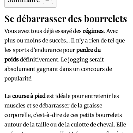
Se débarrasser des bourrelets
Vous avez tous déjà essayé des
régimes
. Avec
plus ou moins de succès… Il n’y a rien de tel que
les sports d’endurance pour
perdre du
poids
définitivement. Le jogging serait
absolument gagnant dans un concours de
popularité.
La
course à pied
est idéale pour entretenir les
muscles et se débarrasser de la graisse
corporelle, c’est-à-dire de ces petits bourrelets
autour de la taille ou de la culotte de cheval. Elle