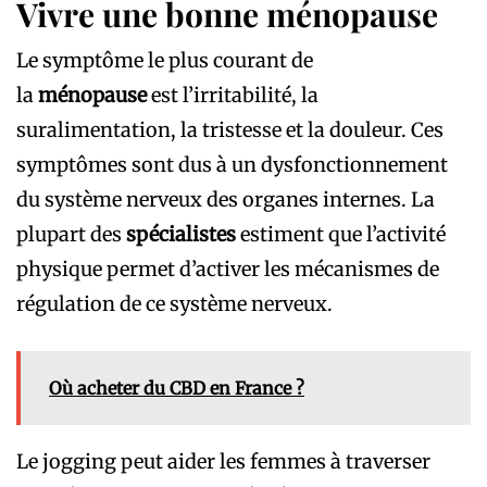
Vivre une bonne ménopause
Le symptôme le plus courant de
la
ménopause
est l’irritabilité, la
suralimentation, la tristesse et la douleur. Ces
symptômes sont dus à un dysfonctionnement
du système nerveux des organes internes. La
plupart des
spécialistes
estiment que l’activité
physique permet d’activer les mécanismes de
régulation de ce système nerveux.
Où acheter du CBD en France ?
Le jogging peut aider les femmes à traverser