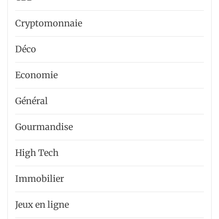
Cryptomonnaie
Déco
Economie
Général
Gourmandise
High Tech
Immobilier
Jeux en ligne