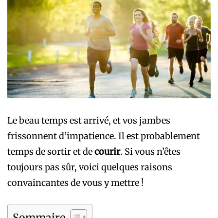
Le beau temps est arrivé, et vos jambes
frissonnent d’impatience. Il est probablement
temps de sortir et de
courir
. Si vous n’êtes
toujours pas sûr, voici quelques raisons
convaincantes de vous y mettre !
Sommaire