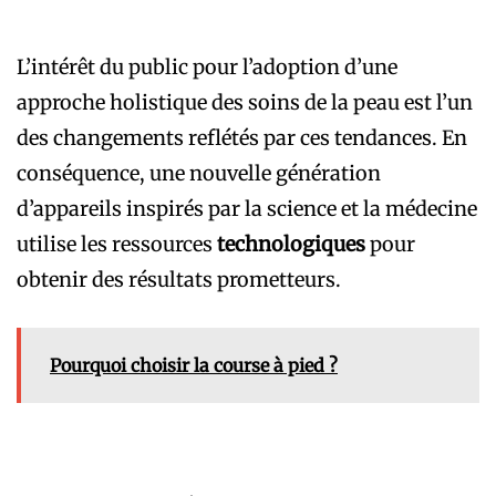
L’intérêt du public pour l’adoption d’une
approche holistique des soins de la peau est l’un
des changements reflétés par ces tendances. En
conséquence, une nouvelle génération
d’appareils inspirés par la science et la médecine
utilise les ressources
technologiques
pour
obtenir des résultats prometteurs.
Pourquoi choisir la course à pied ?