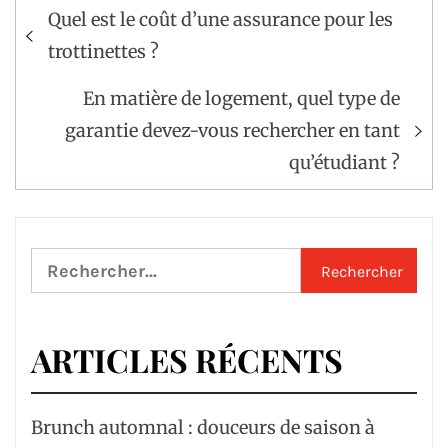
Navigation
Quel est le coût d’une assurance pour les
de
trottinettes ?
l’article
En matière de logement, quel type de
garantie devez-vous rechercher en tant
qu’étudiant ?
Rechercher :
ARTICLES RÉCENTS
Brunch automnal : douceurs de saison à