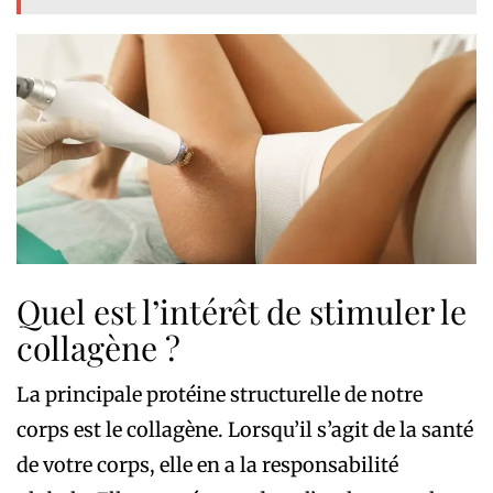
Quel est l’intérêt de stimuler le
collagène ?
La principale protéine structurelle de notre
corps est le collagène. Lorsqu’il s’agit de la santé
de votre corps, elle en a la responsabilité