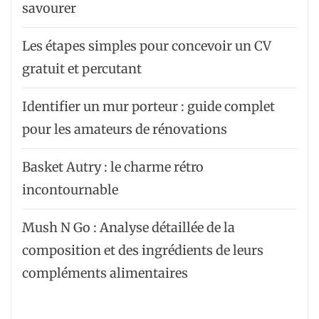
savourer
Les étapes simples pour concevoir un CV
gratuit et percutant
Identifier un mur porteur : guide complet
pour les amateurs de rénovations
Basket Autry : le charme rétro
incontournable
Mush N Go : Analyse détaillée de la
composition et des ingrédients de leurs
compléments alimentaires