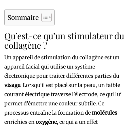
Sommaire
Qu’est-ce qu’un stimulateur du
collagène ?
Un appareil de stimulation du collagène est un
appareil facial qui utilise un système
électronique pour traiter différentes parties du
visage
. Lorsqu’il est placé sur la peau, un faible
courant électrique traverse l’électrode, ce qui lui
permet d’émettre une couleur subtile. Ce
processus entraîne la formation de
molécules
enrichies en
oxygène
, ce qui a un effet