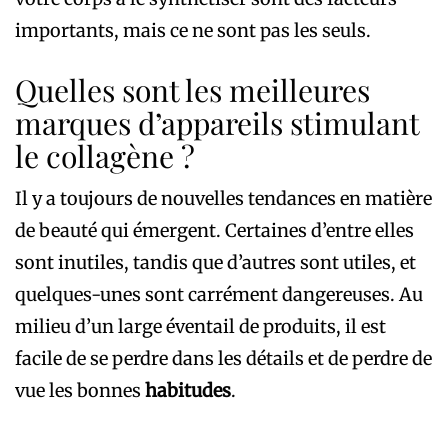
importants, mais ce ne sont pas les seuls.
Quelles sont les meilleures
marques d’appareils stimulant
le collagène ?
Il y a toujours de nouvelles tendances en matière
de beauté qui émergent. Certaines d’entre elles
sont inutiles, tandis que d’autres sont utiles, et
quelques-unes sont carrément dangereuses. Au
milieu d’un large éventail de produits, il est
facile de se perdre dans les détails et de perdre de
vue les bonnes
habitudes
.