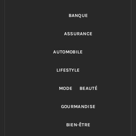
BANQUE
ASSURANCE
AUTOMOBILE
LIFESTYLE
MODE
BEAUTÉ
GOURMANDISE
BIEN-ÊTRE