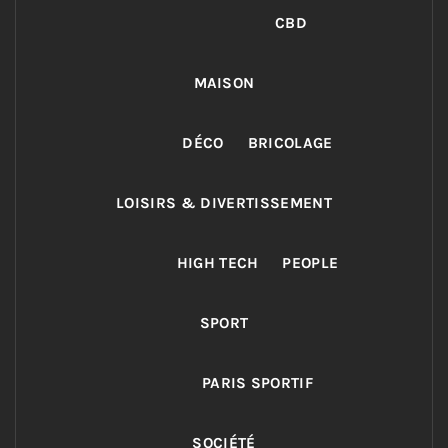
CBD
MAISON
DÉCO
BRICOLAGE
LOISIRS & DIVERTISSEMENT
HIGH TECH
PEOPLE
SPORT
PARIS SPORTIF
SOCIÉTÉ