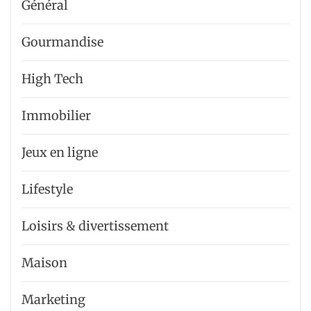
Général
Gourmandise
High Tech
Immobilier
Jeux en ligne
Lifestyle
Loisirs & divertissement
Maison
Marketing