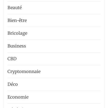
Beauté
Bien-être
Bricolage
Business
CBD
Cryptomonnaie
Déco
Economie