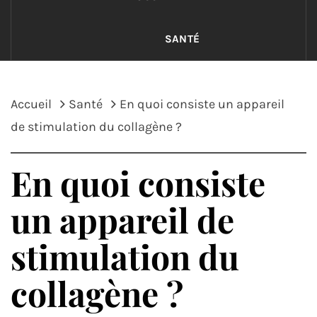
SANTÉ
Accueil
Santé
En quoi consiste un appareil
de stimulation du collagène ?
En quoi consiste
un appareil de
stimulation du
collagène ?