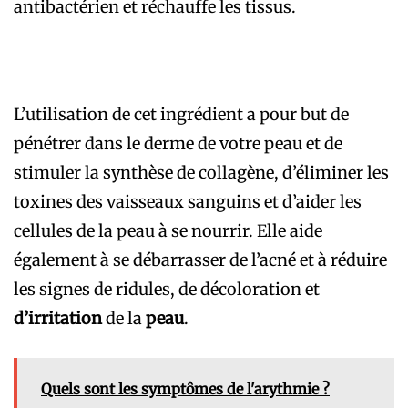
antibactérien et réchauffe les tissus.
L’utilisation de cet ingrédient a pour but de
pénétrer dans le derme de votre peau et de
stimuler la synthèse de collagène, d’éliminer les
toxines des vaisseaux sanguins et d’aider les
cellules de la peau à se nourrir. Elle aide
également à se débarrasser de l’acné et à réduire
les signes de ridules, de décoloration et
d’irritation
de la
peau
.
Quels sont les symptômes de l'arythmie ?