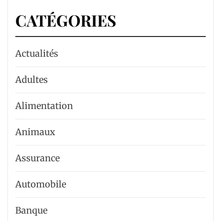
CATÉGORIES
Actualités
Adultes
Alimentation
Animaux
Assurance
Automobile
Banque