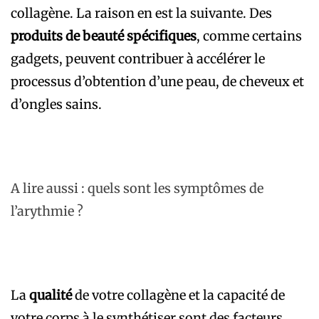
collagène. La raison en est la suivante. Des
produits de beauté spécifiques
, comme certains
gadgets, peuvent contribuer à accélérer le
processus d’obtention d’une peau, de cheveux et
d’ongles sains.
A lire aussi : quels sont les symptômes de
l’arythmie ?
La
qualité
de votre collagène et la capacité de
votre corps à le synthétiser sont des facteurs