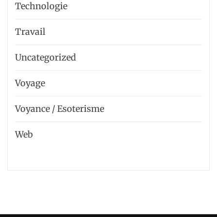
Technologie
Travail
Uncategorized
Voyage
Voyance / Esoterisme
Web