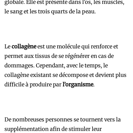
globale. Elle est présente dans l’os, les muscles,
le sang et les trois quarts de la peau.
Le
collagène
est une molécule qui renforce et
permet aux tissus de se régénérer en cas de
dommages. Cependant, avec le temps, le
collagène existant se décompose et devient plus
difficile à produire par
l’organisme
.
De nombreuses personnes se tournent vers la
supplémentation afin de stimuler leur