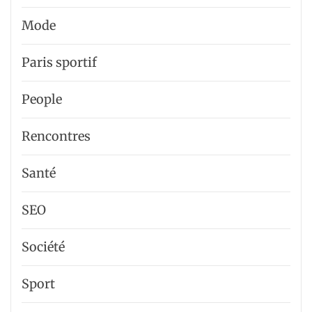
Mode
Paris sportif
People
Rencontres
Santé
SEO
Société
Sport