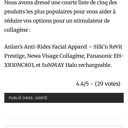
Nous avons dressé une courte liste de cinq des
produits les plus populaires pour vous aider à
réduire vos options pour un stimulateur de
collagène :
Anlan’s Anti-Rides Facial Apparel – Silk’n ReVit
Prestige, Newa Visage Collagène, Panasonic EH-
XR10NC803, et SuNMAY Halo rechargeable.
4.4/5 - (29 votes)
PUBLIÉ DANS :
SANTÉ