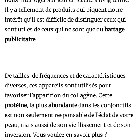
Il y a tellement de produits qui piquent notre
intérêt qu’il est difficile de distinguer ceux qui
sont utiles de ceux qui ne sont que du
battage
publicitaire
.
De tailles, de fréquences et de caractéristiques
diverses, ces appareils sont utilisés pour
favoriser l’apparition du collagène. Cette
protéine
, la plus
abondante
dans les conjonctifs,
est non seulement responsable de l’éclat de votre
peau, mais aussi de son vieillissement et de son
inversion. Vous voulez en savoir plus ?