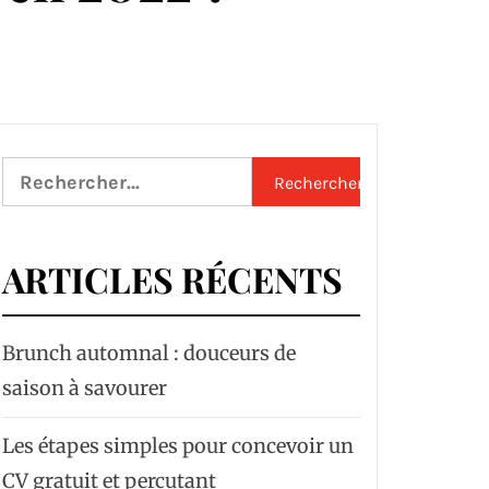
Rechercher :
ARTICLES RÉCENTS
Brunch automnal : douceurs de
saison à savourer
Les étapes simples pour concevoir un
CV gratuit et percutant