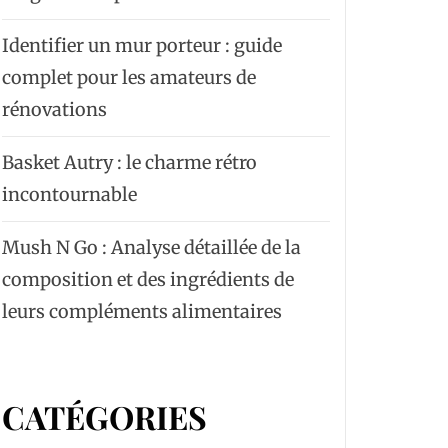
Identifier un mur porteur : guide
complet pour les amateurs de
rénovations
Basket Autry : le charme rétro
incontournable
Mush N Go : Analyse détaillée de la
composition et des ingrédients de
leurs compléments alimentaires
CATÉGORIES