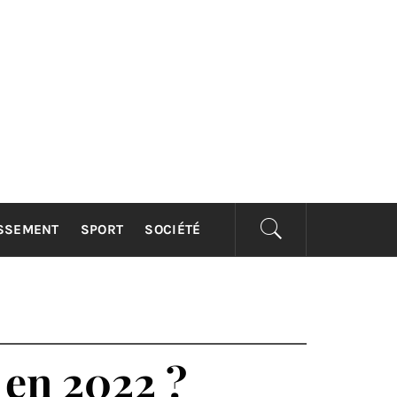
ISSEMENT
SPORT
SOCIÉTÉ
 en 2022 ?