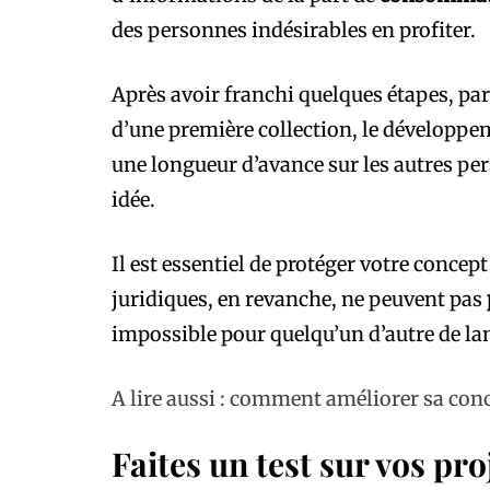
des personnes indésirables en profiter.
Après avoir franchi quelques étapes, pa
d’une première collection, le développem
une longueur d’avance sur les autres pe
idée.
Il est essentiel de protéger votre concep
juridiques, en revanche, ne peuvent pas
impossible pour quelqu’un d’autre de la
A lire aussi : comment améliorer sa con
Faites un test sur vos pro