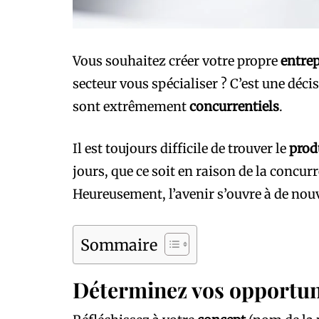
Vous souhaitez créer votre propre
entrep
secteur vous spécialiser ? C’est une décis
sont extrêmement
concurrentiels
.
Il est toujours difficile de trouver le
prod
jours, que ce soit en raison de la concu
Heureusement, l’avenir s’ouvre à de nouv
Sommaire
Déterminez vos opportun