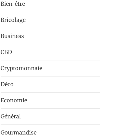
Bien-être
Bricolage
Business
CBD
Cryptomonnaie
Déco
Economie
Général
Gourmandise