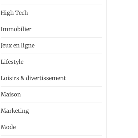
High Tech
Immobilier
Jeux en ligne
Lifestyle
Loisirs & divertissement
Maison
Marketing
Mode