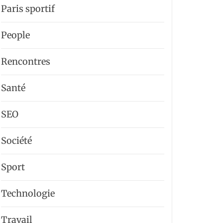
Paris sportif
People
Rencontres
Santé
SEO
Société
Sport
Technologie
Travail