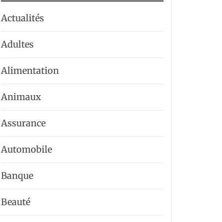
Actualités
Adultes
Alimentation
Animaux
Assurance
Automobile
Banque
Beauté