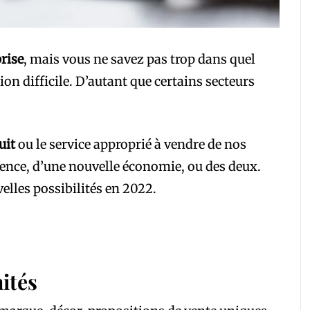
rise
, mais vous ne savez pas trop dans quel
ion difficile. D’autant que certains secteurs
uit
ou le service approprié à vendre de nos
rrence, d’une nouvelle économie, ou des deux.
elles possibilités en 2022.
ités