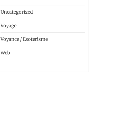
Uncategorized
Voyage
Voyance / Esoterisme
Web