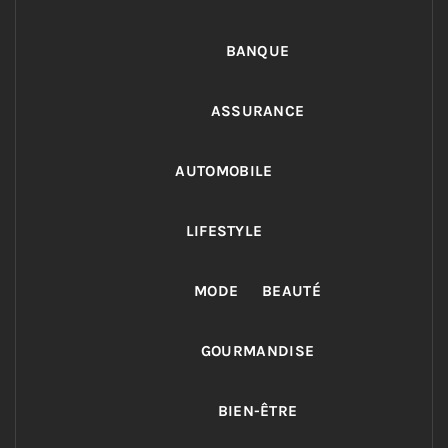
BANQUE
ASSURANCE
AUTOMOBILE
LIFESTYLE
MODE
BEAUTÉ
GOURMANDISE
BIEN-ÊTRE