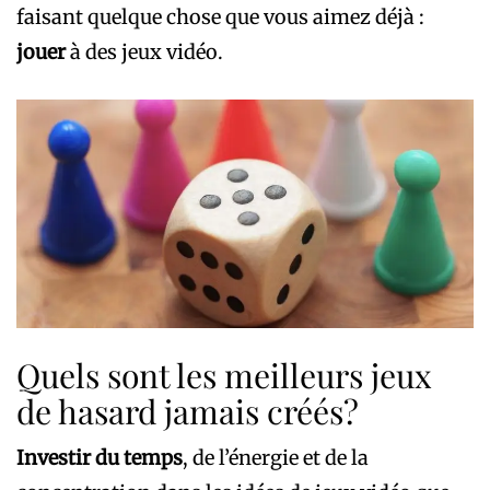
faisant quelque chose que vous aimez déjà :
jouer
à des jeux vidéo.
Quels sont les meilleurs jeux
de hasard jamais créés?
Investir du temps
, de l’énergie et de la