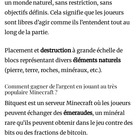
un monde naturel, sans restriction, sans
objectifs définis. Cela signifie que les joueurs
sont libres d’agir comme ils l’entendent tout au
long de la partie.
Placement et
destruction
à grande échelle de
blocs représentant divers
éléments naturels
(pierre, terre, roches, minéraux, etc.).
Comment gagner de l’argent en jouant au très
populaire Minecraft ?
Bitquest est un serveur Minecraft où les joueurs
peuvent échanger des
émeraudes
, un minéral
rare qu’ils peuvent obtenir dans le jeu contre des
bits ou des fractions de bitcoin.