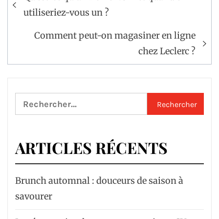
de
utiliseriez-vous un ?
l’article
Comment peut-on magasiner en ligne
chez Leclerc ?
Rechercher :
ARTICLES RÉCENTS
Brunch automnal : douceurs de saison à
savourer