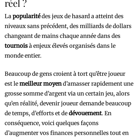
réel ?
La
popularité
des jeux de hasard a atteint des
niveaux sans précédent, des milliards de dollars
changeant de mains chaque année dans des
tournois
à enjeux élevés organisés dans le
monde entier.
Beaucoup de gens croient à tort qu’être joueur
est le
meilleur moyen
d’amasser rapidement une
grosse somme d’argent via un certain jeu, alors
qu’en réalité, devenir joueur demande beaucoup
de temps, d’efforts et de
dévouement
. En
conséquence, voici quelques façons
d’augmenter vos finances personnelles tout en