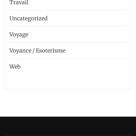
Travail
Uncategorized
Voyage
Voyance / Esoterisme
Web