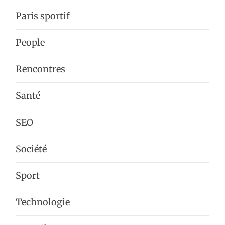
Paris sportif
People
Rencontres
Santé
SEO
Société
Sport
Technologie