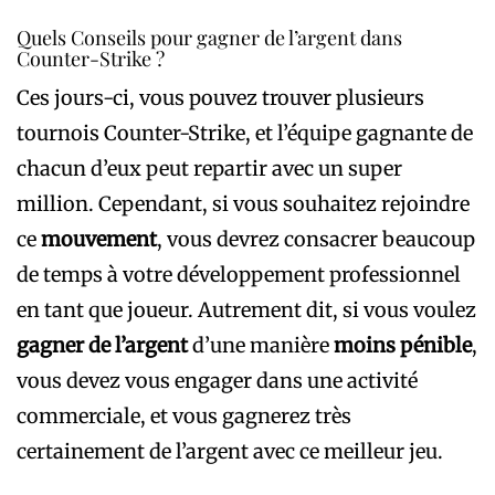
Quels Conseils pour gagner de l’argent dans
Counter-Strike ?
Ces jours-ci, vous pouvez trouver plusieurs
tournois Counter-Strike, et l’équipe gagnante de
chacun d’eux peut repartir avec un super
million. Cependant, si vous souhaitez rejoindre
ce
mouvement
, vous devrez consacrer beaucoup
de temps à votre développement professionnel
en tant que joueur. Autrement dit, si vous voulez
gagner de l’argent
d’une manière
moins pénible
,
vous devez vous engager dans une activité
commerciale, et vous gagnerez très
certainement de l’argent avec ce meilleur jeu.