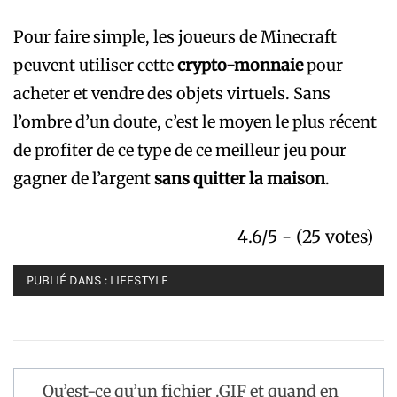
Pour faire simple, les joueurs de Minecraft
peuvent utiliser cette
crypto-monnaie
pour
acheter et vendre des objets virtuels. Sans
l’ombre d’un doute, c’est le moyen le plus récent
de profiter de ce type de ce meilleur jeu pour
gagner de l’argent
sans quitter la maison
.
4.6/5 - (25 votes)
PUBLIÉ DANS :
LIFESTYLE
Navigation
Qu’est-ce qu’un fichier .GIF et quand en