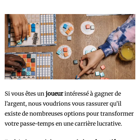
Si vous êtes un
joueur
intéressé à gagner de
l’argent, nous voudrions vous rassurer qu’il
existe de nombreuses options pour transformer
votre passe-temps en une carrière lucrative.