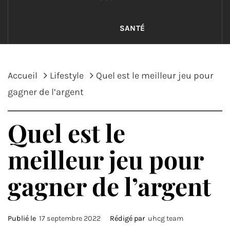
SANTÉ
Accueil
Lifestyle
Quel est le meilleur jeu pour
gagner de l’argent
Quel est le
meilleur jeu pour
gagner de l’argent
Publié le
17 septembre 2022
Rédigé par
uhcg team