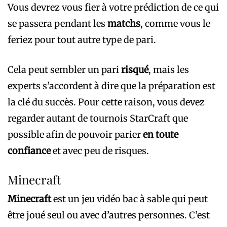
Vous devrez vous fier à votre prédiction de ce qui
se passera pendant les
matchs
, comme vous le
feriez pour tout autre type de pari.
Cela peut sembler un pari
risqué
, mais les
experts s’accordent à dire que la préparation est
la clé du succès. Pour cette raison, vous devez
regarder autant de tournois StarCraft que
possible afin de pouvoir parier
en toute
confiance
et avec peu de risques.
Minecraft
Minecraft
est un jeu vidéo bac à sable qui peut
être joué seul ou avec d’autres personnes. C’est