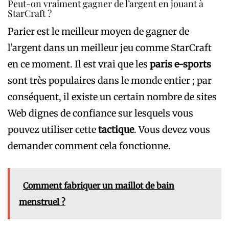
Peut-on vraiment gagner de l’argent en jouant à
StarCraft ?
Parier est le meilleur moyen de gagner de
l’argent dans un meilleur jeu comme StarCraft
en ce moment. Il est vrai que les
paris
e-sports
sont très populaires dans le monde entier ; par
conséquent, il existe un certain nombre de sites
Web dignes de confiance sur lesquels vous
pouvez utiliser cette
tactique
. Vous devez vous
demander comment cela fonctionne.
Comment fabriquer un maillot de bain
menstruel ?