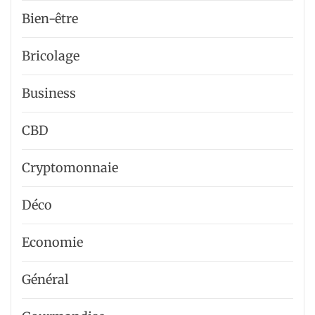
Bien-être
Bricolage
Business
CBD
Cryptomonnaie
Déco
Economie
Général