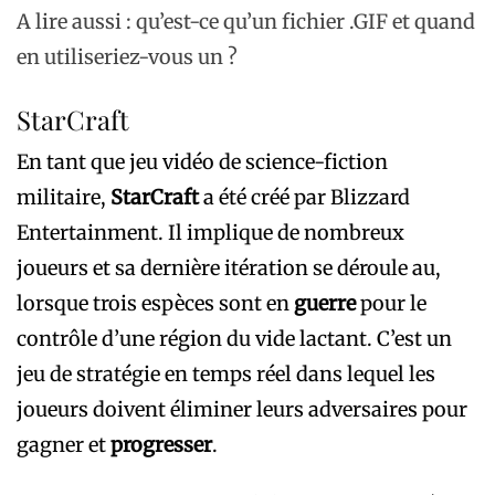
A lire aussi : qu’est-ce qu’un fichier .GIF et quand
en utiliseriez-vous un ?
StarCraft
En tant que jeu vidéo de science-fiction
militaire,
StarCraft
a été créé par Blizzard
Entertainment. Il implique de nombreux
joueurs et sa dernière itération se déroule au,
lorsque trois espèces sont en
guerre
pour le
contrôle d’une région du vide lactant. C’est un
jeu de stratégie en temps réel dans lequel les
joueurs doivent éliminer leurs adversaires pour
gagner et
progresser
.