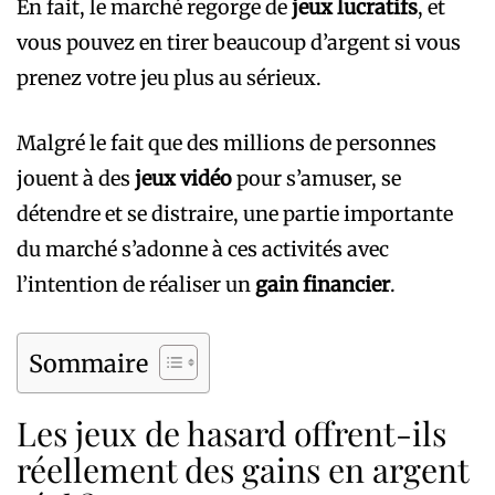
En fait, le marché regorge de
jeux lucratifs
, et
vous pouvez en tirer beaucoup d’argent si vous
prenez votre jeu plus au sérieux.
Malgré le fait que des millions de personnes
jouent à des
jeux vidéo
pour s’amuser, se
détendre et se distraire, une partie importante
du marché s’adonne à ces activités avec
l’intention de réaliser un
gain financier
.
Sommaire
Les jeux de hasard offrent-ils
réellement des gains en argent