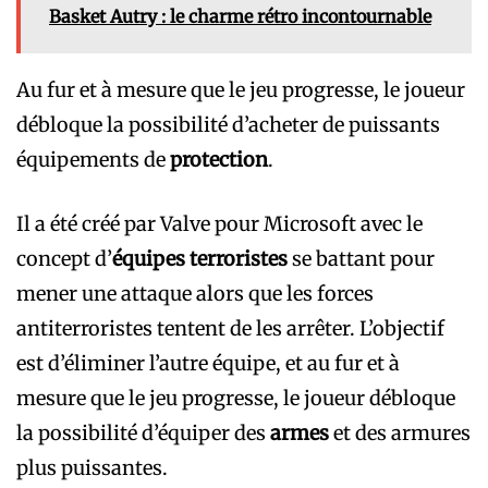
Basket Autry : le charme rétro incontournable
Au fur et à mesure que le jeu progresse, le joueur
débloque la possibilité d’acheter de puissants
équipements de
protection
.
Il a été créé par Valve pour Microsoft avec le
concept d’
équipes terroristes
se battant pour
mener une attaque alors que les forces
antiterroristes tentent de les arrêter. L’objectif
est d’éliminer l’autre équipe, et au fur et à
mesure que le jeu progresse, le joueur débloque
la possibilité d’équiper des
armes
et des armures
plus puissantes.