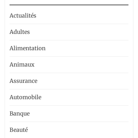
Actualités
Adultes
Alimentation
Animaux
Assurance
Automobile
Banque
Beauté