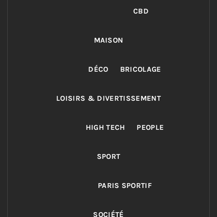
CBD
MAISON
DÉCO
BRICOLAGE
LOISIRS & DIVERTISSEMENT
HIGH TECH
PEOPLE
SPORT
PARIS SPORTIF
SOCIÉTÉ