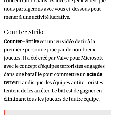
concentration dans les idées de jeux vidéo que
nous partagerons avec vous ci-dessous peut
mener à une activité lucrative.
Counter Strike
Counter
–
Strike
est un jeu vidéo de tir à la
première personne joué par de nombreux
joueurs. Il a été créé par Valve pour Microsoft
avec le concept d’équipes terroristes engagées
dans une bataille pour commettre un
acte de
terreur
tandis que des équipes antiterroristes
tentent de les arrêter. Le
but
est de gagner en
éliminant tous les joueurs de l’autre équipe.