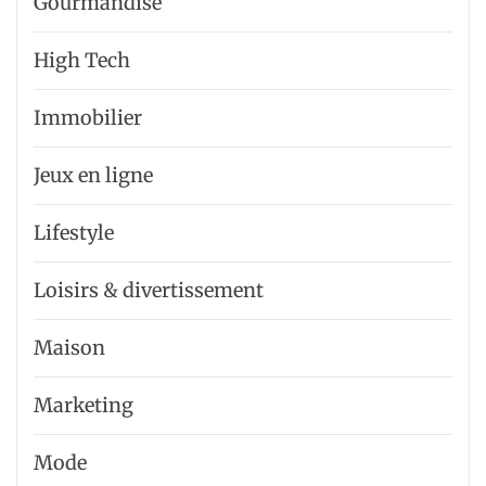
Gourmandise
High Tech
Immobilier
Jeux en ligne
Lifestyle
Loisirs & divertissement
Maison
Marketing
Mode