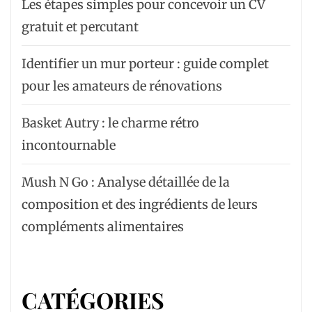
Les étapes simples pour concevoir un CV
gratuit et percutant
Identifier un mur porteur : guide complet
pour les amateurs de rénovations
Basket Autry : le charme rétro
incontournable
Mush N Go : Analyse détaillée de la
composition et des ingrédients de leurs
compléments alimentaires
CATÉGORIES