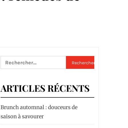
Rechercher :
ARTICLES RÉCENTS
Brunch automnal : douceurs de
saison à savourer