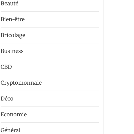
Beauté
Bien-être
Bricolage
Business
CBD
Cryptomonnaie
Déco
Economie
Général