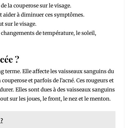
de la couperose sur le visage.
t aider à diminuer ces symptômes.
t sur le visage.
 changements de température, le soleil,
cée ?
g terme. Elle affecte les vaisseaux sanguins du
 couperose et parfois de l’acné. Ces rougeurs et
durer. Elles sont dues à des vaisseaux sanguins
out sur les joues, le front, le nez et le menton.
 ?