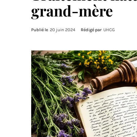
grand-mère
Publié le
20 juin 2024
Rédigé par
UHCG