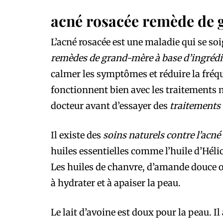
acné rosacée remède de
L’acné rosacée est une maladie qui se s
remèdes de grand-mère à base d’ingrédi
calmer les symptômes et réduire la fréq
fonctionnent bien avec les traitements m
docteur avant d’essayer des
traitements 
Il existe des
soins naturels contre l’acné
huiles essentielles comme l’huile d’Héli
Les huiles de chanvre, d’amande douce o
à hydrater et à apaiser la peau.
Le lait d’avoine est doux pour la peau. Il