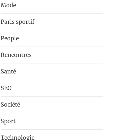
Mode
Paris sportif
People
Rencontres
Santé
SEO
Société
Sport
Technologie