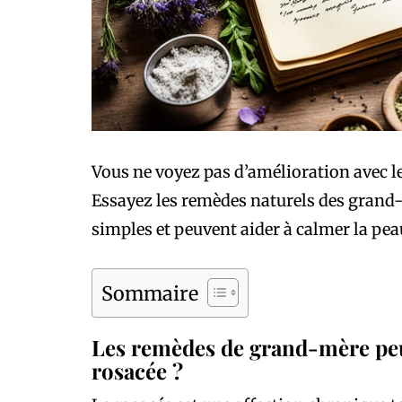
Vous ne voyez pas d’amélioration avec le
Essayez les remèdes naturels des grand-m
simples et peuvent aider à calmer la pea
Sommaire
Les remèdes de grand-mère peuv
rosacée ?