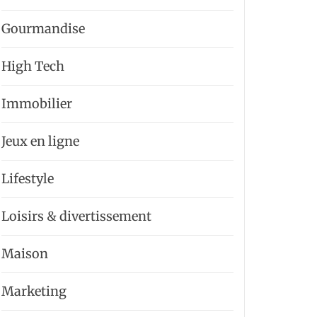
Gourmandise
High Tech
Immobilier
Jeux en ligne
Lifestyle
Loisirs & divertissement
Maison
Marketing