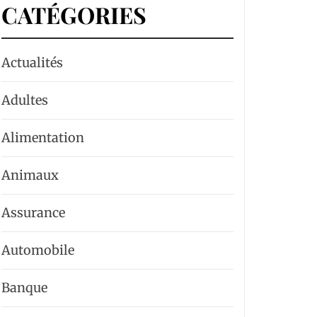
CATÉGORIES
Actualités
Adultes
Alimentation
Animaux
Assurance
Automobile
Banque