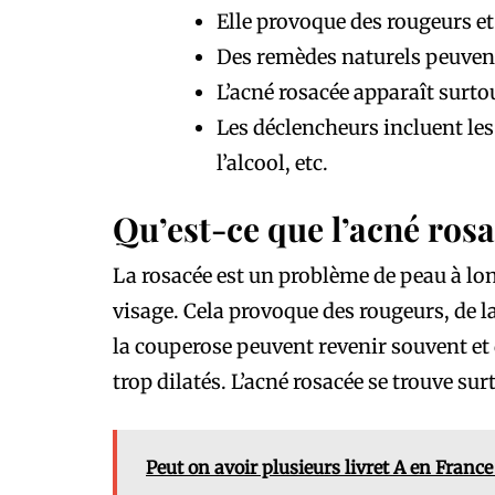
Elle provoque des rougeurs et 
Des remèdes naturels peuven
L’acné rosacée apparaît surtou
Les déclencheurs incluent les
l’alcool, etc.
Qu’est-ce que l’acné rosa
La rosacée est un problème de peau à lon
visage. Cela provoque des rougeurs, de la
la couperose peuvent revenir souvent et 
trop dilatés. L’acné rosacée se trouve surt
Peut on avoir plusieurs livret A en France