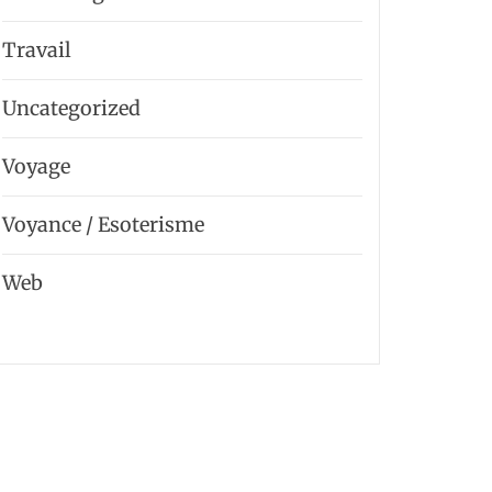
Travail
Uncategorized
Voyage
Voyance / Esoterisme
Web