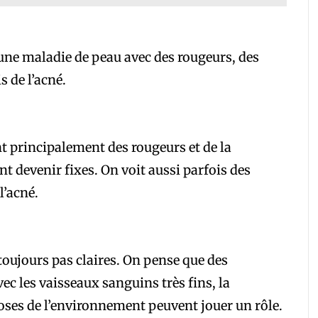
une maladie de peau avec des rougeurs, des
s de l’acné.
t principalement des rougeurs et de la
 devenir fixes. On voit aussi parfois des
l’acné.
toujours pas claires. On pense que des
c les vaisseaux sanguins très fins, la
oses de l’environnement peuvent jouer un rôle.