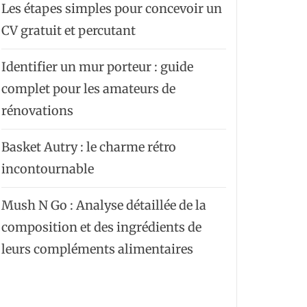
Les étapes simples pour concevoir un
CV gratuit et percutant
Identifier un mur porteur : guide
complet pour les amateurs de
rénovations
Basket Autry : le charme rétro
incontournable
Mush N Go : Analyse détaillée de la
composition et des ingrédients de
leurs compléments alimentaires