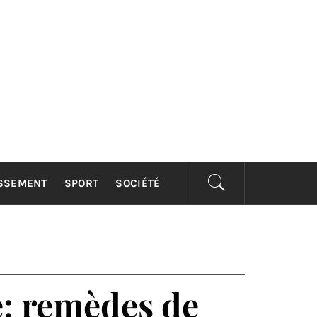
ISSEMENT
SPORT
SOCIÉTÉ
e: remèdes de