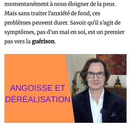
momentanément à nous éloigner de la peur.
Mais sans traiter l’anxiété de fond, ces
problèmes peuvent durer. Savoir qu’il s’agit de
symptômes, pas d’un mal en soi, est un premier
pas vers la
guérison
.