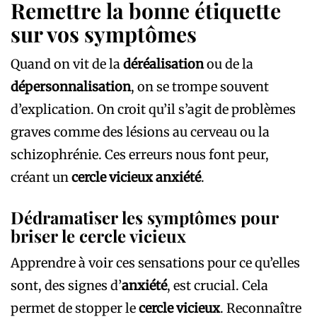
Remettre la bonne étiquette
sur vos symptômes
Quand on vit de la
déréalisation
ou de la
dépersonnalisation
, on se trompe souvent
d’explication. On croit qu’il s’agit de problèmes
graves comme des lésions au cerveau ou la
schizophrénie. Ces erreurs nous font peur,
créant un
cercle vicieux anxiété
.
Dédramatiser les symptômes pour
briser le cercle vicieux
Apprendre à voir ces sensations pour ce qu’elles
sont, des signes d’
anxiété
, est crucial. Cela
permet de stopper le
cercle vicieux
. Reconnaître