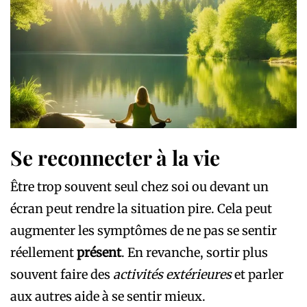
Se reconnecter à la vie
Être trop souvent seul chez soi ou devant un
écran peut rendre la situation pire. Cela peut
augmenter les symptômes de ne pas se sentir
réellement
présent
. En revanche, sortir plus
souvent faire des
activités extérieures
et parler
aux autres aide à se sentir mieux.