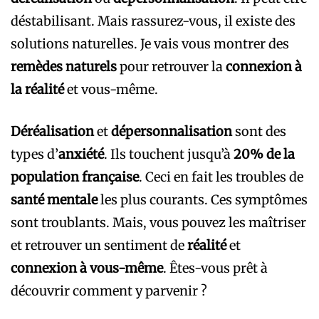
déstabilisant. Mais rassurez-vous, il existe des
solutions naturelles. Je vais vous montrer des
remèdes naturels
pour retrouver la
connexion à
la réalité
et vous-même.
Déréalisation
et
dépersonnalisation
sont des
types d’
anxiété
. Ils touchent jusqu’à
20% de la
population française
. Ceci en fait les troubles de
santé mentale
les plus courants. Ces symptômes
sont troublants. Mais, vous pouvez les maîtriser
et retrouver un sentiment de
réalité
et
connexion à vous-même
. Êtes-vous prêt à
découvrir comment y parvenir ?