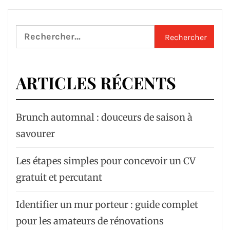
Rechercher :
ARTICLES RÉCENTS
Brunch automnal : douceurs de saison à
savourer
Les étapes simples pour concevoir un CV
gratuit et percutant
Identifier un mur porteur : guide complet
pour les amateurs de rénovations