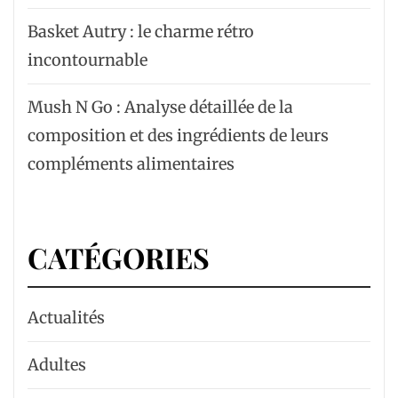
Basket Autry : le charme rétro
incontournable
Mush N Go : Analyse détaillée de la
composition et des ingrédients de leurs
compléments alimentaires
CATÉGORIES
Actualités
Adultes