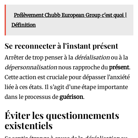
Prélèvement Chubb European Group c'est quoi |
Définition
Se reconnecter à l’instant présent
Arrêter de trop penser à la
déréalisation
ou à la
dépersonnalisation
nous rapproche du
présent
.
Cette action est cruciale pour dépasser l’anxiété
liée à ces états. Il s’agit d’une étape importante
dans le processus de
guérison
.
Éviter les questionnements
existentiels