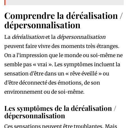
Comprendre la déréalisation /
dépersonnalisation
La
déréalisation
et la
dépersonnalisation
peuvent faire vivre des moments très étranges.
On a l’impression que le monde ou soi-même ne
semble pas « vrai ». Les symptômes incluent la
sensation d’être dans un « rêve éveillé » ou
d’être déconnecté des émotions, de son
environnement ou de soi-même.
Les symptômes de la déréalisation /
dépersonnalisation
Ces sensations peuvent être troublantes. Mais