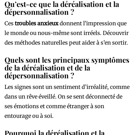
Qu’est-ce que la déréalisation et la
dépersonnalisation ?
Ces
troubles anxieux
donnent l’impression que
le monde ou nous-même sont irréels. Découvrir
des méthodes naturelles peut aider à s’en sortir.
Quels sont les principaux symptômes
de la déréalisation et de la
dépersonnalisation ?
Les signes sont un sentiment d’irréalité, comme
dans un rêve éveillé. On se sent déconnecté de
ses émotions et comme étranger à son
entourage ou à soi.
Pourquoi la déréalisation et la