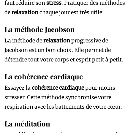
faut réduire son
stress
. Pratiquer des méthodes
de
relaxation
chaque jour est très utile.
La méthode Jacobson
La méthode de
relaxation
progressive de
Jacobson est un bon choix. Elle permet de
détendre tout votre corps et esprit petit à petit.
La cohérence cardiaque
Essayez la
cohérence cardiaque
pour moins
stresser. Cette méthode synchronise votre
respiration avec les battements de votre cœur.
La méditation