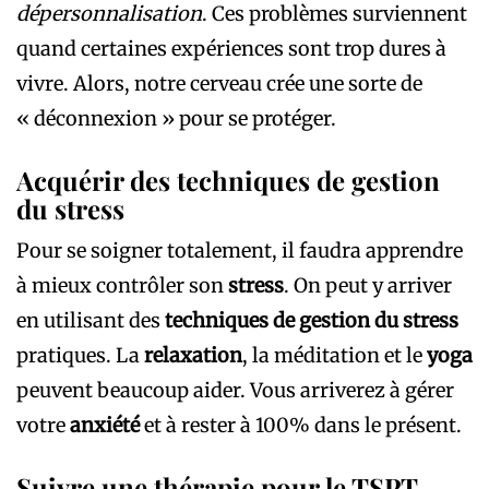
dépersonnalisation
. Ces problèmes surviennent
quand certaines expériences sont trop dures à
vivre. Alors, notre cerveau crée une sorte de
« déconnexion » pour se protéger.
Acquérir des techniques de gestion
du stress
Pour se soigner totalement, il faudra apprendre
à mieux contrôler son
stress
. On peut y arriver
en utilisant des
techniques de gestion du stress
pratiques. La
relaxation
, la méditation et le
yoga
peuvent beaucoup aider. Vous arriverez à gérer
votre
anxiété
et à rester à 100% dans le présent.
Suivre une thérapie pour le TSPT