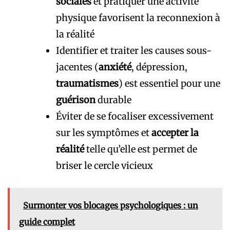
sociales
et pratiquer une activité
physique favorisent la reconnexion à
la réalité
Identifier et traiter les causes sous-
jacentes (
anxiété
, dépression,
traumatismes
) est essentiel pour une
guérison
durable
Éviter de se focaliser excessivement
sur les symptômes et
accepter la
réalité
telle qu’elle est permet de
briser le cercle vicieux
Surmonter vos blocages psychologiques : un
guide complet