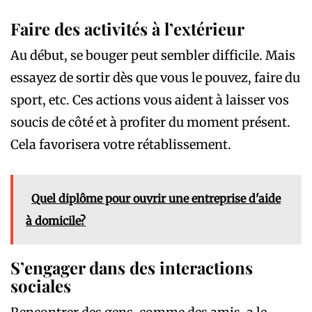
Faire des activités à l’extérieur
Au début, se bouger peut sembler difficile. Mais
essayez de sortir dès que vous le pouvez, faire du
sport, etc. Ces actions vous aident à laisser vos
soucis de côté et à profiter du moment présent.
Cela favorisera votre rétablissement.
Quel diplôme pour ouvrir une entreprise d'aide
à domicile?
S’engager dans des interactions
sociales