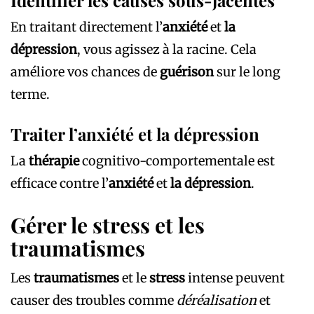
En traitant directement l’
anxiété
et
la
dépression
, vous agissez à la racine. Cela
améliore vos chances de
guérison
sur le long
terme.
Traiter l’anxiété et la dépression
La
thérapie
cognitivo-comportementale est
efficace contre l’
anxiété
et
la dépression
.
Gérer le stress et les
traumatismes
Les
traumatismes
et le
stress
intense peuvent
causer des troubles comme
déréalisation
et