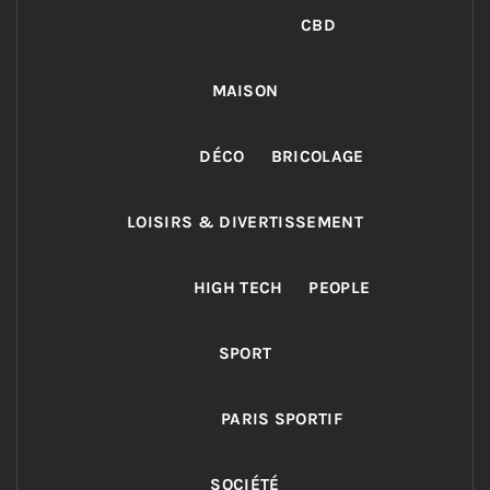
CBD
MAISON
DÉCO
BRICOLAGE
LOISIRS & DIVERTISSEMENT
HIGH TECH
PEOPLE
SPORT
PARIS SPORTIF
SOCIÉTÉ