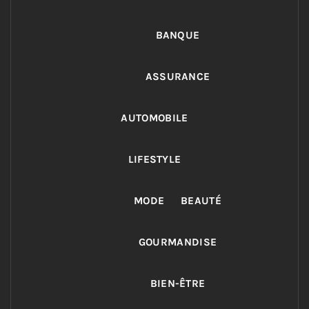
BANQUE
ASSURANCE
AUTOMOBILE
LIFESTYLE
MODE
BEAUTÉ
GOURMANDISE
BIEN-ÊTRE