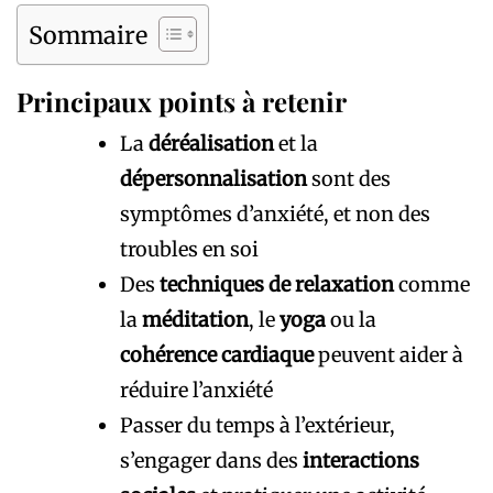
Sommaire
Principaux points à retenir
La
déréalisation
et la
dépersonnalisation
sont des
symptômes d’anxiété, et non des
troubles en soi
Des
techniques de relaxation
comme
la
méditation
, le
yoga
ou la
cohérence cardiaque
peuvent aider à
réduire l’anxiété
Passer du temps à l’extérieur,
s’engager dans des
interactions