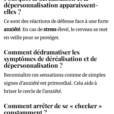
dépersonnalisation apparaissent-
elles ?
Ce sont des réactions de défense face à une forte
anxiété
. En cas de
stress
élevé, le cerveau se met
en veille pour se protéger.
Comment dédramatiser les
symptômes de déréalisation et de
dépersonnalisation ?
Reconnaître ces sensations comme de simples
signes d’anxiété est primordial. Cela aide à
briser le cercle de l’anxiété.
Comment arrêter de se « checker »
constamment ?