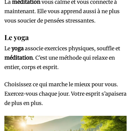
La
méditation
vous calme et vous connecte à
maintenant. Elle vous apprend aussi à ne plus
vous soucier de pensées stressantes.
Le yoga
Le
yoga
associe exercices physiques, souffle et
méditation
. C’est une méthode qui relaxe en
entier, corps et esprit.
Choisissez ce qui marche le mieux pour vous.
Exercez-vous chaque jour. Votre esprit s’apaisera
de plus en plus.