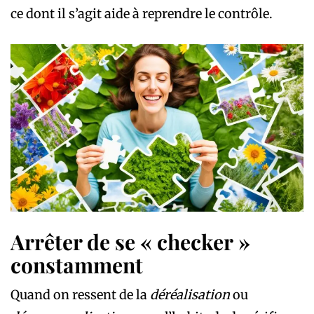
ce dont il s’agit aide à reprendre le contrôle.
Arrêter de se « checker »
constamment
Quand on ressent de la
déréalisation
ou