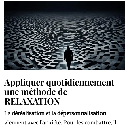
Appliquer quotidiennement
une méthode de
RELAXATION
La
déréalisation
et la
dépersonnalisation
viennent avec l’anxiété. Pour les combattre, il