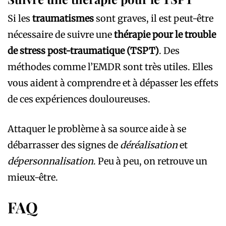
Si les
traumatismes
sont graves, il est peut-être
nécessaire de suivre une
thérapie pour le trouble
de stress post-traumatique (TSPT)
. Des
méthodes comme l’EMDR sont très utiles. Elles
vous aident à comprendre et à dépasser les effets
de ces expériences douloureuses.
Attaquer le problème à sa source aide à se
débarrasser des signes de
déréalisation
et
dépersonnalisation
. Peu à peu, on retrouve un
mieux-être.
FAQ