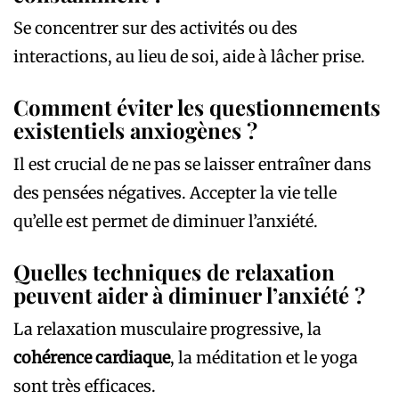
Se concentrer sur des activités ou des
interactions, au lieu de soi, aide à lâcher prise.
Comment éviter les questionnements
existentiels anxiogènes ?
Il est crucial de ne pas se laisser entraîner dans
des pensées négatives. Accepter la vie telle
qu’elle est permet de diminuer l’anxiété.
Quelles techniques de relaxation
peuvent aider à diminuer l’anxiété ?
La relaxation musculaire progressive, la
cohérence cardiaque
, la méditation et le yoga
sont très efficaces.