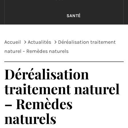
SANTÉ
Accueil
Actualités
Déréalisation traitement
naturel – Remèdes naturels
Déréalisation
traitement naturel
– Remèdes
naturels