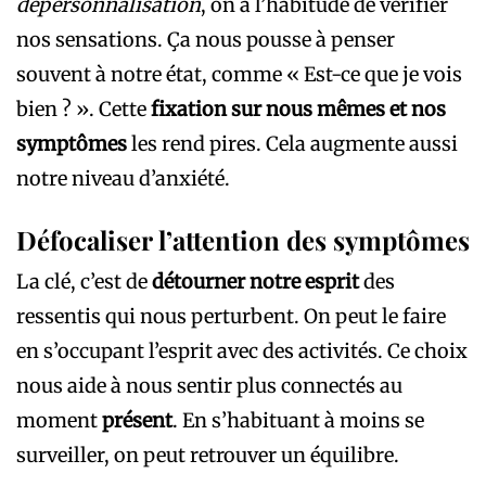
dépersonnalisation
, on a l’habitude de vérifier
nos sensations. Ça nous pousse à penser
souvent à notre état, comme « Est-ce que je vois
bien ? ». Cette
fixation sur nous mêmes et nos
symptômes
les rend pires. Cela augmente aussi
notre niveau d’anxiété.
Défocaliser l’attention des symptômes
La clé, c’est de
détourner notre esprit
des
ressentis qui nous perturbent. On peut le faire
en s’occupant l’esprit avec des activités. Ce choix
nous aide à nous sentir plus connectés au
moment
présent
. En s’habituant à moins se
surveiller, on peut retrouver un équilibre.