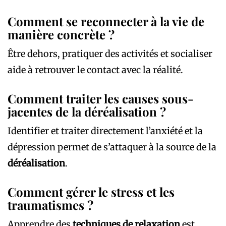
Comment se reconnecter à la vie de
manière concrète ?
Être dehors, pratiquer des activités et socialiser
aide à retrouver le contact avec la réalité.
Comment traiter les causes sous-
jacentes de la déréalisation ?
Identifier et traiter directement l’anxiété et la
dépression permet de s’attaquer à la source de la
déréalisation
.
Comment gérer le stress et les
traumatismes ?
Apprendre des
techniques de relaxation
est